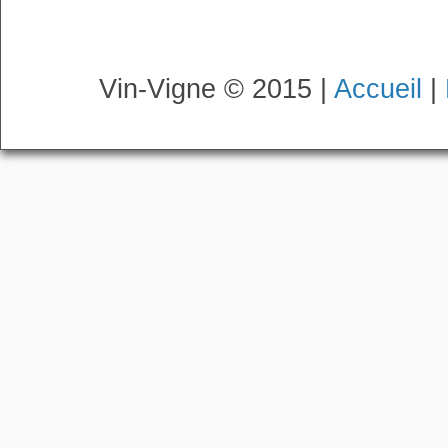
Vin-Vigne © 2015 |
Accueil
|