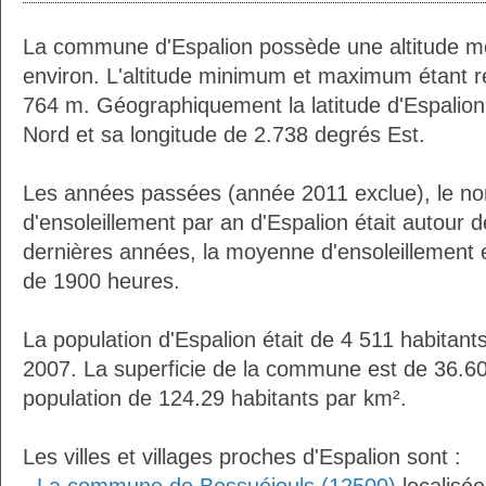
La commune d'Espalion possède une altitude 
environ. L'altitude minimum et maximum étant 
764 m. Géographiquement la latitude d'Espalion
Nord et sa longitude de 2.738 degrés Est.
Les années passées (année 2011 exclue), le n
d'ensoleillement par an d'Espalion était autour
dernières années, la moyenne d'ensoleillement 
de 1900 heures.
La population d'Espalion était de 4 511 habitan
2007. La superficie de la commune est de 36.60
population de 124.29 habitants par km².
Les villes et villages proches d'Espalion sont :