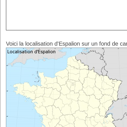
Voici la localisation d'Espalion sur un fond de ca