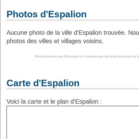
Photos d'Espalion
Aucune photo de la ville d'Espalion trouvée. No
photos des villes et villages voisins.
Photos fournies par
Panoramio
et couvertes par les droits d'auteurs de l
Carte d'Espalion
Voici la carte et le plan d'Espalion :