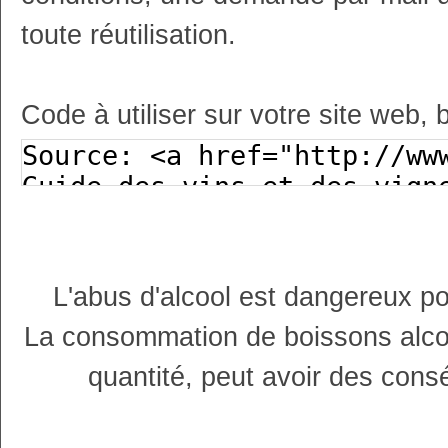
toute réutilisation.
Code à utiliser sur votre site web, 
L'abus d'alcool est dangereux p
La consommation de boissons alco
quantité, peut avoir des cons