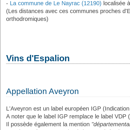
-
La commune de Le Nayrac (12190)
localisée 
(Les distances avec ces communes proches d'Es
orthodromiques)
Vins d'Espalion
Appellation Aveyron
L'Aveyron est un label européen IGP (Indicatio
A noter que le label IGP remplace le label VDP 
Il possède également la mention
"départemental