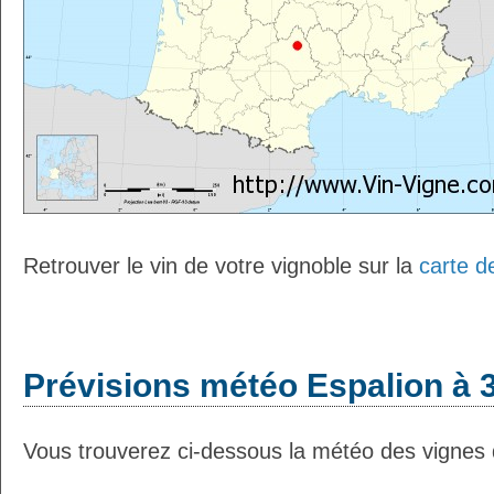
Retrouver le vin de votre vignoble sur la
carte d
Prévisions météo Espalion à 3
Vous trouverez ci-dessous la météo des vignes d