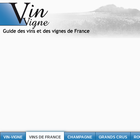
VIN-VIGNE
VINS DE FRANCE
CHAMPAGNE
GRANDS CRUS
RO