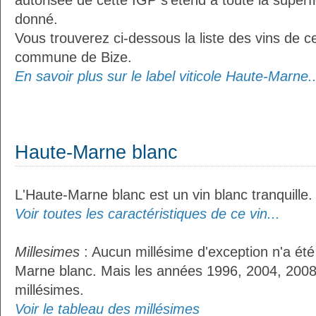
autorisée de cette IGP s’étend à toute la superf
donné.
Vous trouverez ci-dessous la liste des vins de ce
commune de Bize.
En savoir plus sur le label viticole Haute-Marne..
Haute-Marne blanc
L'Haute-Marne blanc est un vin blanc tranquille.
Voir toutes les caractéristiques de ce vin...
Millesimes
: Aucun millésime d'exception n'a été
Marne blanc. Mais les années 1996, 2004, 2008 
millésimes.
Voir le tableau des millésimes