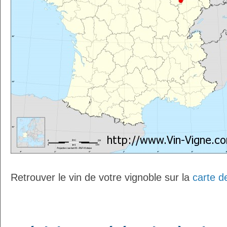
Retrouver le vin de votre vignoble sur la
carte d