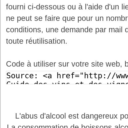
fourni ci-dessous ou à l'aide d'un li
ne peut se faire que pour un nombr
conditions, une demande par mail 
toute réutilisation.
Code à utiliser sur votre site web, 
L'abus d'alcool est dangereux p
La consommation de boissons alco