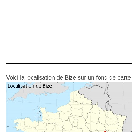
Voici la localisation de Bize sur un fond de cart