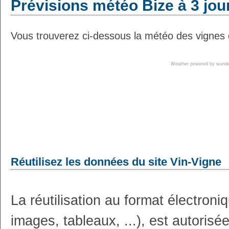
Prévisions météo Bize à 3 jou
Vous trouverez ci-dessous la météo des vignes d
Weather powered by wun
Réutilisez les données du site Vin-Vigne
La réutilisation au format électron
images, tableaux, ...), est autoris