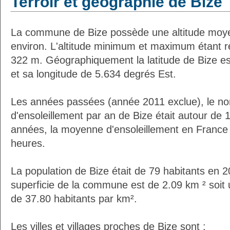
Terroir et géographie de Bize
La commune de Bize possède une altitude moy
environ. L'altitude minimum et maximum étant 
322 m. Géographiquement la latitude de Bize e
et sa longitude de 5.634 degrés Est.
Les années passées (année 2011 exclue), le n
d'ensoleillement par an de Bize était autour de
années, la moyenne d'ensoleillement en France 
heures.
La population de Bize était de 79 habitants en 
superficie de la commune est de 2.09 km ² soit 
de 37.80 habitants par km².
Les villes et villages proches de Bize sont :