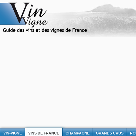
VIN-VIGNE
VINS DE FRANCE
CHAMPAGNE
GRANDS CRUS
RO