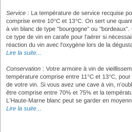
Service
: La température de service recquise po
comprise entre 10°C et 13°C. On sert une quant
à vin blanc de type "bourgogne" ou "bordeaux". 
ce type de vin en carafe pour l'aérer si nécessai
réaction du vin avec l'oxygène lors de la dégusta
Lire la suite...
Conservation
: Votre armoire à vin de vieillissem
température comprise entre 11°C et 13°C, pour
de votre vin. Si vous avez une cave à vin, n'oubl
être comprise entre 70% et 75% et la températu
L'Haute-Marne blanc peut se garder en moyenn
Lire la suite...