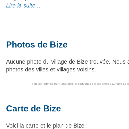
Lire la suite...
Photos de Bize
Aucune photo du village de Bize trouvée. Nous 
photos des villes et villages voisins.
Photos fournies par
Panoramio
et couvertes par les droits d'auteurs de l
Carte de Bize
Voici la carte et le plan de Bize :