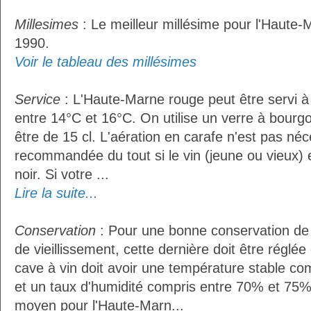
Millesimes
: Le meilleur millésime pour l'Haute-
1990.
Voir le tableau des millésimes
Service
: L'Haute-Marne rouge peut être servi 
entre 14°C et 16°C. On utilise un verre à bourgo
être de 15 cl. L'aération en carafe n'est pas néc
recommandée du tout si le vin (jeune ou vieux) 
noir. Si votre ...
Lire la suite...
Conservation
: Pour une bonne conservation de 
de vieillissement, cette dernière doit être réglé
cave à vin doit avoir une température stable co
et un taux d'humidité compris entre 70% et 75%
moyen pour l'Haute-Marn...