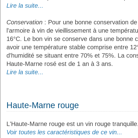
Lire la suite...
Conservation
: Pour une bonne conservation de vo
l'armoire à vin de vieillissement à une températ
16°C. Le bon vin se conserve dans une bonne cave
avoir une température stable comprise entre 12°
d'humidité se situant entre 70% et 75%. La con
Haute-Marne rosé est de 1 an à 3 ans.
Lire la suite...
Haute-Marne rouge
L'Haute-Marne rouge est un vin rouge tranquille
Voir toutes les caractéristiques de ce vin...