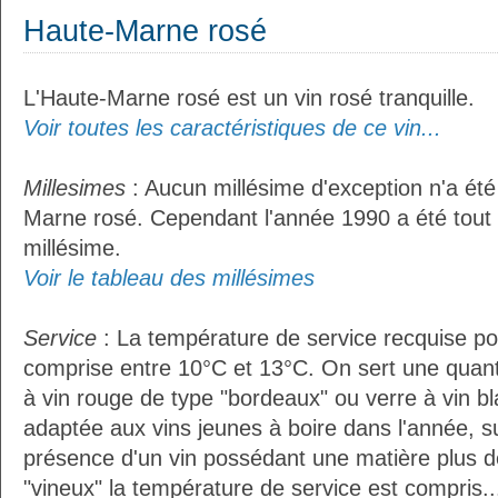
Haute-Marne rosé
L'Haute-Marne rosé est un vin rosé tranquille.
Voir toutes les caractéristiques de ce vin...
Millesimes
: Aucun millésime d'exception n'a été
Marne rosé. Cependant l'année 1990 a été tou
millésime.
Voir le tableau des millésimes
Service
: La température de service recquise po
comprise entre 10°C et 13°C. On sert une quant
à vin rouge de type "bordeaux" ou verre à vin b
adaptée aux vins jeunes à boire dans l'année, sur
présence d'un vin possédant une matière plus d
"vineux" la température de service est compris..