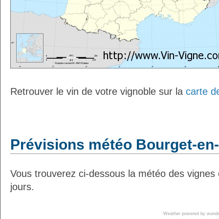
Retrouver le vin de votre vignoble sur la
carte d
Prévisions météo Bourget-en-H
Vous trouverez ci-dessous la météo des vignes 
jours.
Weather powered by wun