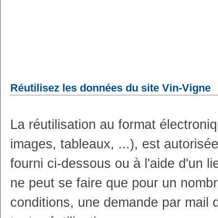
Réutilisez les données du site Vin-Vigne
La réutilisation au format électron
images, tableaux, ...), est autoris
fourni ci-dessous ou à l'aide d'un li
ne peut se faire que pour un nombr
conditions, une demande par mail 