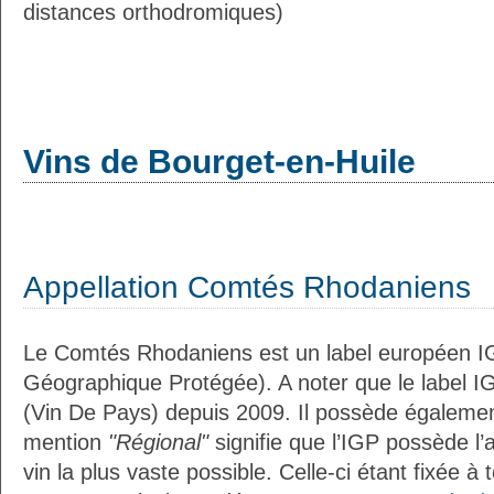
distances orthodromiques)
Vins de Bourget-en-Huile
Appellation Comtés Rhodaniens
Le Comtés Rhodaniens est un label européen IG
Géographique Protégée). A noter que le label I
(Vin De Pays) depuis 2009. Il possède égaleme
mention
"Régional"
signifie que l’IGP possède l’
vin la plus vaste possible. Celle-ci étant fixée 