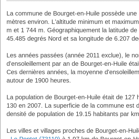
La commune de Bourget-en-Huile possède une 
mètres environ. L'altitude minimum et maximum
m et 1 744 m. Géographiquement la latitude de 
45.485 degrés Nord et sa longitude de 6.207 de
Les années passées (année 2011 exclue), le n
d'ensoleillement par an de Bourget-en-Huile éta
Ces dernières années, la moyenne d'ensoleillem
autour de 1900 heures.
La population de Bourget-en-Huile était de 127 
130 en 2007. La superficie de la commune est d
densité de population de 19.15 habitants par km
Les villes et villages proches de Bourget-en-Huil