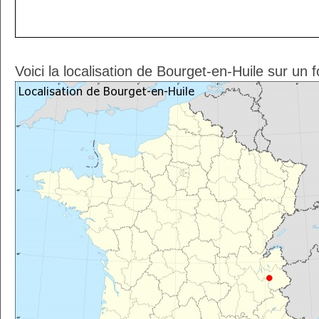
Voici la localisation de Bourget-en-Huile sur un 