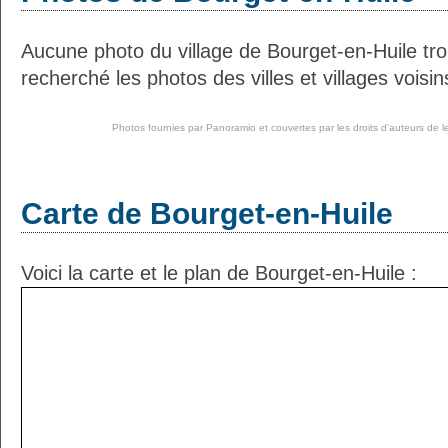
Aucune photo du village de Bourget-en-Huile t
recherché les photos des villes et villages voisin
Photos fournies par
Panoramio
et couvertes par les droits d'auteurs de l
Carte de Bourget-en-Huile
Voici la carte et le plan de Bourget-en-Huile :