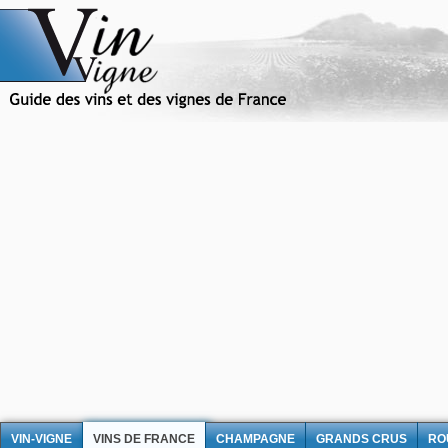
VIN-VIGNE
VINS DE FRANCE
CHAMPAGNE
GRANDS CRUS
RO