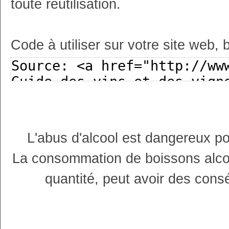
toute réutilisation.
Code à utiliser sur votre site web, 
L'abus d'alcool est dangereux p
La consommation de boissons alco
quantité, peut avoir des cons