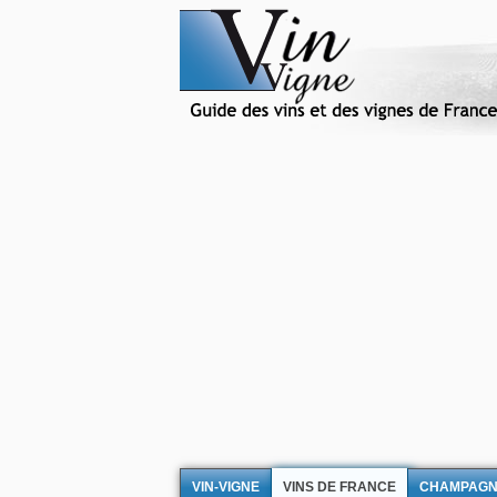
VIN-VIGNE
VINS DE FRANCE
CHAMPAG