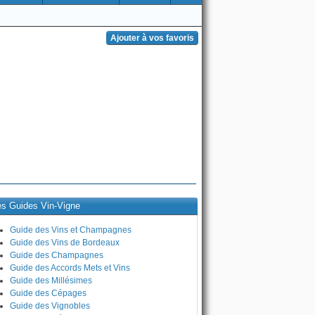
es Guides Vin-Vigne
Guide des Vins et Champagnes
Guide des Vins de Bordeaux
Guide des Champagnes
Guide des Accords Mets et Vins
Guide des Millésimes
Guide des Cépages
Guide des Vignobles