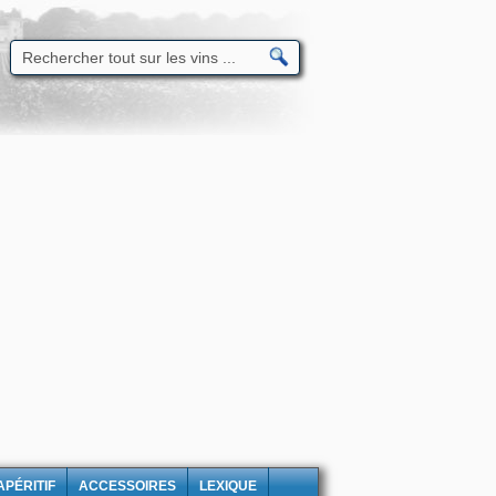
APÉRITIF
ACCESSOIRES
LEXIQUE