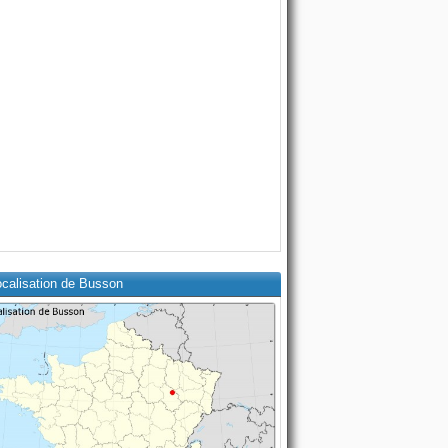
ocalisation de Busson