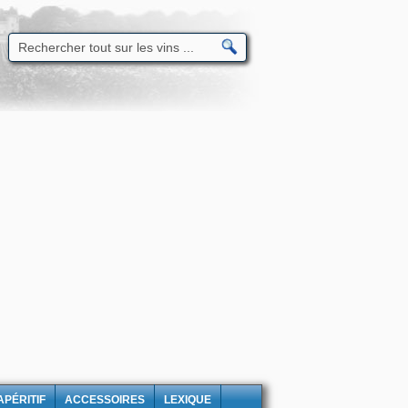
APÉRITIF
ACCESSOIRES
LEXIQUE