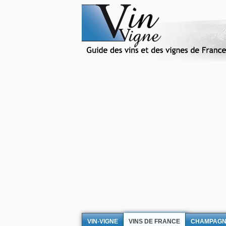
VIN-VIGNE
VINS DE FRANCE
CHAMPAG