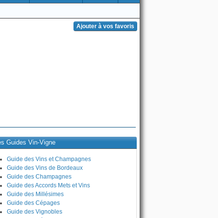
es Guides Vin-Vigne
Guide des Vins et Champagnes
Guide des Vins de Bordeaux
Guide des Champagnes
Guide des Accords Mets et Vins
Guide des Millésimes
Guide des Cépages
Guide des Vignobles