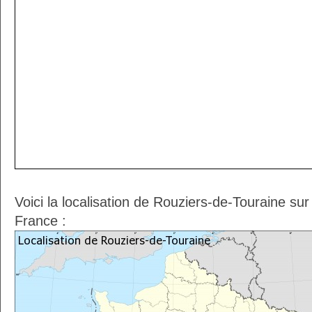
Voici la localisation de Rouziers-de-Touraine su
France :