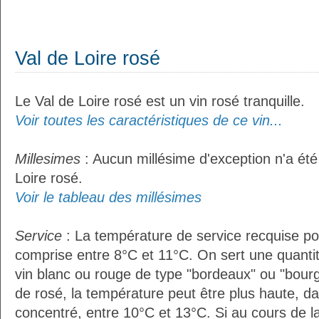
Val de Loire rosé
Le Val de Loire rosé est un vin rosé tranquille.
Voir toutes les caractéristiques de ce vin...
Millesimes
: Aucun millésime d'exception n'a été
Loire rosé.
Voir le tableau des millésimes
Service
: La température de service recquise pou
comprise entre 8°C et 11°C. On sert une quantit
vin blanc ou rouge de type "bordeaux" ou "bour
de rosé, la température peut être plus haute, da
concentré, entre 10°C et 13°C. Si au cours de l