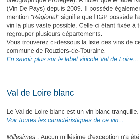
Géographique Protégée). A noter que le label I
(Vin De Pays) depuis 2009. Il possède égaleme
mention
"Régional"
signifie que l’IGP possède l’
vin la plus vaste possible. Celle-ci étant fixée 
regrouper plusieurs départements.
Vous trouverez ci-dessous la liste des vins de ce
commune de Rouziers-de-Touraine.
En savoir plus sur le label viticole Val de Loire...
Val de Loire blanc
Le Val de Loire blanc est un vin blanc tranquille.
Voir toutes les caractéristiques de ce vin...
Millesimes
: Aucun millésime d'exception n'a été