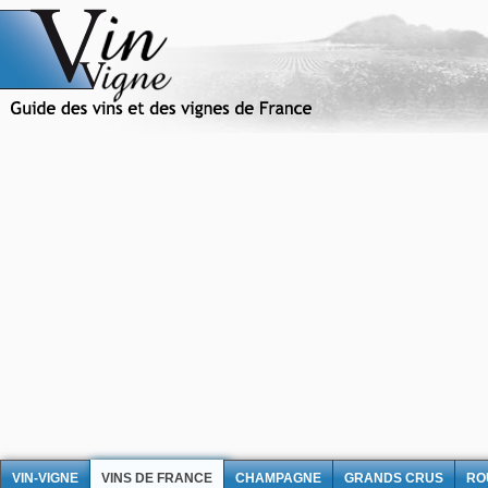
VIN-VIGNE
VINS DE FRANCE
CHAMPAGNE
GRANDS CRUS
RO