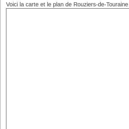
Voici la carte et le plan de Rouziers-de-Touraine