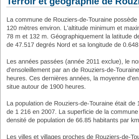
Terroir et géographie de Rouz
La commune de Rouziers-de-Touraine possède 
120 mètres environ. L'altitude minimum et max
78 m et 132 m. Géographiquement la latitude d
de 47.517 degrés Nord et sa longitude de 0.648
Les années passées (année 2011 exclue), le n
d'ensoleillement par an de Rouziers-de-Touraine
heures. Ces dernières années, la moyenne d'en
situe autour de 1900 heures.
La population de Rouziers-de-Touraine était de 
de 1 216 en 2007. La superficie de la commune 
densité de population de 66.85 habitants par km
Les villes et villages proches de Rouziers-de-To