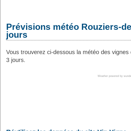
Prévisions météo Rouziers-de
jours
Vous trouverez ci-dessous la météo des vignes
3 jours.
Weather powered by wun