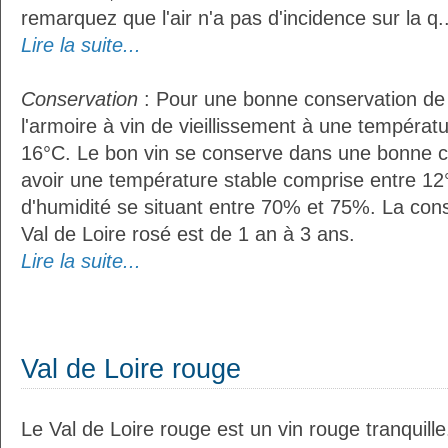
remarquez que l'air n'a pas d'incidence sur la q..
Lire la suite...
Conservation
: Pour une bonne conservation de vo
l'armoire à vin de vieillissement à une températ
16°C. Le bon vin se conserve dans une bonne cave
avoir une température stable comprise entre 12°
d'humidité se situant entre 70% et 75%. La con
Val de Loire rosé est de 1 an à 3 ans.
Lire la suite...
Val de Loire rouge
Le Val de Loire rouge est un vin rouge tranquille