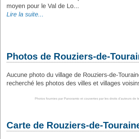
moyen pour le Val de Lo...
Lire la suite...
Photos de Rouziers-de-Toura
Aucune photo du village de Rouziers-de-Tourai
recherché les photos des villes et villages voisin
Photos fournies par
Panoramio
et couvertes par les droits d'auteurs de l
Carte de Rouziers-de-Tourain