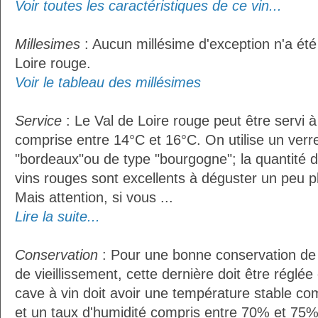
Voir toutes les caractéristiques de ce vin...
Millesimes
: Aucun millésime d'exception n'a été
Loire rouge.
Voir le tableau des millésimes
Service
: Le Val de Loire rouge peut être servi 
comprise entre 14°C et 16°C. On utilise un verr
"bordeaux"ou de type "bourgogne"; la quantité do
vins rouges sont excellents à déguster un peu pl
Mais attention, si vous ...
Lire la suite...
Conservation
: Pour une bonne conservation de 
de vieillissement, cette dernière doit être réglé
cave à vin doit avoir une température stable co
et un taux d'humidité compris entre 70% et 75%