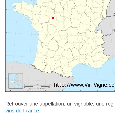
Retrouver une appellation, un vignoble, une régio
vins de France
.