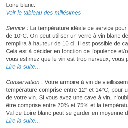
Loire blanc.
Voir le tableau des millésimes
Service
: La température idéale de service pour 
de 10°C. On peut utiliser un verre à vin blanc d
remplira à hauteur de 10 cl. Il est possible de ca
Cela est à décider en fonction de l'opulence et/ou
vous estimez que le vin est trop nerveux, vous p
Lire la suite...
Conservation
: Votre armoire à vin de vieillissem
température comprise entre 12° et 14°C, pour u
de votre vin. Si vous avez une cave à vin, n'oubl
être comprise entre 70% et 75% et la températu
Val de Loire blanc peut se garder en moyenne d
Lire la suite...