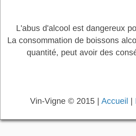
L'abus d'alcool est dangereux p
La consommation de boissons alco
quantité, peut avoir des cons
Vin-Vigne © 2015 |
Accueil
|