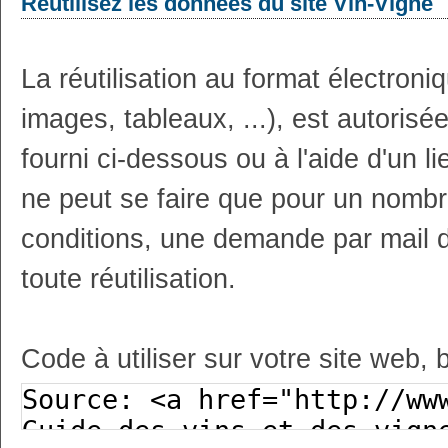
Réutilisez les données du site Vin-Vigne
La réutilisation au format électron
images, tableaux, ...), est autoris
fourni ci-dessous ou à l'aide d'un li
ne peut se faire que pour un nombr
conditions, une demande par mail 
toute réutilisation.
Code à utiliser sur votre site web, 