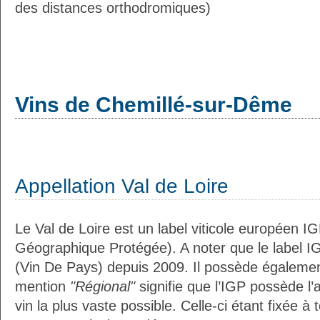
des distances orthodromiques)
Vins de Chemillé-sur-Dême
Appellation Val de Loire
Le Val de Loire est un label viticole européen IG
Géographique Protégée). A noter que le label I
(Vin De Pays) depuis 2009. Il possède égaleme
mention
"Régional"
signifie que l’IGP possède l’
vin la plus vaste possible. Celle-ci étant fixée 