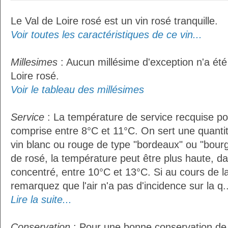
Le Val de Loire rosé est un vin rosé tranquille.
Voir toutes les caractéristiques de ce vin...
Millesimes
: Aucun millésime d'exception n'a été
Loire rosé.
Voir le tableau des millésimes
Service
: La température de service recquise pou
comprise entre 8°C et 11°C. On sert une quantit
vin blanc ou rouge de type "bordeaux" ou "bour
de rosé, la température peut être plus haute, da
concentré, entre 10°C et 13°C. Si au cours de l
remarquez que l'air n'a pas d'incidence sur la q..
Lire la suite...
Conservation
: Pour une bonne conservation de vo