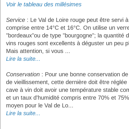
Voir le tableau des millésimes
Service
: Le Val de Loire rouge peut être servi 
comprise entre 14°C et 16°C. On utilise un verr
"bordeaux"ou de type "bourgogne"; la quantité do
vins rouges sont excellents à déguster un peu pl
Mais attention, si vous ...
Lire la suite...
Conservation
: Pour une bonne conservation de 
de vieillissement, cette dernière doit être réglé
cave à vin doit avoir une température stable co
et un taux d'humidité compris entre 70% et 75%
moyen pour le Val de Lo...
Lire la suite...