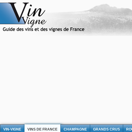
VIN-VIGNE
VINS DE FRANCE
CHAMPAGNE
GRANDS CRUS
RO