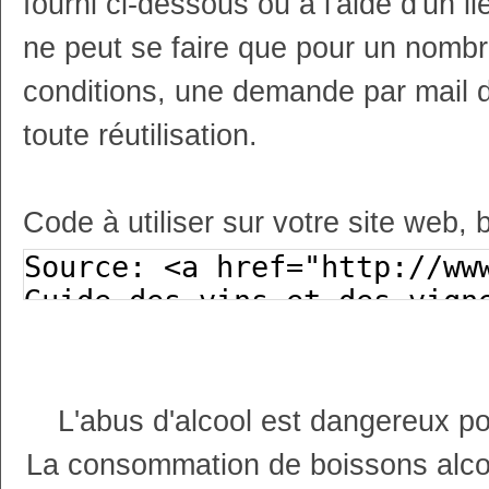
fourni ci-dessous ou à l'aide d'un li
ne peut se faire que pour un nombr
conditions, une demande par mail 
toute réutilisation.
Code à utiliser sur votre site web, 
L'abus d'alcool est dangereux p
La consommation de boissons alco