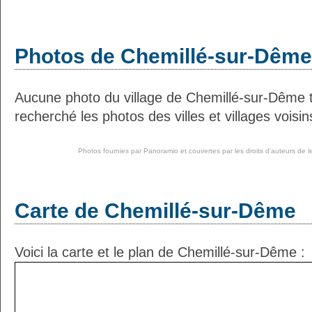
Photos de Chemillé-sur-Dême
Aucune photo du village de Chemillé-sur-Dême 
recherché les photos des villes et villages voisin
Photos fournies par
Panoramio
et couvertes par les droits d'auteurs de l
Carte de Chemillé-sur-Dême
Voici la carte et le plan de Chemillé-sur-Dême :