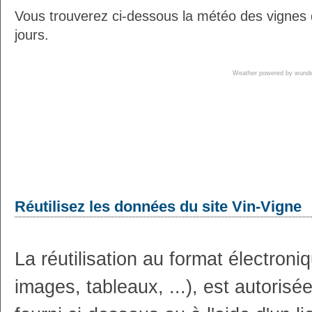
Vous trouverez ci-dessous la météo des vignes
jours.
Weather powered by wun
Réutilisez les données du site Vin-Vigne
La réutilisation au format électron
images, tableaux, ...), est autoris