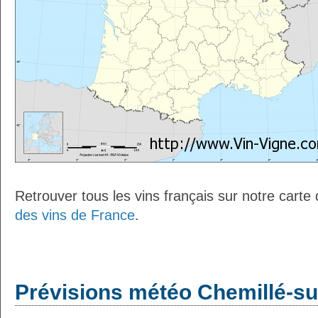
Retrouver tous les vins français sur notre carte
des vins de France
.
Prévisions météo Chemillé-su