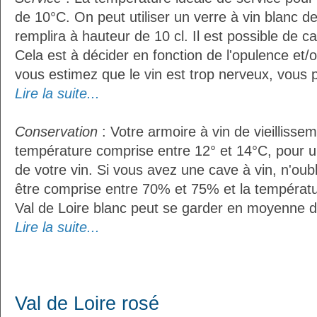
de 10°C. On peut utiliser un verre à vin blanc d
remplira à hauteur de 10 cl. Il est possible de ca
Cela est à décider en fonction de l'opulence et/ou
vous estimez que le vin est trop nerveux, vous p
Lire la suite...
Conservation
: Votre armoire à vin de vieillissem
température comprise entre 12° et 14°C, pour u
de votre vin. Si vous avez une cave à vin, n'oubl
être comprise entre 70% et 75% et la températu
Val de Loire blanc peut se garder en moyenne d
Lire la suite...
Val de Loire rosé