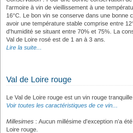
l'armoire à vin de vieillissement à une températ
16°C. Le bon vin se conserve dans une bonne cave
avoir une température stable comprise entre 12°
d'humidité se situant entre 70% et 75%. La con
Val de Loire rosé est de 1 an à 3 ans.
Lire la suite...
Val de Loire rouge
Le Val de Loire rouge est un vin rouge tranquille
Voir toutes les caractéristiques de ce vin...
Millesimes
: Aucun millésime d'exception n'a été
Loire rouge.