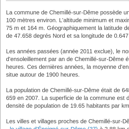
La commune de Chemillé-sur-Dême possède un
100 mètres environ. L'altitude minimum et max
75 m et 164 m. Géographiquement la latitude d
de 47.658 degrés Nord et sa longitude de 0.647
Les années passées (année 2011 exclue), le n
d'ensoleillement par an de Chemillé-sur-Dême é
heures. Ces dernières années, la moyenne d'en
situe autour de 1900 heures.
La population de Chemillé-sur-Dême était de 64
659 en 2007. La superficie de la commune est d
densité de population de 19.65 habitants par km
Les villes et villages proches de Chemillé-sur-D