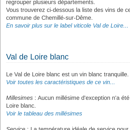
regrouper plusieurs départements.
Vous trouverez ci-dessous la liste des vins de ce
commune de Chemillé-sur-Dême.
En savoir plus sur le label viticole Val de Loire...
Val de Loire blanc
Le Val de Loire blanc est un vin blanc tranquille.
Voir toutes les caractéristiques de ce vin...
Millesimes
: Aucun millésime d'exception n'a été
Loire blanc.
Voir le tableau des millésimes
Service
: La température idéale de service pour 