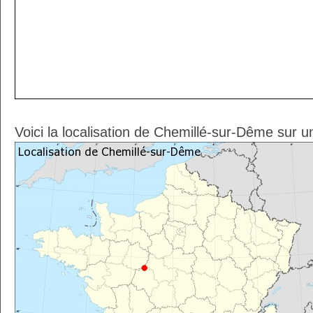
Voici la localisation de Chemillé-sur-Dême sur u