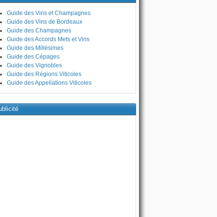
Guide des Vins et Champagnes
Guide des Vins de Bordeaux
Guide des Champagnes
Guide des Accords Mets et Vins
Guide des Millésimes
Guide des Cépages
Guide des Vignobles
Guide des Régions Viticoles
Guide des Appellations Viticoles
blicité