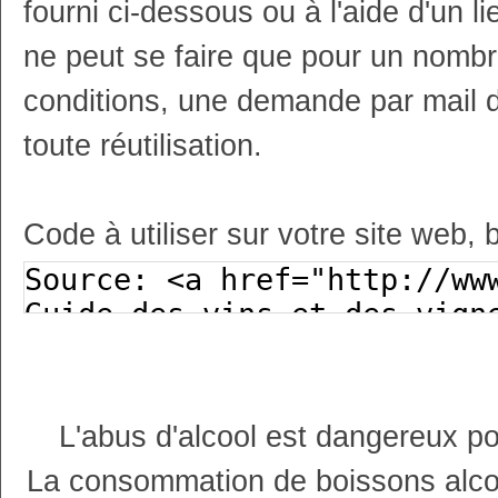
fourni ci-dessous ou à l'aide d'un li
ne peut se faire que pour un nombr
conditions, une demande par mail 
toute réutilisation.
Code à utiliser sur votre site web, 
L'abus d'alcool est dangereux p
La consommation de boissons alco