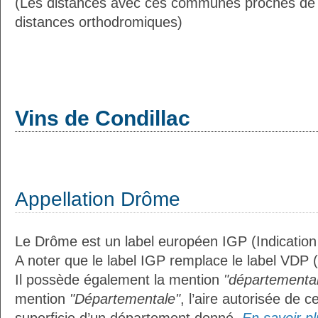
(Les distances avec ces communes proches de 
distances orthodromiques)
Vins de Condillac
Appellation Drôme
Le Drôme est un label européen IGP (Indicatio
A noter que le label IGP remplace le label VDP 
Il possède également la mention
"départemental
mention
"Départementale"
, l’aire autorisée de c