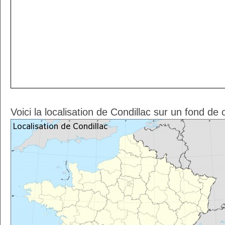
Voici la localisation de Condillac sur un fond de