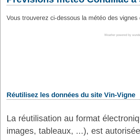
Vous trouverez ci-dessous la météo des vignes d
Weather powered by wun
Réutilisez les données du site Vin-Vigne
La réutilisation au format électron
images, tableaux, ...), est autoris