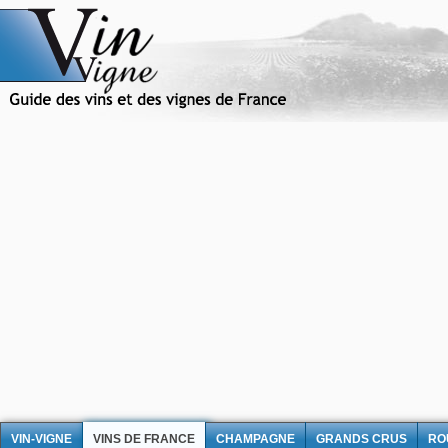
VIN-VIGNE
VINS DE FRANCE
CHAMPAGNE
GRANDS CRUS
RO