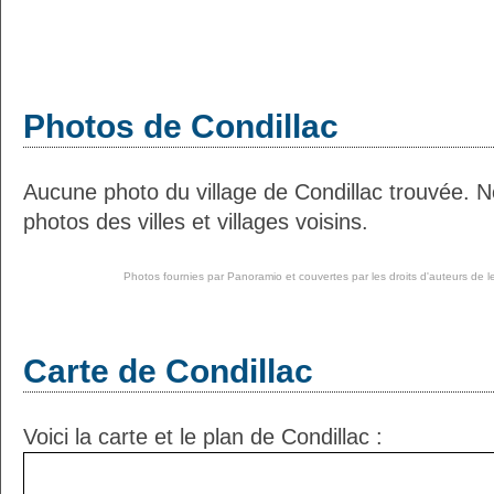
Photos de Condillac
Aucune photo du village de Condillac trouvée. 
photos des villes et villages voisins.
Photos fournies par
Panoramio
et couvertes par les droits d'auteurs de l
Carte de Condillac
Voici la carte et le plan de Condillac :