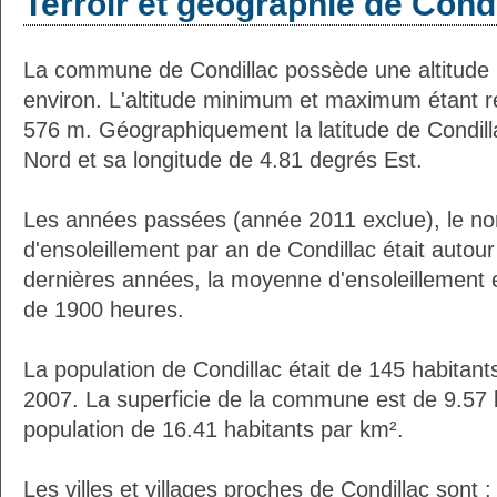
Terroir et géographie de Cond
La commune de Condillac possède une altitud
environ. L'altitude minimum et maximum étant 
576 m. Géographiquement la latitude de Condill
Nord et sa longitude de 4.81 degrés Est.
Les années passées (année 2011 exclue), le n
d'ensoleillement par an de Condillac était auto
dernières années, la moyenne d'ensoleillement 
de 1900 heures.
La population de Condillac était de 145 habitan
2007. La superficie de la commune est de 9.57 
population de 16.41 habitants par km².
Les villes et villages proches de Condillac sont :