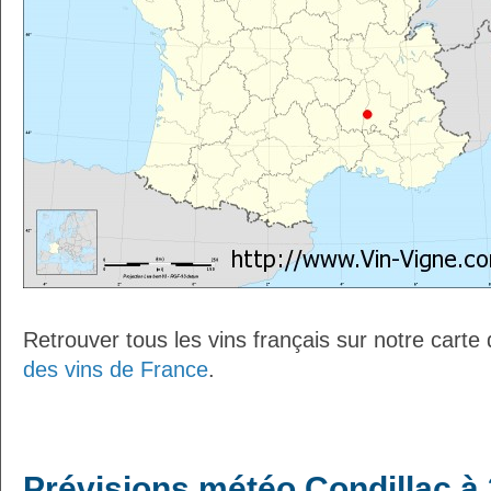
Retrouver tous les vins français sur notre carte
des vins de France
.
Prévisions météo Condillac à 