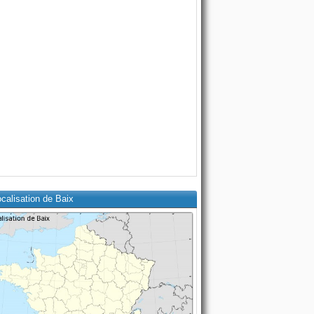
calisation de Baix