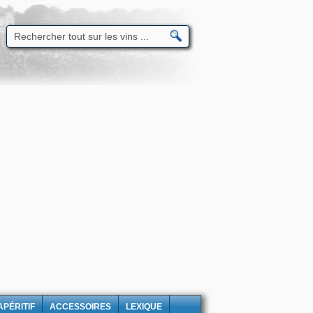
APÉRITIF
ACCESSOIRES
LEXIQUE