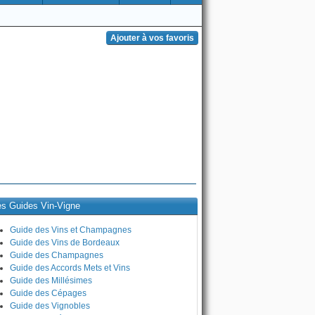
es Guides Vin-Vigne
Guide des Vins et Champagnes
Guide des Vins de Bordeaux
Guide des Champagnes
Guide des Accords Mets et Vins
Guide des Millésimes
Guide des Cépages
Guide des Vignobles