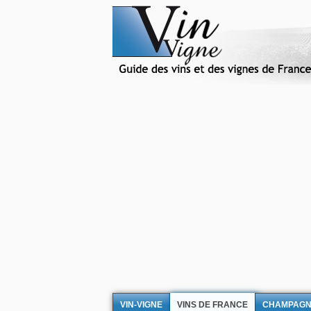
VIN-VIGNE
VINS DE FRANCE
CHAMPAG