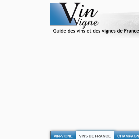
VIN-VIGNE
VINS DE FRANCE
CHAMPAG