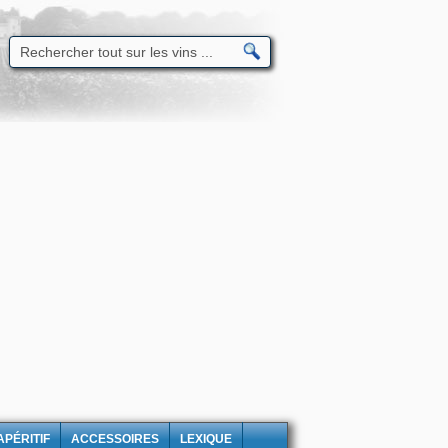
APÉRITIF
ACCESSOIRES
LEXIQUE