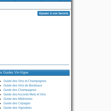
es Guides Vin-Vigne
Guide des Vins et Champagnes
Guide des Vins de Bordeaux
Guide des Champagnes
Guide des Accords Mets et Vins
Guide des Millésimes
Guide des Cépages
Guide des Vignobles