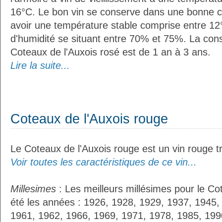
16°C. Le bon vin se conserve dans une bonne cave
avoir une température stable comprise entre 12°
d'humidité se situant entre 70% et 75%. La con
Coteaux de l'Auxois rosé est de 1 an à 3 ans.
Lire la suite...
Coteaux de l'Auxois rouge
Le Coteaux de l'Auxois rouge est un vin rouge tr
Voir toutes les caractéristiques de ce vin...
Millesimes
: Les meilleurs millésimes pour le Co
été les années : 1926, 1928, 1929, 1937, 1945,
1961, 1962, 1966, 1969, 1971, 1978, 1985, 199