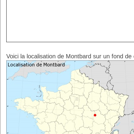
Voici la localisation de Montbard sur un fond de