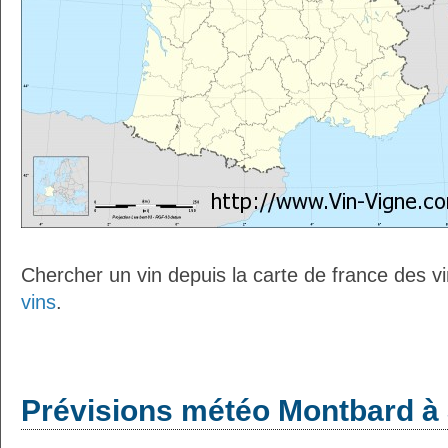
Chercher un vin depuis la carte de france des v
vins
.
Prévisions météo Montbard à 