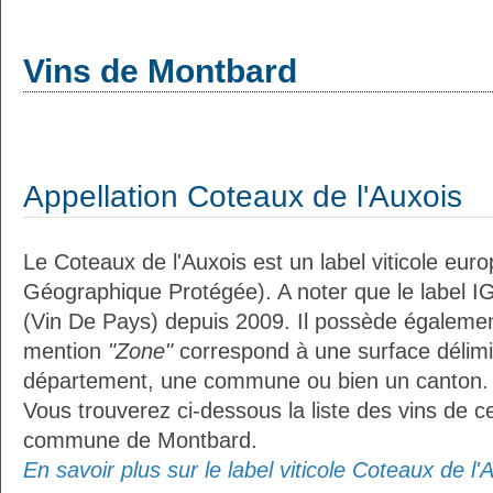
Vins de Montbard
Appellation Coteaux de l'Auxois
Le Coteaux de l'Auxois est un label viticole eur
Géographique Protégée). A noter que le label I
(Vin De Pays) depuis 2009. Il possède égaleme
mention
"Zone"
correspond à une surface délimi
département, une commune ou bien un canton.
Vous trouverez ci-dessous la liste des vins de ce
commune de Montbard.
En savoir plus sur le label viticole Coteaux de l'A