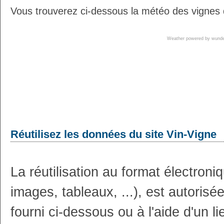
Vous trouverez ci-dessous la météo des vignes 
Weather powered by wun
Réutilisez les données du site Vin-Vigne
La réutilisation au format électron
images, tableaux, ...), est autoris
fourni ci-dessous ou à l'aide d'un li