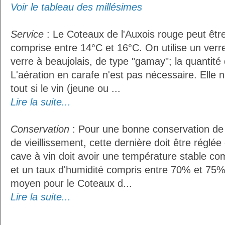
Voir le tableau des millésimes
Service
: Le Coteaux de l'Auxois rouge peut êtr
comprise entre 14°C et 16°C. On utilise un ver
verre à beaujolais, de type "gamay"; la quantité d
L'aération en carafe n'est pas nécessaire. Ell
tout si le vin (jeune ou ...
Lire la suite...
Conservation
: Pour une bonne conservation de 
de vieillissement, cette dernière doit être réglé
cave à vin doit avoir une température stable co
et un taux d'humidité compris entre 70% et 75%
moyen pour le Coteaux d...
Lire la suite...