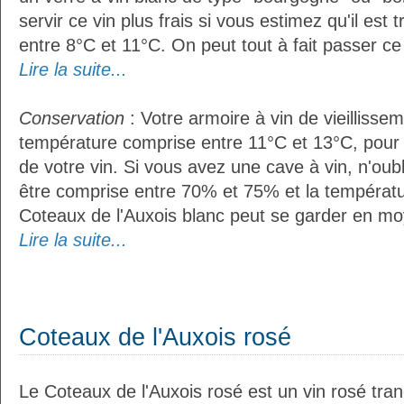
servir ce vin plus frais si vous estimez qu'il es
entre 8°C et 11°C. On peut tout à fait passer ce 
Lire la suite...
Conservation
: Votre armoire à vin de vieillissem
température comprise entre 11°C et 13°C, pour
de votre vin. Si vous avez une cave à vin, n'oubl
être comprise entre 70% et 75% et la températu
Coteaux de l'Auxois blanc peut se garder en m
Lire la suite...
Coteaux de l'Auxois rosé
Le Coteaux de l'Auxois rosé est un vin rosé tranq