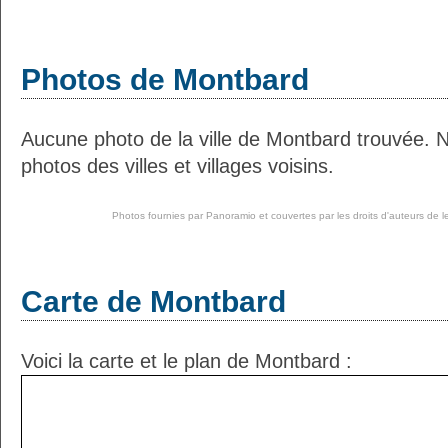
Photos de Montbard
Aucune photo de la ville de Montbard trouvée. 
photos des villes et villages voisins.
Photos fournies par
Panoramio
et couvertes par les droits d'auteurs de l
Carte de Montbard
Voici la carte et le plan de Montbard :