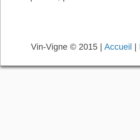
Vin-Vigne © 2015 |
Accueil
|