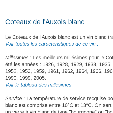
Coteaux de l'Auxois blanc
Le Coteaux de l'Auxois blanc est un vin blanc tra
Voir toutes les caractéristiques de ce vin...
Millesimes
: Les meilleurs millésimes pour le Co
été les années : 1926, 1928, 1929, 1933, 1935,
1952, 1953, 1959, 1961, 1962, 1964, 1966, 196
1990, 1999, 2005.
Voir le tableau des millésimes
Service
: La température de service recquise po
blanc est comprise entre 10°C et 13°C. On sert 
un verre à vin blanc de type "bourgogne" ou "bor