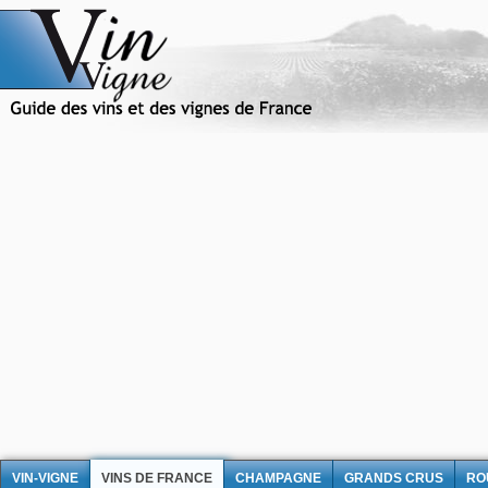
VIN-VIGNE
VINS DE FRANCE
CHAMPAGNE
GRANDS CRUS
RO