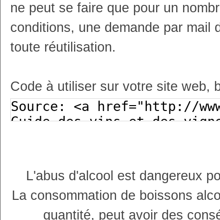
ne peut se faire que pour un nombr
conditions, une demande par mail 
toute réutilisation.
Code à utiliser sur votre site web, 
L'abus d'alcool est dangereux p
La consommation de boissons alco
quantité, peut avoir des cons