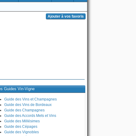
es Guides Vin-Vigne
Guide des Vins et Champagnes
Guide des Vins de Bordeaux
Guide des Champagnes
Guide des Accords Mets et Vins
Guide des Millésimes
Guide des Cépages
Guide des Vignobles