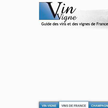
VIN-VIGNE
VINS DE FRANCE
CHAMPAG