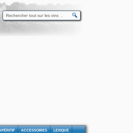
APÉRITIF
ACCESSOIRES
LEXIQUE