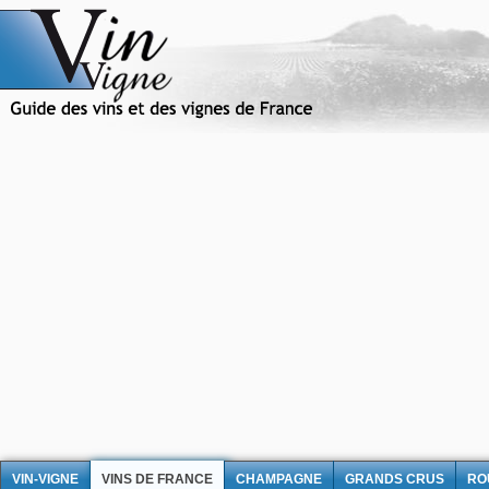
VIN-VIGNE
VINS DE FRANCE
CHAMPAGNE
GRANDS CRUS
RO