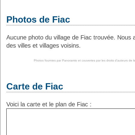
Photos de Fiac
Aucune photo du village de Fiac trouvée. Nous 
des villes et villages voisins.
Photos fournies par
Panoramio
et couvertes par les droits d'auteurs de l
Carte de Fiac
Voici la carte et le plan de Fiac :