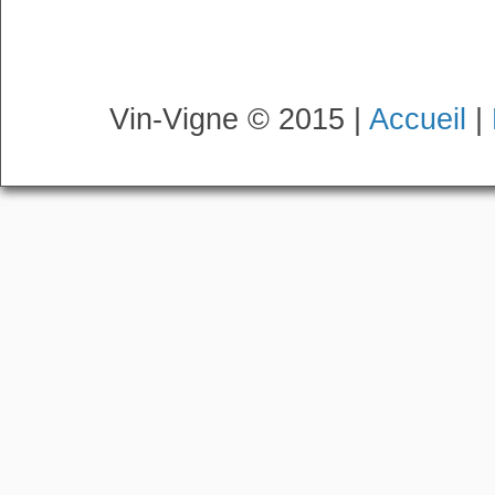
Vin-Vigne © 2015 |
Accueil
|