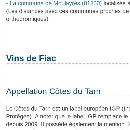
-
La commune de Moulayrès (81300)
localisée 
(Les distances avec ces communes proches de 
orthodromiques)
Vins de Fiac
Appellation Côtes du Tarn
Le Côtes du Tarn est un label européen IGP (I
Protégée). A noter que le label IGP remplace le
depuis 2009. Il possède également la mention
"