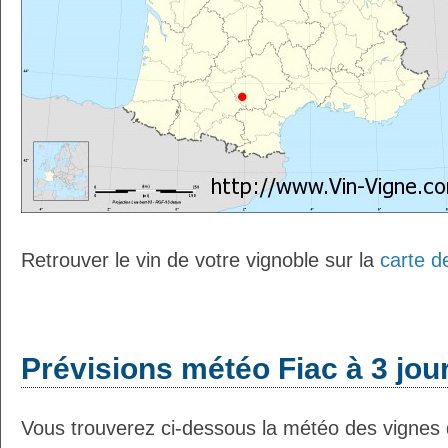
Retrouver le vin de votre vignoble sur la
carte d
Prévisions météo Fiac à 3 jou
Vous trouverez ci-dessous la météo des vignes d