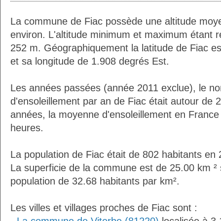
La commune de Fiac possède une altitude moy
environ. L'altitude minimum et maximum étant 
252 m. Géographiquement la latitude de Fiac e
et sa longitude de 1.908 degrés Est.
Les années passées (année 2011 exclue), le n
d'ensoleillement par an de Fiac était autour de
années, la moyenne d'ensoleillement en France 
heures.
La population de Fiac était de 802 habitants en
La superficie de la commune est de 25.00 km ² 
population de 32.68 habitants par km².
Les villes et villages proches de Fiac sont :