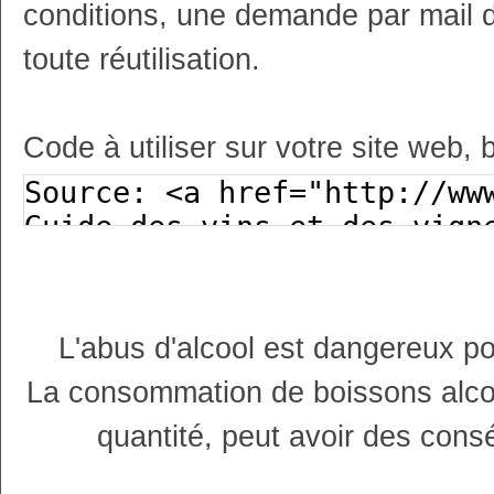
conditions, une demande par mail 
toute réutilisation.
Code à utiliser sur votre site web, 
L'abus d'alcool est dangereux p
La consommation de boissons alco
quantité, peut avoir des cons