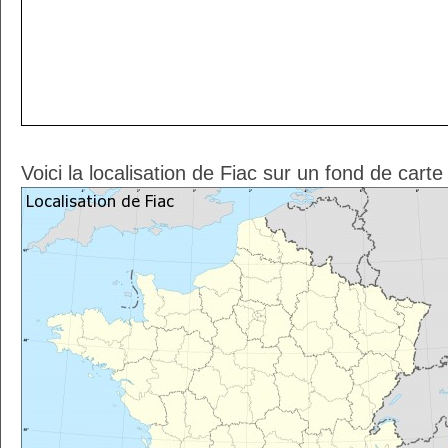
Voici la localisation de Fiac sur un fond de cart