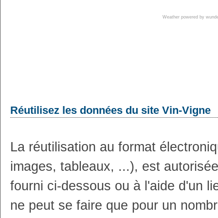
Weather powered by wun
Réutilisez les données du site Vin-Vigne
La réutilisation au format électron
images, tableaux, ...), est autoris
fourni ci-dessous ou à l'aide d'un li
ne peut se faire que pour un nombr