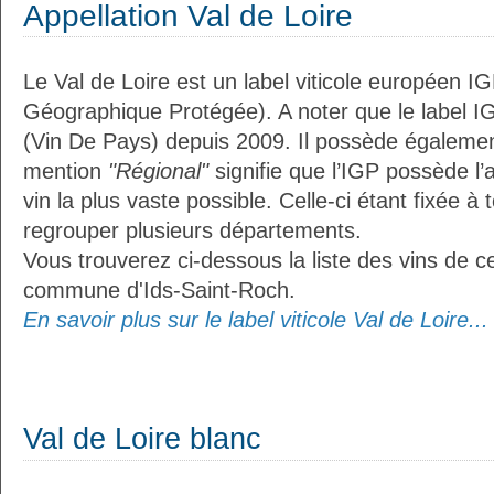
Appellation Val de Loire
Le Val de Loire est un label viticole européen IG
Géographique Protégée). A noter que le label I
(Vin De Pays) depuis 2009. Il possède égaleme
mention
"Régional"
signifie que l’IGP possède l’
vin la plus vaste possible. Celle-ci étant fixée 
regrouper plusieurs départements.
Vous trouverez ci-dessous la liste des vins de ce
commune d'Ids-Saint-Roch.
En savoir plus sur le label viticole Val de Loire...
Val de Loire blanc