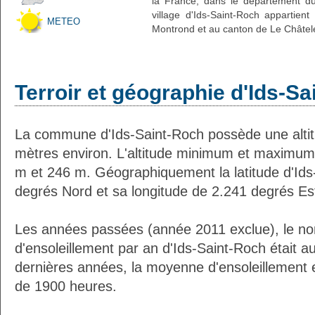
la France, dans le département du
village d'Ids-Saint-Roch appartien
METEO
Montrond et au canton de Le Châtele
Terroir et géographie d'Ids-S
La commune d'Ids-Saint-Roch possède une alt
mètres environ. L'altitude minimum et maximum
m et 246 m. Géographiquement la latitude d'Ids
degrés Nord et sa longitude de 2.241 degrés Es
Les années passées (année 2011 exclue), le n
d'ensoleillement par an d'Ids-Saint-Roch était 
dernières années, la moyenne d'ensoleillement 
de 1900 heures.