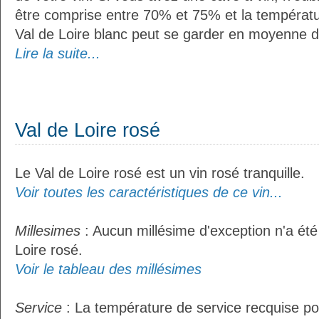
être comprise entre 70% et 75% et la températu
Val de Loire blanc peut se garder en moyenne d
Lire la suite...
Val de Loire rosé
Le Val de Loire rosé est un vin rosé tranquille.
Voir toutes les caractéristiques de ce vin...
Millesimes
: Aucun millésime d'exception n'a été
Loire rosé.
Voir le tableau des millésimes
Service
: La température de service recquise pou