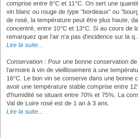
comprise entre 8°C et 11°C. On sert une quantit
vin blanc ou rouge de type "bordeaux" ou "bour
de rosé, la température peut être plus haute, da
concentré, entre 10°C et 13°C. Si au cours de l
remarquez que l'air n'a pas d'incidence sur la q..
Lire la suite...
Conservation
: Pour une bonne conservation de vo
l'armoire à vin de vieillissement à une températ
16°C. Le bon vin se conserve dans une bonne cave
avoir une température stable comprise entre 12°
d'humidité se situant entre 70% et 75%. La con
Val de Loire rosé est de 1 an à 3 ans.
Lire la suite...