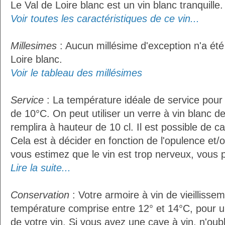
Le Val de Loire blanc est un vin blanc tranquille.
Voir toutes les caractéristiques de ce vin...
Millesimes
: Aucun millésime d'exception n'a été
Loire blanc.
Voir le tableau des millésimes
Service
: La température idéale de service pour 
de 10°C. On peut utiliser un verre à vin blanc d
remplira à hauteur de 10 cl. Il est possible de ca
Cela est à décider en fonction de l'opulence et/ou
vous estimez que le vin est trop nerveux, vous p
Lire la suite...
Conservation
: Votre armoire à vin de vieillissem
température comprise entre 12° et 14°C, pour u
de votre vin. Si vous avez une cave à vin, n'oubl