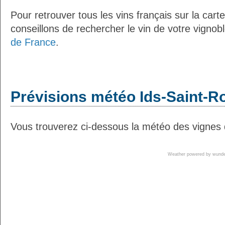
Pour retrouver tous les vins français sur la car
conseillons de rechercher le vin de votre vignob
de France
.
Prévisions météo Ids-Saint-Ro
Vous trouverez ci-dessous la météo des vignes d
Weather powered by wun