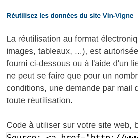
Réutilisez les données du site Vin-Vigne
La réutilisation au format électron
images, tableaux, ...), est autoris
fourni ci-dessous ou à l'aide d'un li
ne peut se faire que pour un nombr
conditions, une demande par mail 
toute réutilisation.
Code à utiliser sur votre site web, 