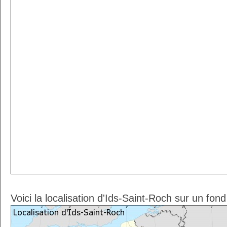
Voici la localisation d'Ids-Saint-Roch sur un fon