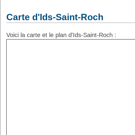
Carte d'Ids-Saint-Roch
Voici la carte et le plan d'Ids-Saint-Roch :