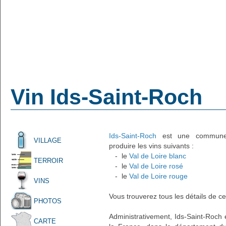
Vin Ids-Saint-Roch
Ids-Saint-Roch
est une commune f
VILLAGE
produire les vins suivants :
- le
Val de Loire blanc
TERROIR
- le
Val de Loire rosé
- le
Val de Loire rouge
VINS
Vous trouverez tous les détails de ce
PHOTOS
Administrativement, Ids-Saint-Roch e
CARTE