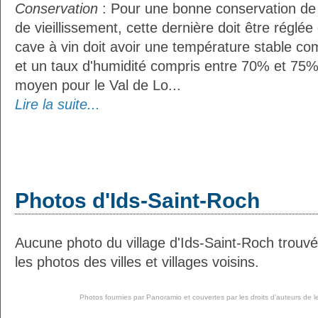
Conservation
: Pour une bonne conservation de 
de vieillissement, cette dernière doit être réglé
cave à vin doit avoir une température stable co
et un taux d'humidité compris entre 70% et 75%
moyen pour le Val de Lo...
Lire la suite...
Photos d'Ids-Saint-Roch
Aucune photo du village d'Ids-Saint-Roch trou
les photos des villes et villages voisins.
Photos fournies par
Panoramio
et couvertes par les droits d'auteurs de l