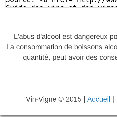
L'abus d'alcool est dangereux p
La consommation de boissons alco
quantité, peut avoir des cons
Vin-Vigne © 2015 |
Accueil
|