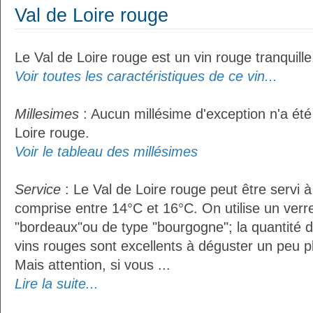
Val de Loire rouge
Le Val de Loire rouge est un vin rouge tranquille
Voir toutes les caractéristiques de ce vin...
Millesimes
: Aucun millésime d'exception n'a été
Loire rouge.
Voir le tableau des millésimes
Service
: Le Val de Loire rouge peut être servi 
comprise entre 14°C et 16°C. On utilise un verr
"bordeaux"ou de type "bourgogne"; la quantité do
vins rouges sont excellents à déguster un peu pl
Mais attention, si vous ...
Lire la suite...