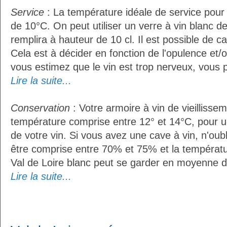
Service
: La température idéale de service pour 
de 10°C. On peut utiliser un verre à vin blanc d
remplira à hauteur de 10 cl. Il est possible de ca
Cela est à décider en fonction de l'opulence et/ou
vous estimez que le vin est trop nerveux, vous p
Lire la suite...
Conservation
: Votre armoire à vin de vieillissem
température comprise entre 12° et 14°C, pour u
de votre vin. Si vous avez une cave à vin, n'oubl
être comprise entre 70% et 75% et la températu
Val de Loire blanc peut se garder en moyenne d
Lire la suite...