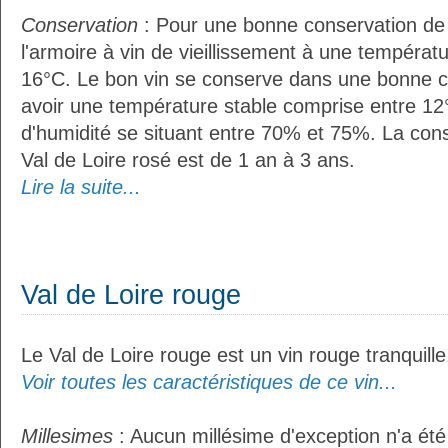
Conservation
: Pour une bonne conservation de vo
l'armoire à vin de vieillissement à une températ
16°C. Le bon vin se conserve dans une bonne cave
avoir une température stable comprise entre 12°
d'humidité se situant entre 70% et 75%. La con
Val de Loire rosé est de 1 an à 3 ans.
Lire la suite...
Val de Loire rouge
Le Val de Loire rouge est un vin rouge tranquille
Voir toutes les caractéristiques de ce vin...
Millesimes
: Aucun millésime d'exception n'a été