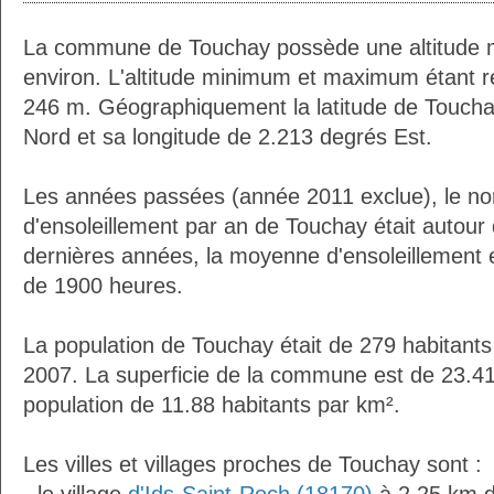
La commune de Touchay possède une altitude
environ. L'altitude minimum et maximum étant 
246 m. Géographiquement la latitude de Toucha
Nord et sa longitude de 2.213 degrés Est.
Les années passées (année 2011 exclue), le n
d'ensoleillement par an de Touchay était autou
dernières années, la moyenne d'ensoleillement 
de 1900 heures.
La population de Touchay était de 279 habitant
2007. La superficie de la commune est de 23.41
population de 11.88 habitants par km².
Les villes et villages proches de Touchay sont :