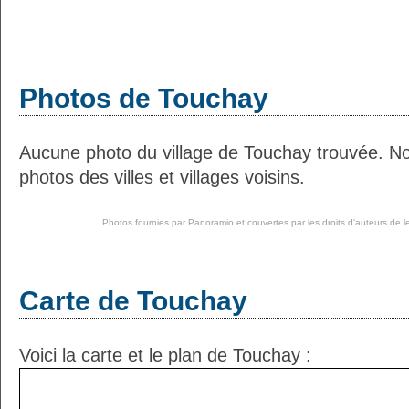
Photos de Touchay
Aucune photo du village de Touchay trouvée. N
photos des villes et villages voisins.
Photos fournies par
Panoramio
et couvertes par les droits d'auteurs de l
Carte de Touchay
Voici la carte et le plan de Touchay :