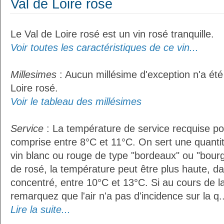
Val de Loire rosé
Le Val de Loire rosé est un vin rosé tranquille.
Voir toutes les caractéristiques de ce vin...
Millesimes
: Aucun millésime d'exception n'a été
Loire rosé.
Voir le tableau des millésimes
Service
: La température de service recquise pou
comprise entre 8°C et 11°C. On sert une quantit
vin blanc ou rouge de type "bordeaux" ou "bour
de rosé, la température peut être plus haute, da
concentré, entre 10°C et 13°C. Si au cours de l
remarquez que l'air n'a pas d'incidence sur la q..
Lire la suite...