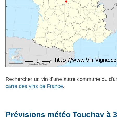
Rechercher un vin d'une autre commune ou d'un
carte des vins de France
.
Prévisions météo Touchay à 3