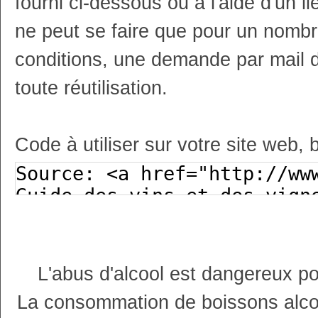
fourni ci-dessous ou à l'aide d'un li
ne peut se faire que pour un nombr
conditions, une demande par mail 
toute réutilisation.
Code à utiliser sur votre site web, 
L'abus d'alcool est dangereux p
La consommation de boissons alco