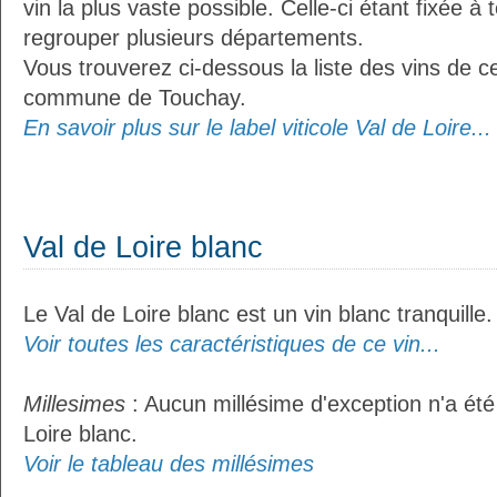
vin la plus vaste possible. Celle-ci étant fixée 
regrouper plusieurs départements.
Vous trouverez ci-dessous la liste des vins de ce
commune de Touchay.
En savoir plus sur le label viticole Val de Loire...
Val de Loire blanc
Le Val de Loire blanc est un vin blanc tranquille.
Voir toutes les caractéristiques de ce vin...
Millesimes
: Aucun millésime d'exception n'a été
Loire blanc.
Voir le tableau des millésimes