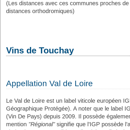
(Les distances avec ces communes proches de
distances orthodromiques)
Vins de Touchay
Appellation Val de Loire
Le Val de Loire est un label viticole européen IG
Géographique Protégée). A noter que le label I
(Vin De Pays) depuis 2009. Il possède égaleme
mention
"Régional"
signifie que l’IGP possède l’