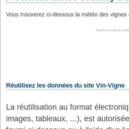
Vous trouverez ci-dessous la météo des vignes 
Weather powered by wun
Réutilisez les données du site Vin-Vigne
La réutilisation au format électron
images, tableaux, ...), est autoris