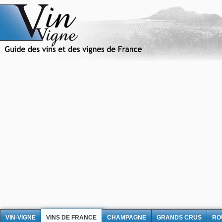
VIN-VIGNE
VINS DE FRANCE
CHAMPAGNE
GRANDS CRUS
RO