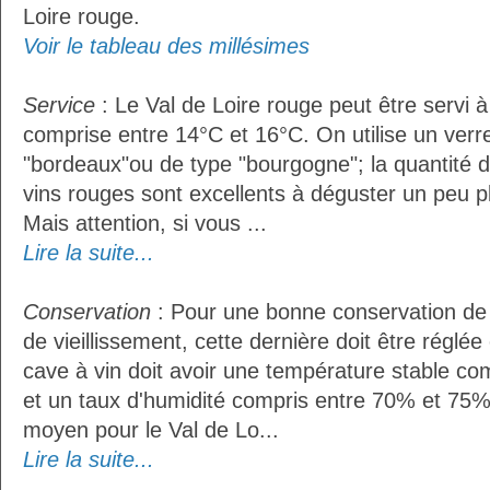
Loire rouge.
Voir le tableau des millésimes
Service
: Le Val de Loire rouge peut être servi 
comprise entre 14°C et 16°C. On utilise un verr
"bordeaux"ou de type "bourgogne"; la quantité do
vins rouges sont excellents à déguster un peu pl
Mais attention, si vous ...
Lire la suite...
Conservation
: Pour une bonne conservation de 
de vieillissement, cette dernière doit être réglé
cave à vin doit avoir une température stable co
et un taux d'humidité compris entre 70% et 75%
moyen pour le Val de Lo...
Lire la suite...