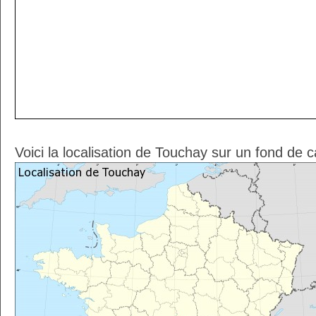
Voici la localisation de Touchay sur un fond de 