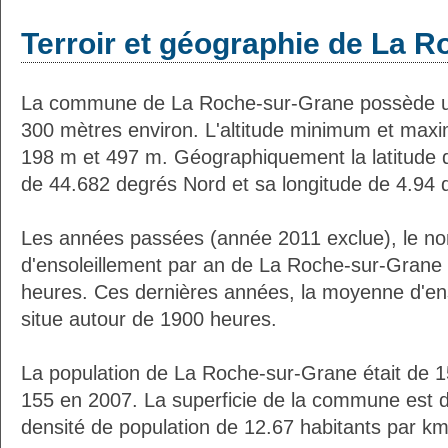
Terroir et géographie de La 
La commune de La Roche-sur-Grane possède u
300 mètres environ. L'altitude minimum et max
198 m et 497 m. Géographiquement la latitude
de 44.682 degrés Nord et sa longitude de 4.94 
Les années passées (année 2011 exclue), le n
d'ensoleillement par an de La Roche-sur-Grane 
heures. Ces dernières années, la moyenne d'en
situe autour de 1900 heures.
La population de La Roche-sur-Grane était de 1
155 en 2007. La superficie de la commune est d
densité de population de 12.67 habitants par km