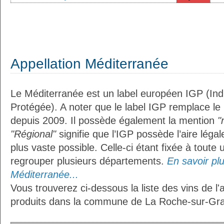
Appellation Méditerranée
Le Méditerranée est un label européen IGP (In
Protégée). A noter que le label IGP remplace le
depuis 2009. Il possède également la mention
"
"Régional"
signifie que l’IGP possède l’aire légal
plus vaste possible. Celle-ci étant fixée à toute
regrouper plusieurs départements.
En savoir plus
Méditerranée...
Vous trouverez ci-dessous la liste des vins de l
produits dans la commune de La Roche-sur-Gra