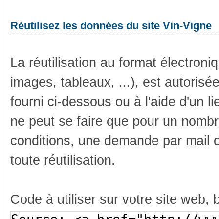
Réutilisez les données du site Vin-Vigne
La réutilisation au format électron
images, tableaux, ...), est autoris
fourni ci-dessous ou à l'aide d'un li
ne peut se faire que pour un nombr
conditions, une demande par mail 
toute réutilisation.
Code à utiliser sur votre site web, 