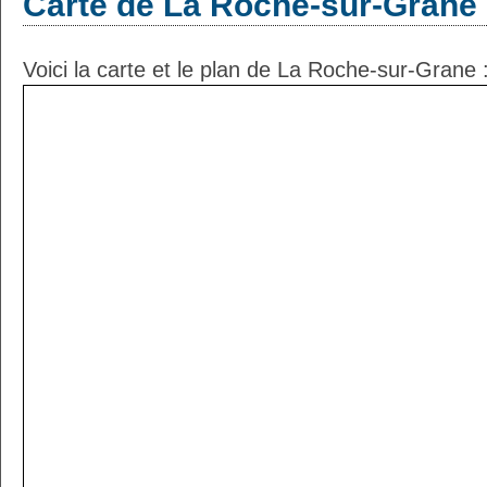
Carte de La Roche-sur-Grane
Voici la carte et le plan de La Roche-sur-Grane 