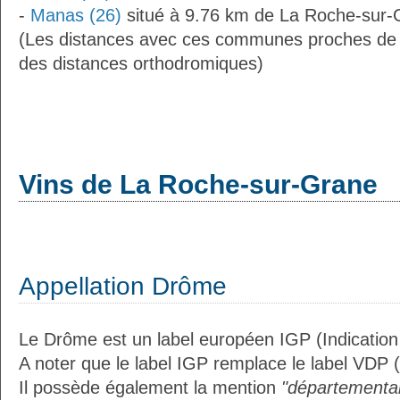
-
Manas (26)
situé à 9.76 km de La Roche-sur-
(Les distances avec ces communes proches de
des distances orthodromiques)
Vins de La Roche-sur-Grane
Appellation Drôme
Le Drôme est un label européen IGP (Indicatio
A noter que le label IGP remplace le label VDP 
Il possède également la mention
"départemental