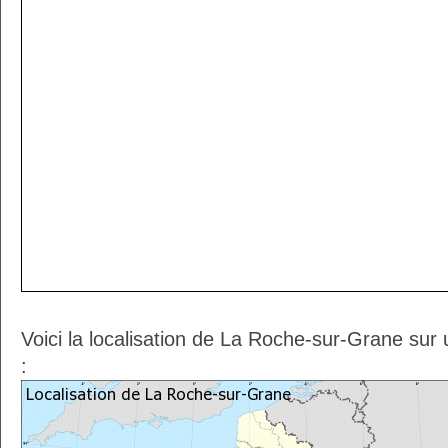
Voici la localisation de La Roche-sur-Grane sur
: