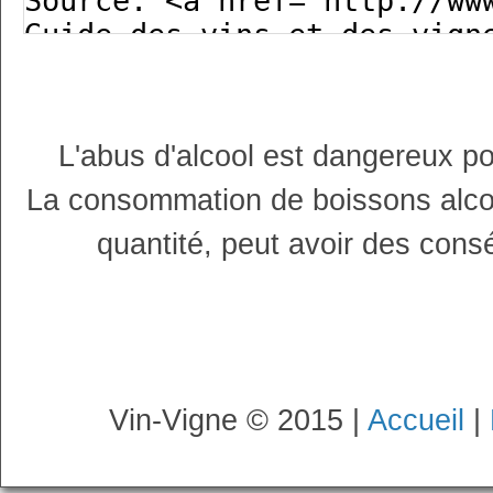
L'abus d'alcool est dangereux p
La consommation de boissons alco
quantité, peut avoir des cons
Vin-Vigne © 2015 |
Accueil
|