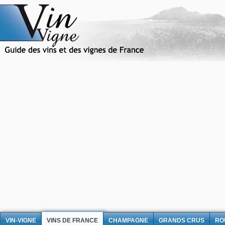
VIN-VIGNE
VINS DE FRANCE
CHAMPAGNE
GRANDS CRUS
RO