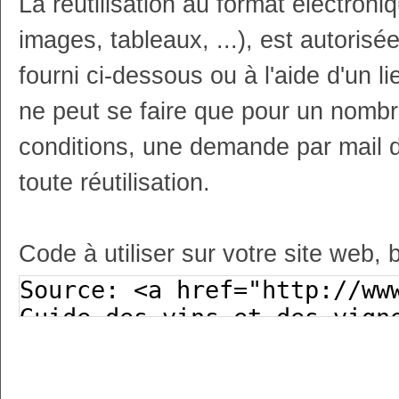
La réutilisation au format électron
images, tableaux, ...), est autoris
fourni ci-dessous ou à l'aide d'un li
ne peut se faire que pour un nombr
conditions, une demande par mail 
toute réutilisation.
Code à utiliser sur votre site web, 