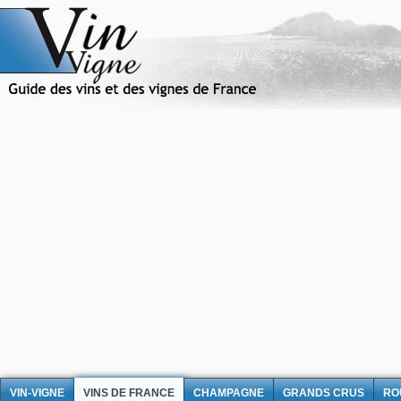
VIN-VIGNE
VINS DE FRANCE
CHAMPAGNE
GRANDS CRUS
RO