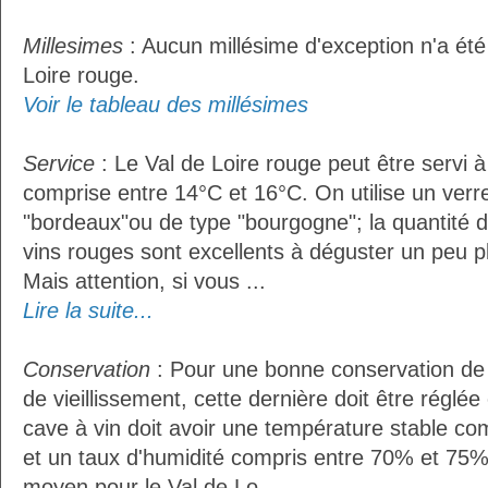
Millesimes
: Aucun millésime d'exception n'a été
Loire rouge.
Voir le tableau des millésimes
Service
: Le Val de Loire rouge peut être servi 
comprise entre 14°C et 16°C. On utilise un verr
"bordeaux"ou de type "bourgogne"; la quantité do
vins rouges sont excellents à déguster un peu pl
Mais attention, si vous ...
Lire la suite...
Conservation
: Pour une bonne conservation de 
de vieillissement, cette dernière doit être réglé
cave à vin doit avoir une température stable co
et un taux d'humidité compris entre 70% et 75%
moyen pour le Val de Lo...