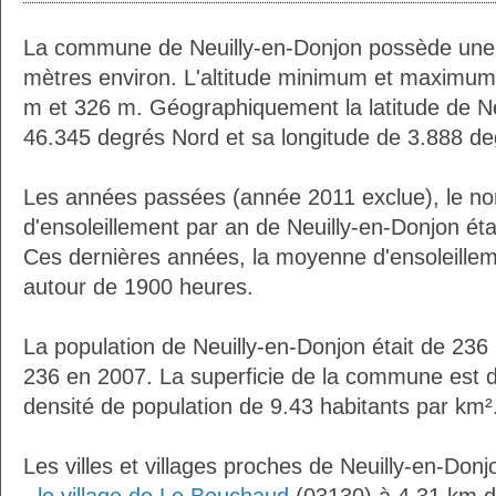
La commune de Neuilly-en-Donjon possède une
mètres environ. L'altitude minimum et maximum
m et 326 m. Géographiquement la latitude de Ne
46.345 degrés Nord et sa longitude de 3.888 de
Les années passées (année 2011 exclue), le n
d'ensoleillement par an de Neuilly-en-Donjon ét
Ces dernières années, la moyenne d'ensoleillem
autour de 1900 heures.
La population de Neuilly-en-Donjon était de 236
236 en 2007. La superficie de la commune est d
densité de population de 9.43 habitants par km²
Les villes et villages proches de Neuilly-en-Donj