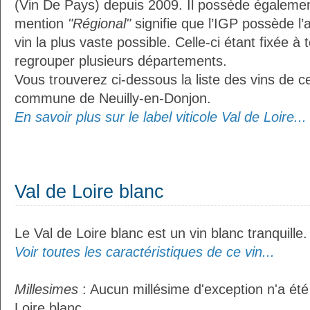
(Vin De Pays) depuis 2009. Il possède égaleme
mention
"Régional"
signifie que l’IGP possède l’
vin la plus vaste possible. Celle-ci étant fixée 
regrouper plusieurs départements.
Vous trouverez ci-dessous la liste des vins de ce
commune de Neuilly-en-Donjon.
En savoir plus sur le label viticole Val de Loire...
Val de Loire blanc
Le Val de Loire blanc est un vin blanc tranquille.
Voir toutes les caractéristiques de ce vin...
Millesimes
: Aucun millésime d'exception n'a été
Loire blanc.