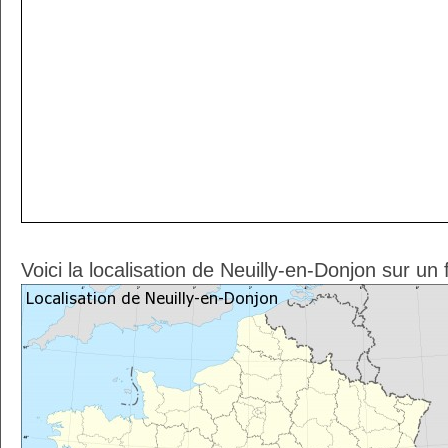
Voici la localisation de Neuilly-en-Donjon sur un