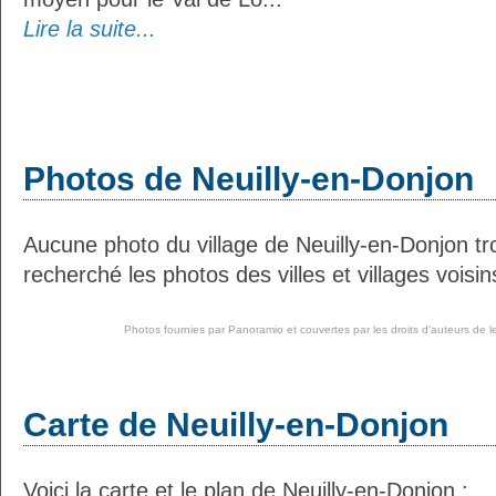
Lire la suite...
Photos de Neuilly-en-Donjon
Aucune photo du village de Neuilly-en-Donjon t
recherché les photos des villes et villages voisin
Photos fournies par
Panoramio
et couvertes par les droits d'auteurs de l
Carte de Neuilly-en-Donjon
Voici la carte et le plan de Neuilly-en-Donjon :