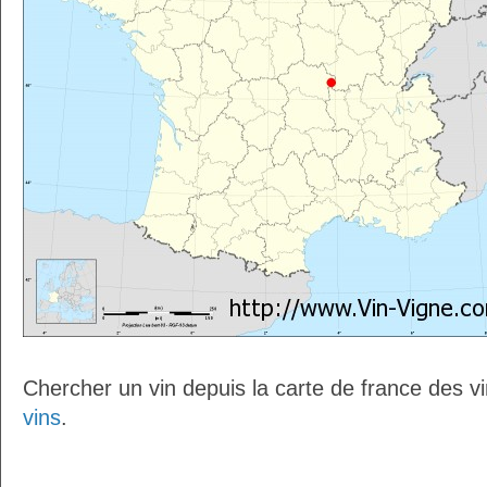
Chercher un vin depuis la carte de france des v
vins
.