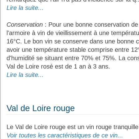
Lire la suite...
Conservation
: Pour une bonne conservation de vo
l'armoire à vin de vieillissement à une températ
16°C. Le bon vin se conserve dans une bonne cave
avoir une température stable comprise entre 12°
d'humidité se situant entre 70% et 75%. La con
Val de Loire rosé est de 1 an à 3 ans.
Lire la suite...
Val de Loire rouge
Le Val de Loire rouge est un vin rouge tranquille
Voir toutes les caractéristiques de ce vin...