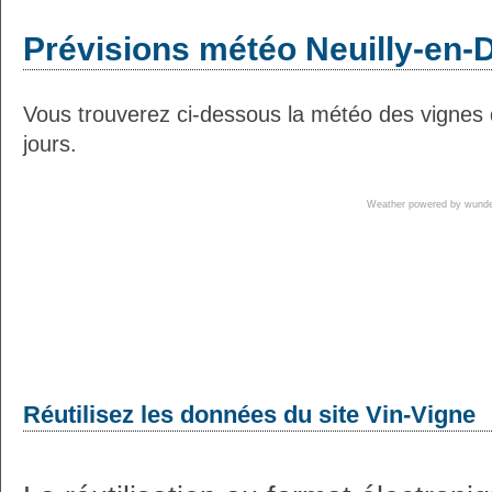
Prévisions météo Neuilly-en-D
Vous trouverez ci-dessous la météo des vignes 
jours.
Weather powered by wun
Réutilisez les données du site Vin-Vigne