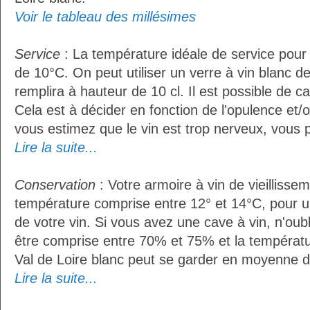
Voir le tableau des millésimes
Service
: La température idéale de service pour 
de 10°C. On peut utiliser un verre à vin blanc d
remplira à hauteur de 10 cl. Il est possible de ca
Cela est à décider en fonction de l'opulence et/ou
vous estimez que le vin est trop nerveux, vous p
Lire la suite...
Conservation
: Votre armoire à vin de vieillissem
température comprise entre 12° et 14°C, pour u
de votre vin. Si vous avez une cave à vin, n'oubl
être comprise entre 70% et 75% et la températu
Val de Loire blanc peut se garder en moyenne d
Lire la suite...