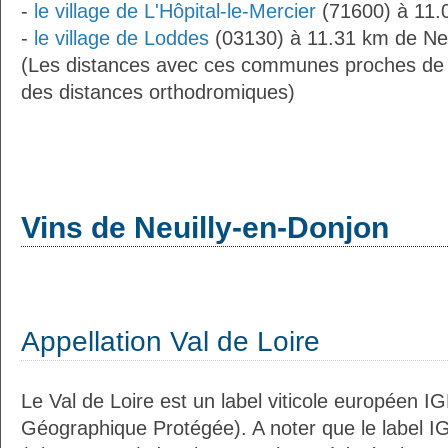
-
le village de L'Hôpital-le-Mercier
(71600) à 11.
-
le village de Loddes
(03130) à 11.31 km de Neu
(Les distances avec ces communes proches de 
des distances orthodromiques)
Vins de Neuilly-en-Donjon
Appellation Val de Loire
Le Val de Loire est un label viticole européen IG
Géographique Protégée). A noter que le label I