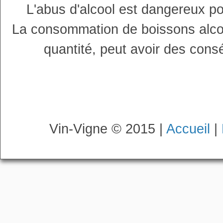
L'abus d'alcool est dangereux p
La consommation de boissons alco
quantité, peut avoir des cons
Vin-Vigne © 2015 |
Accueil
|