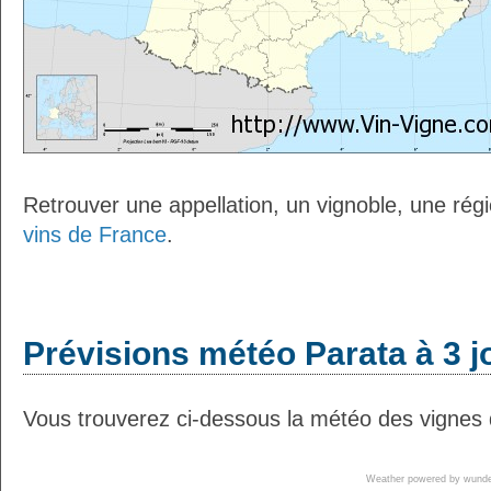
Retrouver une appellation, un vignoble, une régio
vins de France
.
Prévisions météo Parata à 3 j
Vous trouverez ci-dessous la météo des vignes 
Weather powered by wun