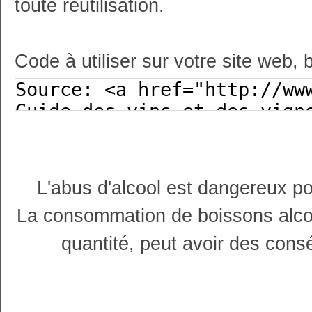
toute réutilisation.
Code à utiliser sur votre site web, 
L'abus d'alcool est dangereux p
La consommation de boissons alco
quantité, peut avoir des cons