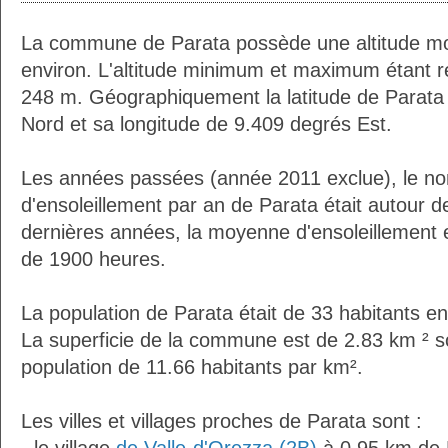
La commune de Parata possède une altitude m
environ. L'altitude minimum et maximum étant 
248 m. Géographiquement la latitude de Parata
Nord et sa longitude de 9.409 degrés Est.
Les années passées (année 2011 exclue), le n
d'ensoleillement par an de Parata était autour 
dernières années, la moyenne d'ensoleillement 
de 1900 heures.
La population de Parata était de 33 habitants e
La superficie de la commune est de 2.83 km ² s
population de 11.66 habitants par km².
Les villes et villages proches de Parata sont :