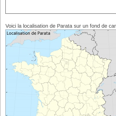
Voici la localisation de Parata sur un fond de ca