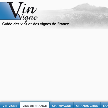
VIN-VIGNE
VINS DE FRANCE
CHAMPAGNE
GRANDS CRUS
RO