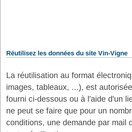
Réutilisez les données du site Vin-Vigne
La réutilisation au format électron
images, tableaux, ...), est autoris
fourni ci-dessous ou à l'aide d'un li
ne peut se faire que pour un nombr
conditions, une demande par mail 