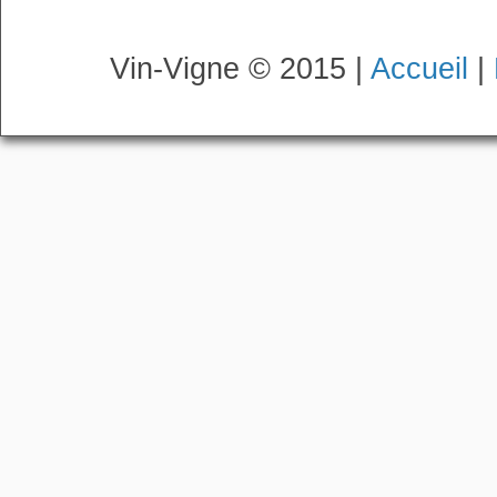
Vin-Vigne © 2015 |
Accueil
|