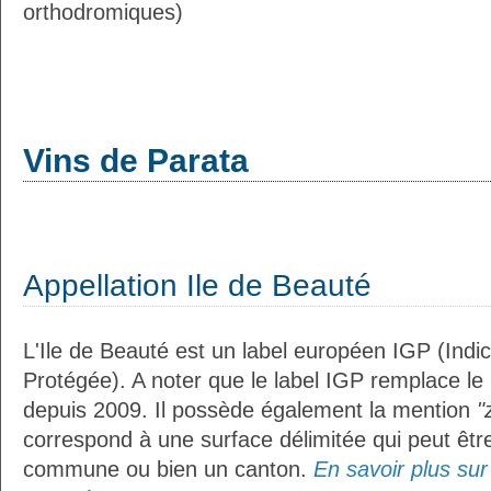
orthodromiques)
Vins de Parata
Appellation Ile de Beauté
L'Ile de Beauté est un label européen IGP (Ind
Protégée). A noter que le label IGP remplace le
depuis 2009. Il possède également la mention
"
correspond à une surface délimitée qui peut êt
commune ou bien un canton.
En savoir plus sur l