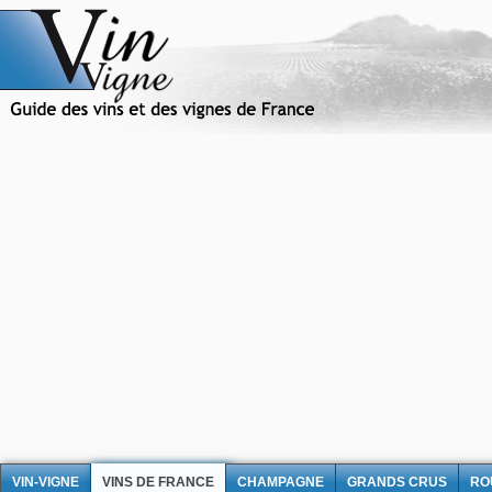
VIN-VIGNE
VINS DE FRANCE
CHAMPAGNE
GRANDS CRUS
RO