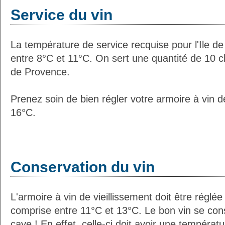
Service du vin
La température de service recquise pour l'Ile d
entre 8°C et 11°C. On sert une quantité de 10 c
de Provence.
Prenez soin de bien régler votre armoire à vin d
16°C.
Conservation du vin
L'armoire à vin de vieillissement doit être régl
comprise entre 11°C et 13°C. Le bon vin se co
cave ! En effet, celle-ci doit avoir une températ