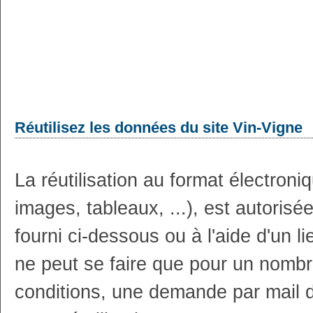
Réutilisez les données du site Vin-Vigne
La réutilisation au format électron
images, tableaux, ...), est autoris
fourni ci-dessous ou à l'aide d'un li
ne peut se faire que pour un nombr
conditions, une demande par mail 