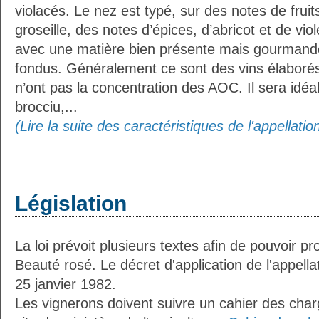
violacés. Le nez est typé, sur des notes de fru
groseille, des notes d’épices, d’abricot et de vi
avec une matière bien présente mais gourmande,
fondus. Généralement ce sont des vins élaborés
n’ont pas la concentration des AOC. Il sera idéa
brocciu,...
(Lire la suite des caractéristiques de l'appellati
Législation
La loi prévoit plusieurs textes afin de pouvoir pro
Beauté rosé. Le décret d'application de l'appella
25 janvier 1982.
Les vignerons doivent suivre un cahier des charg