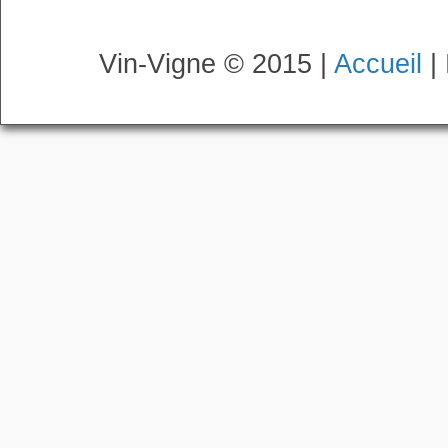
Vin-Vigne © 2015 |
Accueil
|