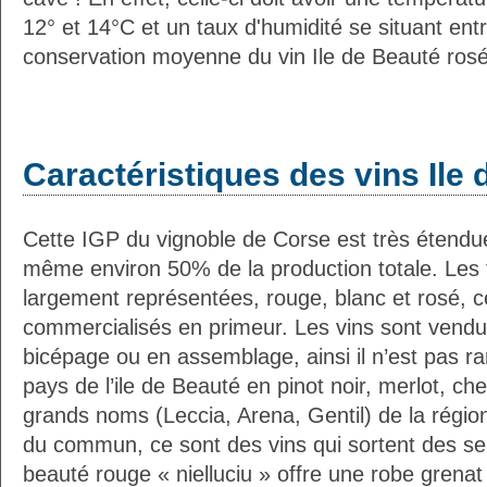
12° et 14°C et un taux d'humidité se situant en
conservation moyenne du vin Ile de Beauté rosé
Caractéristiques des vins Ile
Cette IGP du vignoble de Corse est très étendue
même environ 50% de la production totale. Les t
largement représentées, rouge, blanc et rosé, c
commercialisés en primeur. Les vins sont ven
bicépage ou en assemblage, ainsi il n’est pas ra
pays de l’ile de Beauté en pinot noir, merlot, ch
grands noms (Leccia, Arena, Gentil) de la régio
du commun, ce sont des vins qui sortent des sent
beauté rouge « nielluciu » offre une robe grenat