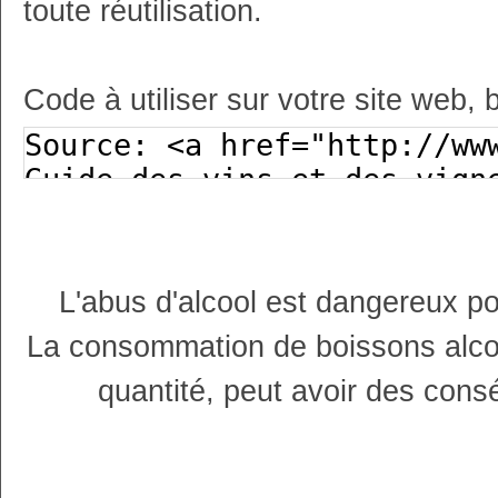
toute réutilisation.
Code à utiliser sur votre site web, 
L'abus d'alcool est dangereux p
La consommation de boissons alco
quantité, peut avoir des cons