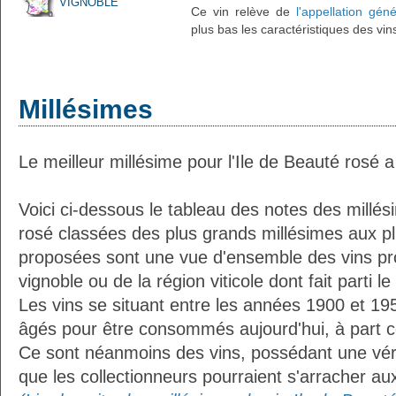
VIGNOBLE
Ce vin relève de
l'appellation gén
plus bas les caractéristiques des vin
Millésimes
Le meilleur millésime pour l'Ile de Beauté rosé 
Voici ci-dessous le tableau des notes des millés
rosé classées des plus grands millésimes aux p
proposées sont une vue d'ensemble des vins pro
vignoble ou de la région viticole dont fait parti le 
Les vins se situant entre les années 1900 et 19
âgés pour être consommés aujourd'hui, à part ce
Ce sont néanmoins des vins, possédant une vérit
que les collectionneurs pourraient s'arracher a