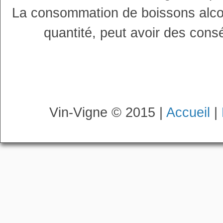
La consommation de boissons alco
quantité, peut avoir des cons
Vin-Vigne © 2015 |
Accueil
|