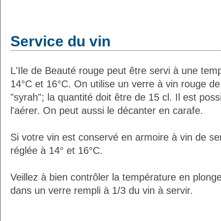
Service du vin
L'Ile de Beauté rouge peut être servi à une tem
14°C et 16°C. On utilise un verre à vin rouge d
"syrah"; la quantité doit être de 15 cl. Il est pos
l'aérer. On peut aussi le décanter en carafe.
Si votre vin est conservé en armoire à vin de ser
réglée à 14° et 16°C.
Veillez à bien contrôler la température en plong
dans un verre rempli à 1/3 du vin à servir.