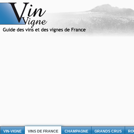
VIN-VIGNE
VINS DE FRANCE
CHAMPAGNE
GRANDS CRUS
RO