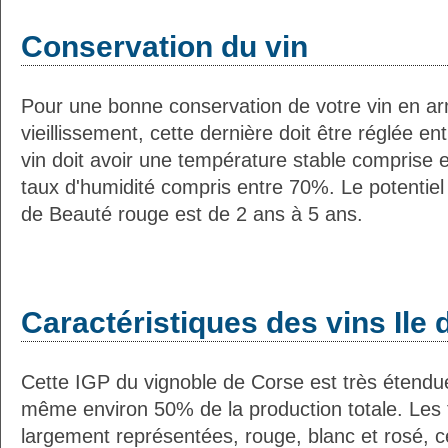
Conservation du vin
Pour une bonne conservation de votre vin en ar
vieillissement, cette dernière doit être réglée e
vin doit avoir une température stable comprise e
taux d'humidité compris entre 70%. Le potentiel
de Beauté rouge est de 2 ans à 5 ans.
Caractéristiques des vins Ile
Cette IGP du vignoble de Corse est très étendue
même environ 50% de la production totale. Les t
largement représentées, rouge, blanc et rosé, c