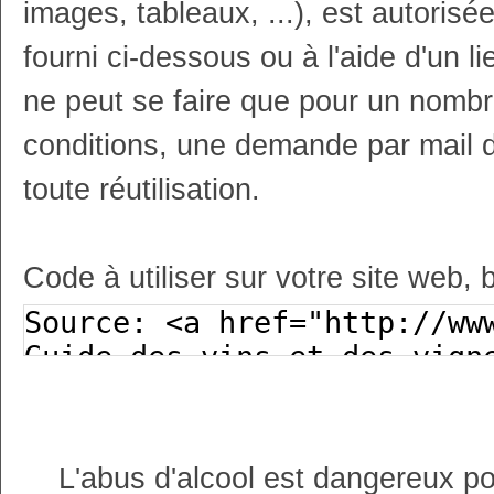
images, tableaux, ...), est autoris
fourni ci-dessous ou à l'aide d'un li
ne peut se faire que pour un nombr
conditions, une demande par mail 
toute réutilisation.
Code à utiliser sur votre site web, 
L'abus d'alcool est dangereux p