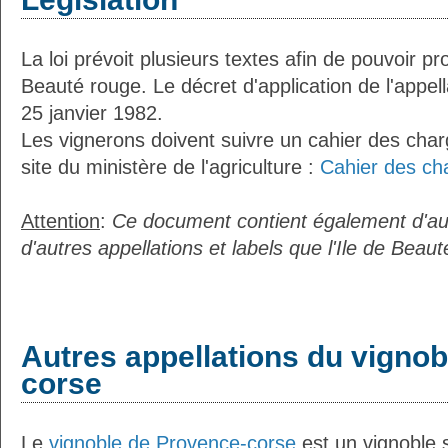
La loi prévoit plusieurs textes afin de pouvoir pro
Beauté rouge. Le décret d'application de l'appel
25 janvier 1982.
Les vignerons doivent suivre un cahier des charg
site du ministère de l'agriculture :
Cahier des ch
Attention
:
Ce document contient également d'au
d'autres appellations et labels que l'Ile de Beau
Autres appellations du vigno
corse
Le
vignoble de Provence-corse
est un vignoble s