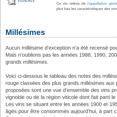
VIGNOBLE
Ce vin relève de
l'appellation gén
plus bas les caractéristiques des vin
Millésimes
Aucun millésime d'exception n'a été recensé pou
Mais n'oublions pas les années 1988, 1990, 2001
grands millésimes.
Voici ci-dessous le tableau des notes des millés
rouge classées des plus grands millésimes aux 
proposées sont une vue d'ensemble des vins pro
vignoble ou de la région viticole dont fait parti le 
Les vins se situant entre les années 1900 et 19
âgés pour être consommés aujourd'hui, à part ce