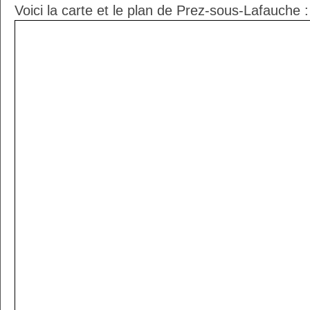
Voici la carte et le plan de Prez-sous-Lafauche :