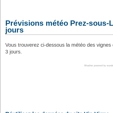
Prévisions météo Prez-sous-L
jours
Vous trouverez ci-dessous la météo des vignes
3 jours.
Weather powered by wun