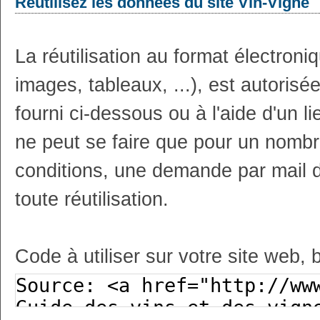
Réutilisez les données du site Vin-Vigne
La réutilisation au format électron
images, tableaux, ...), est autoris
fourni ci-dessous ou à l'aide d'un li
ne peut se faire que pour un nombr
conditions, une demande par mail 
toute réutilisation.
Code à utiliser sur votre site web, 