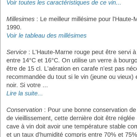
Voir toutes les caractéristiques de ce vin...
Millesimes
: Le meilleur millésime pour l'Haute-
1990.
Voir le tableau des millésimes
Service
: L'Haute-Marne rouge peut être servi 
entre 14°C et 16°C. On utilise un verre à bourgo
être de 15 cl. L'aération en carafe n'est pas néc
recommandée du tout si le vin (jeune ou vieux) 
noir. Si votre ...
Lire la suite...
Conservation
: Pour une bonne conservation de 
de vieillissement, cette dernière doit être réglé
cave à vin doit avoir une température stable co
et un taux d'humidité compris entre 70% et 75%