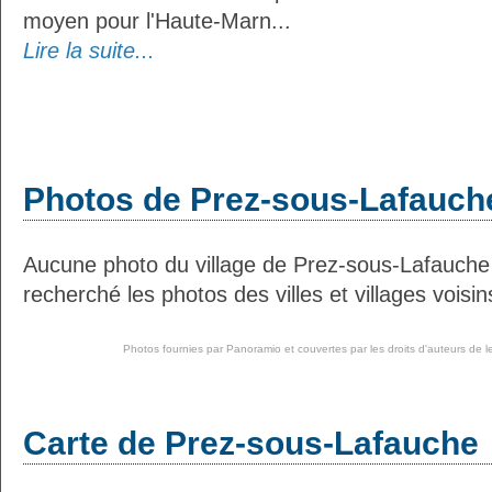
moyen pour l'Haute-Marn...
Lire la suite...
Photos de Prez-sous-Lafauch
Aucune photo du village de Prez-sous-Lafauche
recherché les photos des villes et villages voisin
Photos fournies par
Panoramio
et couvertes par les droits d'auteurs de l
Carte de Prez-sous-Lafauche