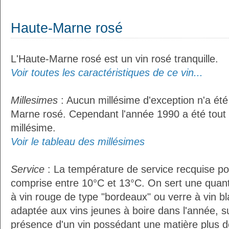
Haute-Marne rosé
L'Haute-Marne rosé est un vin rosé tranquille.
Voir toutes les caractéristiques de ce vin...
Millesimes
: Aucun millésime d'exception n'a été
Marne rosé. Cependant l'année 1990 a été tou
millésime.
Voir le tableau des millésimes
Service
: La température de service recquise po
comprise entre 10°C et 13°C. On sert une quant
à vin rouge de type "bordeaux" ou verre à vin b
adaptée aux vins jeunes à boire dans l'année, sur
présence d'un vin possédant une matière plus d