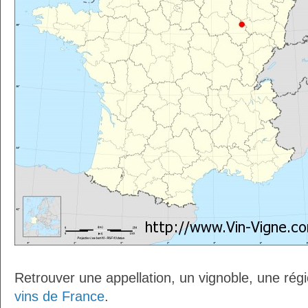
Retrouver une appellation, un vignoble, une régio
vins de France
.