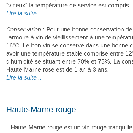
"vineux" la température de service est compris..
Lire la suite...
Conservation
: Pour une bonne conservation de vo
l'armoire à vin de vieillissement à une températ
16°C. Le bon vin se conserve dans une bonne cave
avoir une température stable comprise entre 12°
d'humidité se situant entre 70% et 75%. La con
Haute-Marne rosé est de 1 an à 3 ans.
Lire la suite...
Haute-Marne rouge
L'Haute-Marne rouge est un vin rouge tranquille