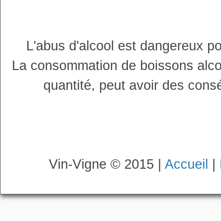
L'abus d'alcool est dangereux p
La consommation de boissons alco
quantité, peut avoir des cons
Vin-Vigne © 2015 |
Accueil
|