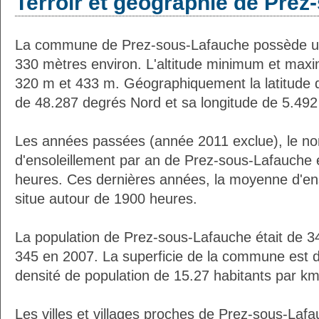
Terroir et géographie de Pre
La commune de Prez-sous-Lafauche possède un
330 mètres environ. L'altitude minimum et max
320 m et 433 m. Géographiquement la latitude 
de 48.287 degrés Nord et sa longitude de 5.492
Les années passées (année 2011 exclue), le n
d'ensoleillement par an de Prez-sous-Lafauche 
heures. Ces dernières années, la moyenne d'en
situe autour de 1900 heures.
La population de Prez-sous-Lafauche était de 3
345 en 2007. La superficie de la commune est d
densité de population de 15.27 habitants par km
Les villes et villages proches de Prez-sous-Lafa