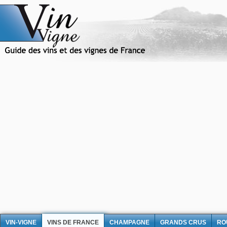
VIN-VIGNE
VINS DE FRANCE
CHAMPAGNE
GRANDS CRUS
RO