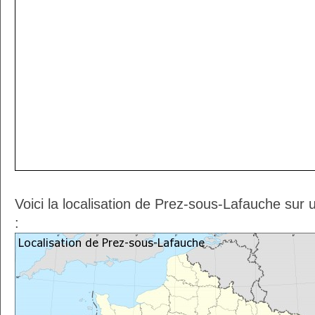
Voici la localisation de Prez-sous-Lafauche sur
: