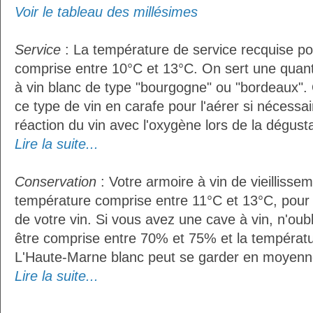
Voir le tableau des millésimes
Service
: La température de service recquise po
comprise entre 10°C et 13°C. On sert une quant
à vin blanc de type "bourgogne" ou "bordeaux". 
ce type de vin en carafe pour l'aérer si nécessai
réaction du vin avec l'oxygène lors de la dégusta
Lire la suite...
Conservation
: Votre armoire à vin de vieillissem
température comprise entre 11°C et 13°C, pour
de votre vin. Si vous avez une cave à vin, n'oubl
être comprise entre 70% et 75% et la températu
L'Haute-Marne blanc peut se garder en moyenn
Lire la suite...