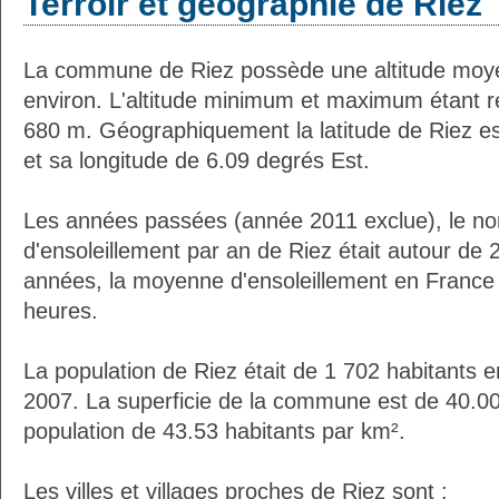
Terroir et géographie de Riez
La commune de Riez possède une altitude moy
environ. L'altitude minimum et maximum étant 
680 m. Géographiquement la latitude de Riez e
et sa longitude de 6.09 degrés Est.
Les années passées (année 2011 exclue), le n
d'ensoleillement par an de Riez était autour de
années, la moyenne d'ensoleillement en France 
heures.
La population de Riez était de 1 702 habitants 
2007. La superficie de la commune est de 40.00
population de 43.53 habitants par km².
Les villes et villages proches de Riez sont :