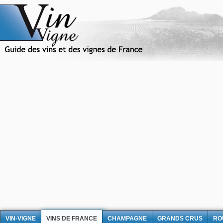
VIN-VIGNE
VINS DE FRANCE
CHAMPAGNE
GRANDS CRUS
RO