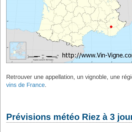
Retrouver une appellation, un vignoble, une régio
vins de France
.
Prévisions météo Riez à 3 jou