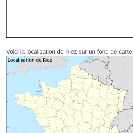
Voici la localisation de Riez sur un fond de cart