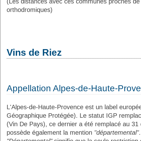
(Les distances avec ces communes proches de 
orthodromiques)
Vins de Riez
Appellation Alpes-de-Haute-Prov
L'Alpes-de-Haute-Provence est un label europée
Géographique Protégée). Le statut IGP remplac
(Vin De Pays), ce dernier a été remplacé au 31
possède également la mention
"départemental"