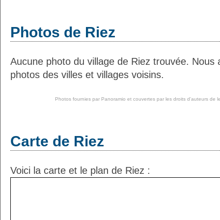
Photos de Riez
Aucune photo du village de Riez trouvée. Nous 
photos des villes et villages voisins.
Photos fournies par
Panoramio
et couvertes par les droits d'auteurs de l
Carte de Riez
Voici la carte et le plan de Riez :