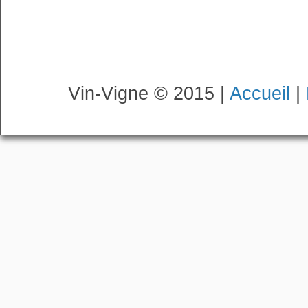
Vin-Vigne © 2015 |
Accueil
|