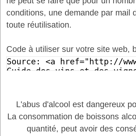
ne peut se faire que pour un nombr
conditions, une demande par mail 
toute réutilisation.
Code à utiliser sur votre site web, 
L'abus d'alcool est dangereux p
La consommation de boissons alco
quantité, peut avoir des cons