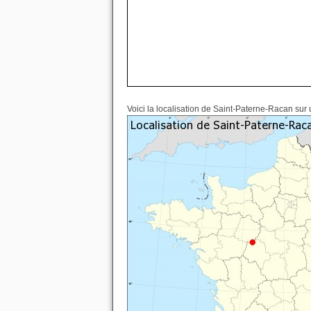
Voici la localisation de Saint-Paterne-Racan sur 