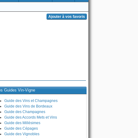
es Guides Vin-Vigne
Guide des Vins et Champagnes
Guide des Vins de Bordeaux
Guide des Champagnes
Guide des Accords Mets et Vins
Guide des Millésimes
Guide des Cépages
Guide des Vignobles