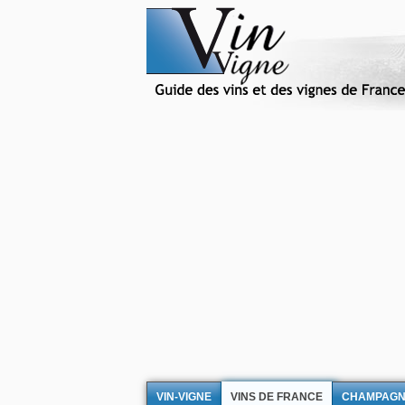
VIN-VIGNE
VINS DE FRANCE
CHAMPAG