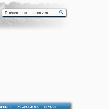
APÉRITIF
ACCESSOIRES
LEXIQUE