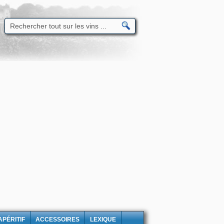
APÉRITIF
ACCESSOIRES
LEXIQUE