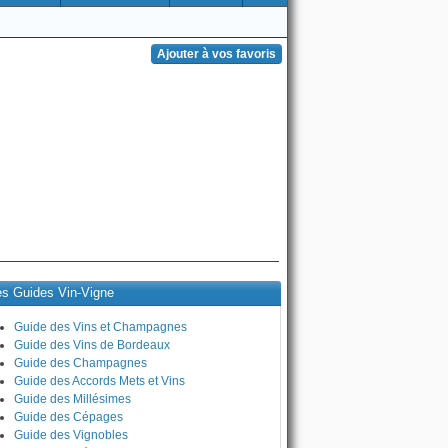
es Guides Vin-Vigne
Guide des Vins et Champagnes
Guide des Vins de Bordeaux
Guide des Champagnes
Guide des Accords Mets et Vins
Guide des Millésimes
Guide des Cépages
Guide des Vignobles