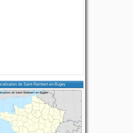
ocalisation de Saint-Rambert-en-Bugey