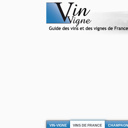
VIN-VIGNE
VINS DE FRANCE
CHAMPAG