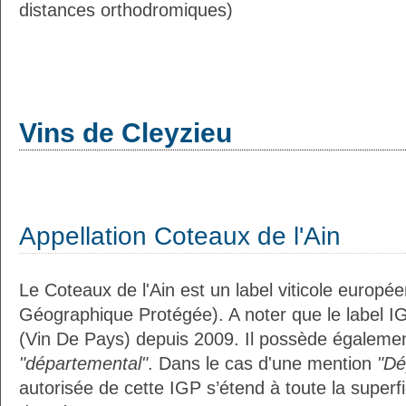
distances orthodromiques)
Vins de Cleyzieu
Appellation Coteaux de l'Ain
Le Coteaux de l'Ain est un label viticole europée
Géographique Protégée). A noter que le label I
(Vin De Pays) depuis 2009. Il possède égalemen
"départemental"
. Dans le cas d'une mention
"Dé
autorisée de cette IGP s’étend à toute la superf