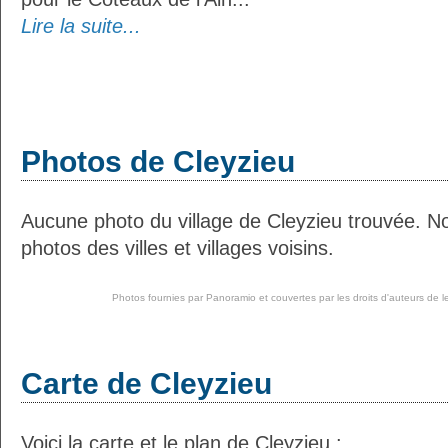
Lire la suite...
Photos de Cleyzieu
Aucune photo du village de Cleyzieu trouvée. N
photos des villes et villages voisins.
Photos fournies par
Panoramio
et couvertes par les droits d'auteurs de l
Carte de Cleyzieu
Voici la carte et le plan de Cleyzieu :