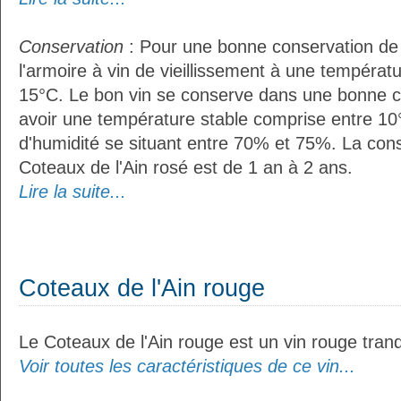
Conservation
: Pour une bonne conservation de vo
l'armoire à vin de vieillissement à une températ
15°C. Le bon vin se conserve dans une bonne cave
avoir une température stable comprise entre 10
d'humidité se situant entre 70% et 75%. La con
Coteaux de l'Ain rosé est de 1 an à 2 ans.
Lire la suite...
Coteaux de l'Ain rouge
Le Coteaux de l'Ain rouge est un vin rouge tranqu
Voir toutes les caractéristiques de ce vin...