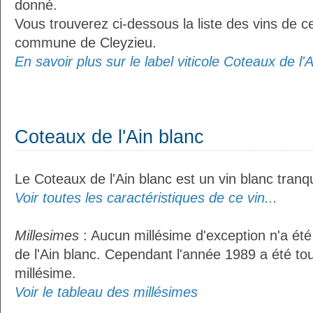
donné.
Vous trouverez ci-dessous la liste des vins de ce
commune de Cleyzieu.
En savoir plus sur le label viticole Coteaux de l'A
Coteaux de l'Ain blanc
Le Coteaux de l'Ain blanc est un vin blanc tranqu
Voir toutes les caractéristiques de ce vin...
Millesimes
: Aucun millésime d'exception n'a ét
de l'Ain blanc. Cependant l'année 1989 a été t
millésime.
Voir le tableau des millésimes