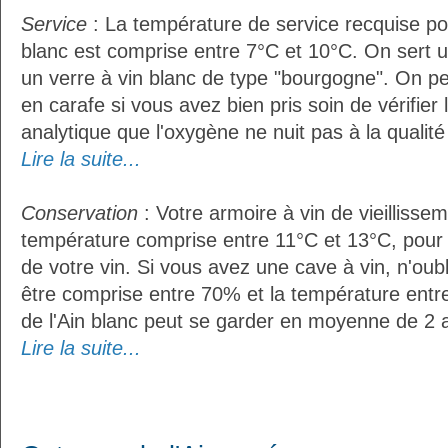
Service
: La température de service recquise pou
blanc est comprise entre 7°C et 10°C. On sert u
un verre à vin blanc de type "bourgogne". On pe
en carafe si vous avez bien pris soin de vérifier 
analytique que l'oxygène ne nuit pas à la qualité 
Lire la suite...
Conservation
: Votre armoire à vin de vieillissem
température comprise entre 11°C et 13°C, pour
de votre vin. Si vous avez une cave à vin, n'oubl
être comprise entre 70% et la température entr
de l'Ain blanc peut se garder en moyenne de 2 
Lire la suite...