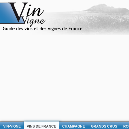
VIN-VIGNE
VINS DE FRANCE
CHAMPAGNE
GRANDS CRUS
RO