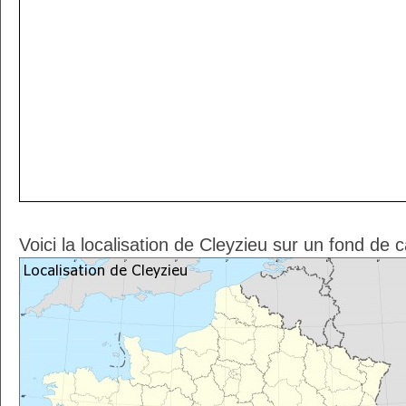
Voici la localisation de Cleyzieu sur un fond de 