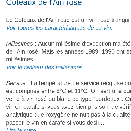
Coteaux de l'Ain rosé
Le Coteaux de l'Ain rosé est un vin rosé tranquil
Voir toutes les caractéristiques de ce vin...
Millesimes
: Aucun millésime d'exception n'a ét
de l'Ain rosé. Mais les années 1989, 1990 ont é
millésimes.
Voir le tableau des millésimes
Service
: La température de service recquise pou
est comprise entre 8°C et 11°C. On sert une qua
verre à vin rosé ou blanc de type "bordeaux". O
vin en carafe si vous avez bien pris soin de vérif
analytique que l'oxygène ne nuit pas à la qualité 
passer le vin en carafe si vous désir...
Lire la suite...