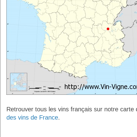
Retrouver tous les vins français sur notre carte
des vins de France
.