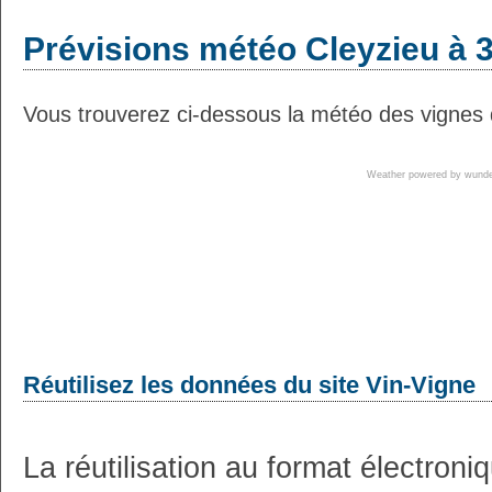
Prévisions météo Cleyzieu à 3
Vous trouverez ci-dessous la météo des vignes d
Weather powered by wun
Réutilisez les données du site Vin-Vigne
La réutilisation au format électron