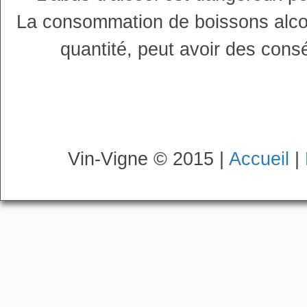
La consommation de boissons alco
quantité, peut avoir des cons
Vin-Vigne © 2015 |
Accueil
|