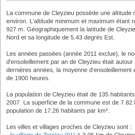
La commune de Cleyzieu possède une altitude
environ. L'altitude minimum et maximum étant 
927 m. Géographiquement la latitude de Cleyzi
Nord et sa longitude de 5.43 degrés Est.
Les années passées (année 2011 exclue), le n
d'ensoleillement par an de Cleyzieu était autou
dernières années, la moyenne d'ensoleillement 
de 1900 heures.
La population de Cleyzieu était de 135 habitant
2007. La superficie de la commune est de 7.82 
population de 17.26 habitants par km².
Les villes et villages proches de Cleyzieu sont :