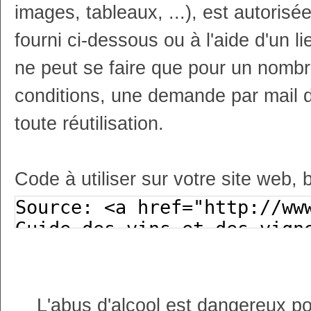
images, tableaux, ...), est autoris
fourni ci-dessous ou à l'aide d'un li
ne peut se faire que pour un nombr
conditions, une demande par mail 
toute réutilisation.
Code à utiliser sur votre site web, 
L'abus d'alcool est dangereux p