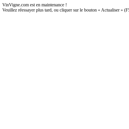
VinVigne.com est en maintenance !
Veuillez réessayer plus tard, ou cliquer sur le bouton « Actualiser » (F