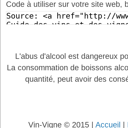
Code à utiliser sur votre site web, 
L'abus d'alcool est dangereux p
La consommation de boissons alco
quantité, peut avoir des cons
Vin-Vigne © 2015 |
Accueil
|