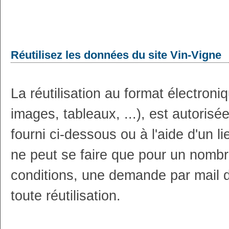
Réutilisez les données du site Vin-Vigne
La réutilisation au format électron
images, tableaux, ...), est autoris
fourni ci-dessous ou à l'aide d'un li
ne peut se faire que pour un nombr
conditions, une demande par mail 
toute réutilisation.