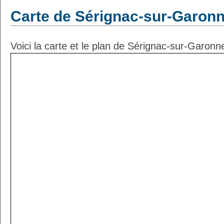
Carte de Sérignac-sur-Garon
Voici la carte et le plan de Sérignac-sur-Garonne