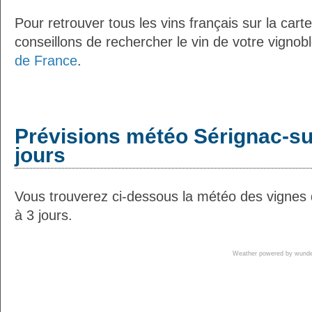
Pour retrouver tous les vins français sur la car
conseillons de rechercher le vin de votre vignob
de France
.
Prévisions météo Sérignac-su
jours
Vous trouverez ci-dessous la météo des vignes
à 3 jours.
Weather powered by wun