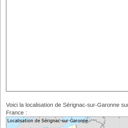
Voici la localisation de Sérignac-sur-Garonne su
France :