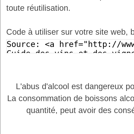
toute réutilisation.
Code à utiliser sur votre site web, 
L'abus d'alcool est dangereux p
La consommation de boissons alco
quantité, peut avoir des cons