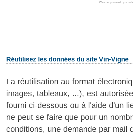
Weather powered by wun
Réutilisez les données du site Vin-Vigne
La réutilisation au format électron
images, tableaux, ...), est autoris
fourni ci-dessous ou à l'aide d'un li
ne peut se faire que pour un nombr
conditions, une demande par mail 