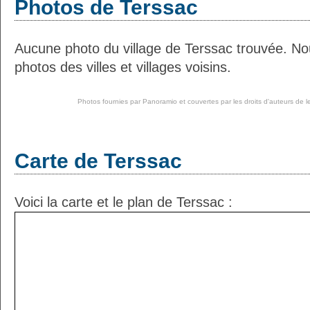
Photos de Terssac
Aucune photo du village de Terssac trouvée. No
photos des villes et villages voisins.
Photos fournies par
Panoramio
et couvertes par les droits d'auteurs de l
Carte de Terssac
Voici la carte et le plan de Terssac :