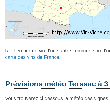
Rechercher un vin d'une autre commune ou d'un
carte des vins de France
.
Prévisions météo Terssac à 3
Vous trouverez ci-dessous la météo des vignes 