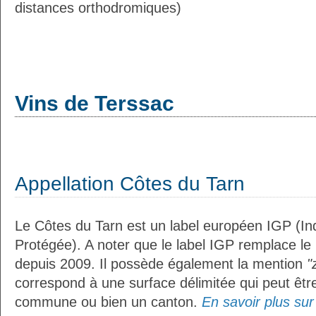
distances orthodromiques)
Vins de Terssac
Appellation Côtes du Tarn
Le Côtes du Tarn est un label européen IGP (I
Protégée). A noter que le label IGP remplace le
depuis 2009. Il possède également la mention
"
correspond à une surface délimitée qui peut êt
commune ou bien un canton.
En savoir plus sur 