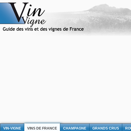
VIN-VIGNE
VINS DE FRANCE
CHAMPAGNE
GRANDS CRUS
RO