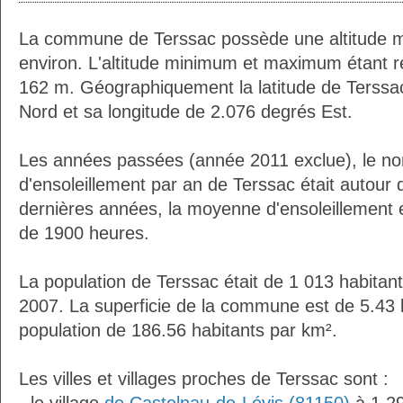
La commune de Terssac possède une altitude 
environ. L'altitude minimum et maximum étant 
162 m. Géographiquement la latitude de Terssa
Nord et sa longitude de 2.076 degrés Est.
Les années passées (année 2011 exclue), le n
d'ensoleillement par an de Terssac était autour
dernières années, la moyenne d'ensoleillement 
de 1900 heures.
La population de Terssac était de 1 013 habitan
2007. La superficie de la commune est de 5.43 
population de 186.56 habitants par km².
Les villes et villages proches de Terssac sont :