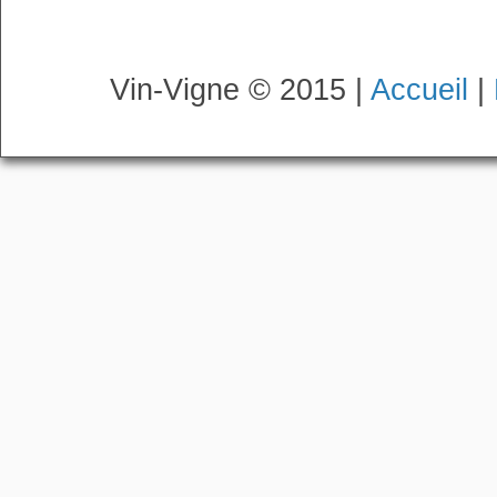
Vin-Vigne © 2015 |
Accueil
|