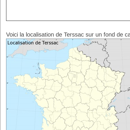
Voici la localisation de Terssac sur un fond de c