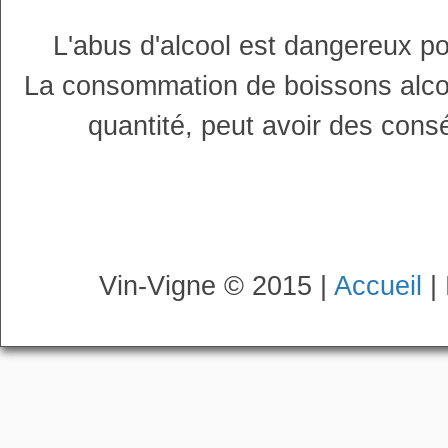
L'abus d'alcool est dangereux p
La consommation de boissons alco
quantité, peut avoir des cons
Vin-Vigne © 2015 |
Accueil
|