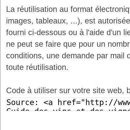
La réutilisation au format électron
images, tableaux, ...), est autoris
fourni ci-dessous ou à l'aide d'un li
ne peut se faire que pour un nombr
conditions, une demande par mail 
toute réutilisation.
Code à utiliser sur votre site web, 