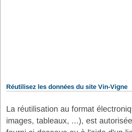
Réutilisez les données du site Vin-Vigne
La réutilisation au format électron
images, tableaux, ...), est autoris