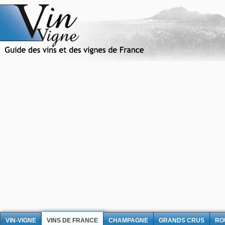
VIN-VIGNE
VINS DE FRANCE
CHAMPAGNE
GRANDS CRUS
RO