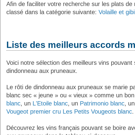
Afin de faciliter votre recherche sur les plats de
classé dans la catégorie suivante:
Volaille et gi
Liste des meilleurs accords m
Voici notre sélection des meilleurs vins pouvant 
dindonneau aux pruneaux.
Le rôti de dindonneau aux pruneaux se marie pa
blanc sec « jeune » ou « vieux » comme un bo
blanc
, un
L'Etoile blanc
, un
Patrimonio blanc
, u
Vougeot premier cru Les Petits Vougeots blanc
.
Découvrez les vins français pouvant se boire av