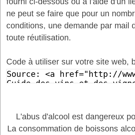
fourni ci-dessous ou à l'aide d'un li
ne peut se faire que pour un nombr
conditions, une demande par mail 
toute réutilisation.
Code à utiliser sur votre site web, 
L'abus d'alcool est dangereux p
La consommation de boissons alco