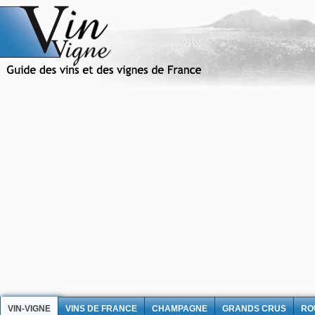
VIN-VIGNE
VINS DE FRANCE
CHAMPAGNE
GRANDS CRUS
RO