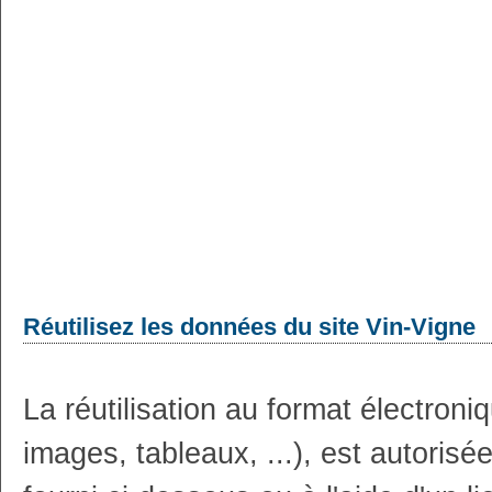
Réutilisez les données du site Vin-Vigne
La réutilisation au format électron
images, tableaux, ...), est autoris