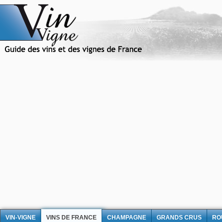
VIN-VIGNE
VINS DE FRANCE
CHAMPAGNE
GRANDS CRUS
RO