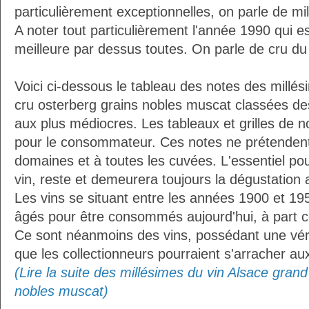
particulièrement exceptionnelles, on parle de mi
A noter tout particulièrement l'année 1990 qui 
meilleure par dessus toutes. On parle de cru du 
Voici ci-dessous le tableau des notes des millés
cru osterberg grains nobles muscat classées de
aux plus médiocres. Les tableaux et grilles de n
pour le consommateur. Ces notes ne prétendent 
domaines et à toutes les cuvées. L'essentiel pour
vin, reste et demeurera toujours la dégustation 
Les vins se situant entre les années 1900 et 19
âgés pour être consommés aujourd'hui, à part ce
Ce sont néanmoins des vins, possédant une vérit
que les collectionneurs pourraient s'arracher a
(Lire la suite des millésimes du vin Alsace grand
nobles muscat)