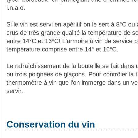
i.n.a.o.
Si le vin est servi en apéritif on le sert à 8°C o
crus de très grande qualité la température de s
entre 14°C et 16°C! L'armoire à vin de service 
température comprise entre 14° et 16°C.
Le rafraîchissement de la bouteille se fait dans
ou trois poignées de glaçons. Pour contrôler la 
thermomètre à vin que l’on immerge dans un ver
servir.
Conservation du vin