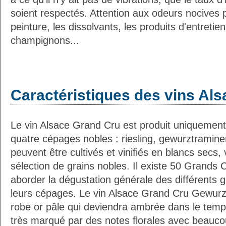
soient respectés. Attention aux odeurs nocives 
peinture, les dissolvants, les produits d'entretien,
champignons...
Caractéristiques des vins Als
Le vin Alsace Grand Cru est produit uniquement
quatre cépages nobles : riesling, gewurztraminer,
peuvent être cultivés et vinifiés en blancs secs
sélection de grains nobles. Il existe 50 Grands 
aborder la dégustation générale des différents 
leurs cépages. Le vin Alsace Grand Cru Gewurzt
robe or pâle qui deviendra ambrée dans le temps
très marqué par des notes florales avec beauco