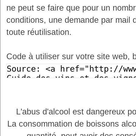
ne peut se faire que pour un nombr
conditions, une demande par mail 
toute réutilisation.
Code à utiliser sur votre site web, 
L'abus d'alcool est dangereux p
La consommation de boissons alco