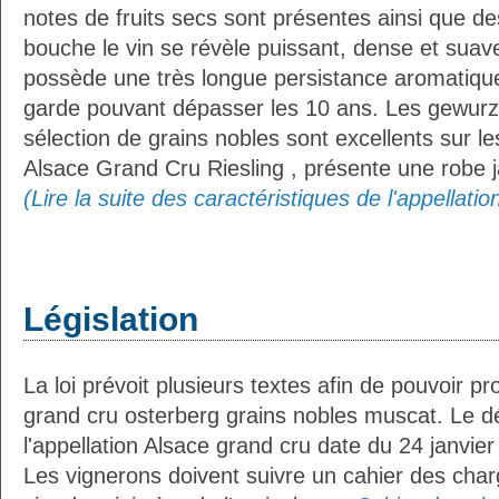
notes de fruits secs sont présentes ainsi que 
bouche le vin se révèle puissant, dense et suave,
possède une très longue persistance aromatique
garde pouvant dépasser les 10 ans. Les gewurz
sélection de grains nobles sont excellents sur les
Alsace Grand Cru Riesling , présente une robe j
(Lire la suite des caractéristiques de l'appellati
Législation
La loi prévoit plusieurs textes afin de pouvoir pr
grand cru osterberg grains nobles muscat. Le dé
l'appellation Alsace grand cru date du 24 janvier
Les vignerons doivent suivre un cahier des charg