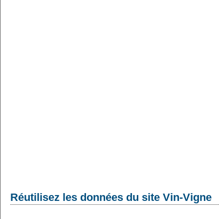
Réutilisez les données du site Vin-Vigne