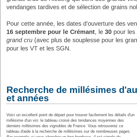
vendanges tardives et de sélection de grains no
Pour cette année, les dates d’ouverture des ven
16 septembre pour le Crémant
, le
30
pour les
grand cru
(avec plus de souplesse pour les gran
pour les VT et les SGN.
Recherche de millésimes d'au
et années
Voici un excellent point de départ pour trouver facilement les détails d'un
millésime d'un vin: le tableau croisé des tendances moyennes des
derniers millésimes des vignobles de France. Vous retrouverez ce
tableau d'aide à la recherche de millésimes sur de nombreuses pages.
Par exemple:
si vous chercher un bon bordeaux, il est simple de