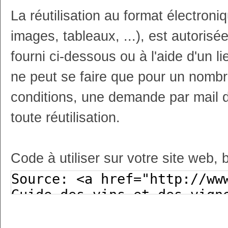
La réutilisation au format électron
images, tableaux, ...), est autoris
fourni ci-dessous ou à l'aide d'un li
ne peut se faire que pour un nombr
conditions, une demande par mail 
toute réutilisation.
Code à utiliser sur votre site web, 