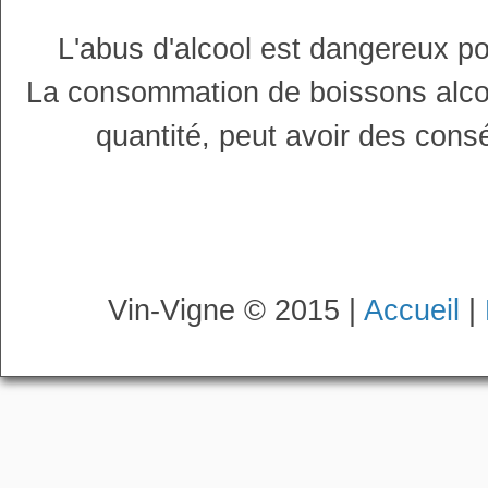
L'abus d'alcool est dangereux p
La consommation de boissons alco
quantité, peut avoir des cons
Vin-Vigne © 2015 |
Accueil
|