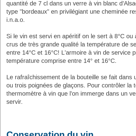
quantité de 7 cl dans un verre à vin blanc d’Als
type "bordeaux" en privilégiant une cheminée re
i.n.a.o.
Si le vin est servi en apéritif on le sert à 8°C o
crus de très grande qualité la température de s
entre 14°C et 16°C! L'armoire à vin de service 
température comprise entre 14° et 16°C.
Le rafraîchissement de la bouteille se fait dans
ou trois poignées de glaçons. Pour contrôler la 
thermomètre à vin que l’on immerge dans un ver
servir.
Conservation du vin