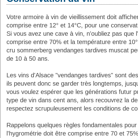
Votre armoire à vin de vieillissement doit affic
comprise entre 12° et 14°C, pour une conservati
Si vous avez une cave à vin, n'oubliez pas que l'
comprise entre 70% et la température entre 10°
cru sommerberg vendanges tardives muscat pe
de 10 à 50 ans.
Les vins d'Alsace "vendanges tardives" sont des 
ils peuvent donc se garder très longtemps, jusqu
vous voulez espérer que les générations futur pui
type de vin dans cent ans, alors recouvrez la de 
respectez scrupuleusement les conditions de co
Rappelons quelques règles fondamentales pour l
l'hygrométrie doit être comprise entre 70 et 75%,