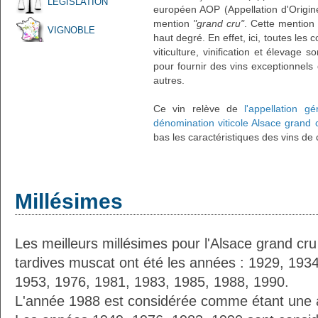
LÉGISLATION
européen AOP (Appellation d'Origin
mention
"grand cru"
. Cette mention 
VIGNOBLE
haut degré. En effet, ici, toutes les 
viticulture, vinification et élevage 
pour fournir des vins exceptionnels 
autres.
Ce vin relève de
l'appellation g
dénomination viticole Alsace grand
bas les caractéristiques des vins de 
Millésimes
Les meilleurs millésimes pour l'Alsace grand 
tardives muscat ont été les années : 1929, 193
1953, 1976, 1981, 1983, 1985, 1988, 1990.
L'année 1988 est considérée comme étant une 