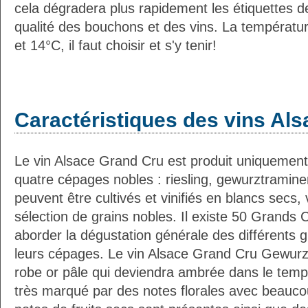
cela dégradera plus rapidement les étiquettes de
qualité des bouchons et des vins. La température
et 14°C, il faut choisir et s'y tenir!
Caractéristiques des vins Als
Le vin Alsace Grand Cru est produit uniquement
quatre cépages nobles : riesling, gewurztraminer,
peuvent être cultivés et vinifiés en blancs secs
sélection de grains nobles. Il existe 50 Grands 
aborder la dégustation générale des différents 
leurs cépages. Le vin Alsace Grand Cru Gewurzt
robe or pâle qui deviendra ambrée dans le temps
très marqué par des notes florales avec beauco