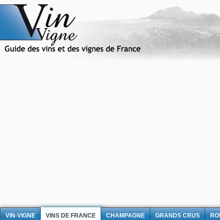
VIN-VIGNE
VINS DE FRANCE
CHAMPAGNE
GRANDS CRUS
RO