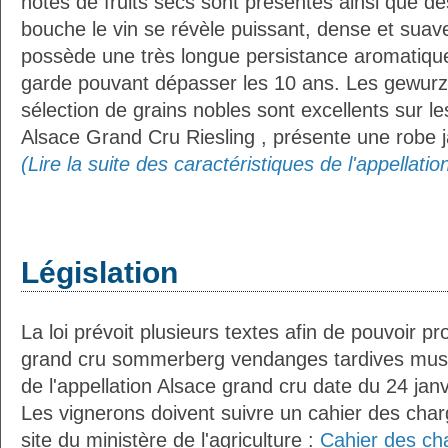
notes de fruits secs sont présentes ainsi que 
bouche le vin se révèle puissant, dense et suave,
possède une très longue persistance aromatique
garde pouvant dépasser les 10 ans. Les gewurz
sélection de grains nobles sont excellents sur les
Alsace Grand Cru Riesling , présente une robe j
(Lire la suite des caractéristiques de l'appellati
Législation
La loi prévoit plusieurs textes afin de pouvoir pr
grand cru sommerberg vendanges tardives musca
de l'appellation Alsace grand cru date du 24 jan
Les vignerons doivent suivre un cahier des charg
site du ministère de l'agriculture :
Cahier des ch