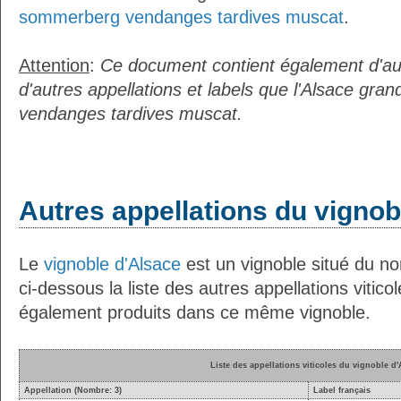
sommerberg vendanges tardives muscat
.
Attention
:
Ce document contient également d'au
d'autres appellations et labels que l'Alsace gr
vendanges tardives muscat.
Autres appellations du vignob
Le
vignoble d'Alsace
est un vignoble situé du no
ci-dessous la liste des autres appellations vitico
également produits dans ce même vignoble.
Liste des appellations viticoles du vignoble d'
Appellation (Nombre: 3)
Label français