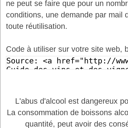
ne peut se faire que pour un nombr
conditions, une demande par mail 
toute réutilisation.
Code à utiliser sur votre site web, 
L'abus d'alcool est dangereux p
La consommation de boissons alco
quantité, peut avoir des cons