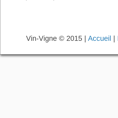
Vin-Vigne © 2015 |
Accueil
|