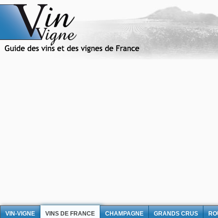
VIN-VIGNE
VINS DE FRANCE
CHAMPAGNE
GRANDS CRUS
RO