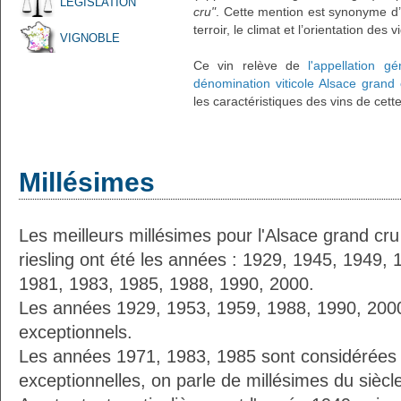
LÉGISLATION
cru"
. Cette mention est synonyme d’
terroir, le climat et l’orientation des
VIGNOBLE
Ce vin relève de
l'appellation g
dénomination viticole Alsace grand 
les caractéristiques des vins de cett
Millésimes
Les meilleurs millésimes pour l'Alsace grand cru
riesling ont été les années : 1929, 1945, 1949,
1981, 1983, 1985, 1988, 1990, 2000.
Les années 1929, 1953, 1959, 1988, 1990, 2000 
exceptionnels.
Les années 1971, 1983, 1985 sont considérées
exceptionnelles, on parle de millésimes du siècl