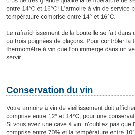
crus de très grande qualité la température de s
entre 14°C et 16°C! L'armoire à vin de service 
température comprise entre 14° et 16°C.
Le rafraîchissement de la bouteille se fait dans
ou trois poignées de glaçons. Pour contrôler la 
thermomètre à vin que l’on immerge dans un ver
servir.
Conservation du vin
Votre armoire à vin de vieillissement doit affic
comprise entre 12° et 14°C, pour une conservati
Si vous avez une cave à vin, n'oubliez pas que l'
comprise entre 70% et la température entre 10°