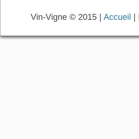
Vin-Vigne © 2015 |
Accueil
|