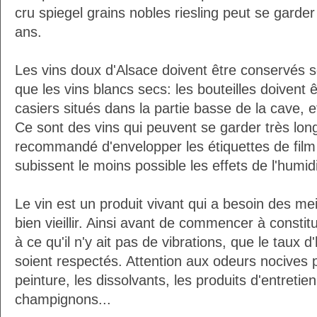
cru spiegel grains nobles riesling peut se gard
ans.
Les vins doux d'Alsace doivent être conservés 
que les vins blancs secs: les bouteilles doivent
casiers situés dans la partie basse de la cave, et
Ce sont des vins qui peuvent se garder très lon
recommandé d'envelopper les étiquettes de film a
subissent le moins possible les effets de l'humidi
Le vin est un produit vivant qui a besoin des mei
bien vieillir. Ainsi avant de commencer à constitu
à ce qu'il n'y ait pas de vibrations, que le taux 
soient respectés. Attention aux odeurs nocives 
peinture, les dissolvants, les produits d'entretien,
champignons...