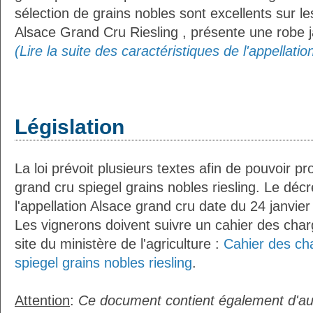
sélection de grains nobles sont excellents sur les
Alsace Grand Cru Riesling , présente une robe j
(Lire la suite des caractéristiques de l'appellati
Législation
La loi prévoit plusieurs textes afin de pouvoir pr
grand cru spiegel grains nobles riesling. Le décr
l'appellation Alsace grand cru date du 24 janvier
Les vignerons doivent suivre un cahier des charg
site du ministère de l'agriculture :
Cahier des ch
spiegel grains nobles riesling
.
Attention
:
Ce document contient également d'au