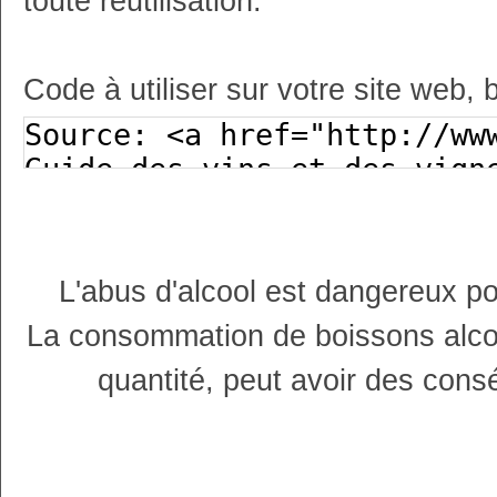
toute réutilisation.
Code à utiliser sur votre site web, 
L'abus d'alcool est dangereux p
La consommation de boissons alco
quantité, peut avoir des cons