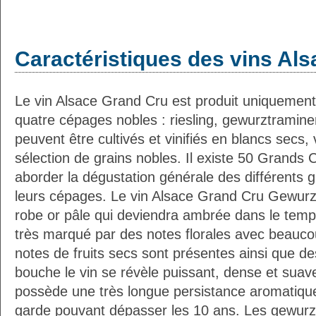
Caractéristiques des vins Als
Le vin Alsace Grand Cru est produit uniquement
quatre cépages nobles : riesling, gewurztraminer,
peuvent être cultivés et vinifiés en blancs secs
sélection de grains nobles. Il existe 50 Grands 
aborder la dégustation générale des différents 
leurs cépages. Le vin Alsace Grand Cru Gewurzt
robe or pâle qui deviendra ambrée dans le temps
très marqué par des notes florales avec beauco
notes de fruits secs sont présentes ainsi que 
bouche le vin se révèle puissant, dense et suave,
possède une très longue persistance aromatique
garde pouvant dépasser les 10 ans. Les gewurz