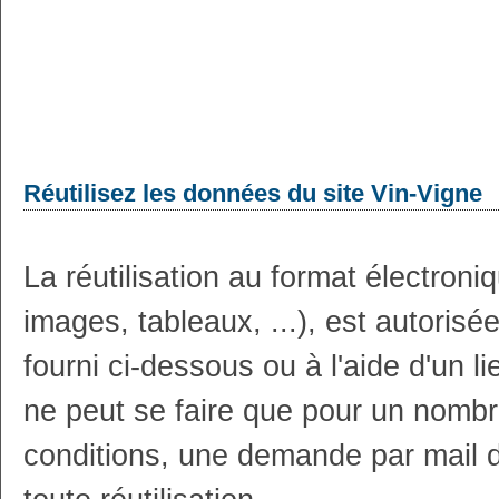
Réutilisez les données du site Vin-Vigne
La réutilisation au format électron
images, tableaux, ...), est autoris
fourni ci-dessous ou à l'aide d'un li
ne peut se faire que pour un nombr
conditions, une demande par mail 