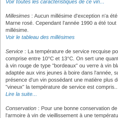
Voir toutes les caractéristiques de ce vin...
Millesimes
: Aucun millésime d'exception n'a été
Marne rosé. Cependant l'année 1990 a été tou
millésime.
Voir le tableau des millésimes
Service
: La température de service recquise po
comprise entre 10°C et 13°C. On sert une quant
à vin rouge de type "bordeaux" ou verre à vin b
adaptée aux vins jeunes à boire dans l'année, sur
présence d'un vin possédant une matière plus d
"vineux" la température de service est compris..
Lire la suite...
Conservation
: Pour une bonne conservation de vo
l'armoire à vin de vieillissement à une températ