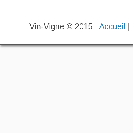
Vin-Vigne © 2015 |
Accueil
|