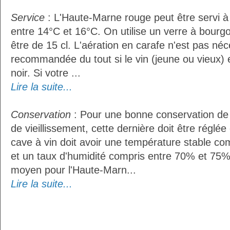
Service
: L'Haute-Marne rouge peut être servi 
entre 14°C et 16°C. On utilise un verre à bourgo
être de 15 cl. L'aération en carafe n'est pas néc
recommandée du tout si le vin (jeune ou vieux) 
noir. Si votre ...
Lire la suite...
Conservation
: Pour une bonne conservation de 
de vieillissement, cette dernière doit être réglé
cave à vin doit avoir une température stable co
et un taux d'humidité compris entre 70% et 75%
moyen pour l'Haute-Marn...
Lire la suite...