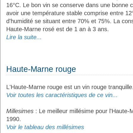
16°C. Le bon vin se conserve dans une bonne cave
avoir une température stable comprise entre 12°
d'humidité se situant entre 70% et 75%. La con
Haute-Marne rosé est de 1 an à 3 ans.
Lire la suite...
Haute-Marne rouge
L'Haute-Marne rouge est un vin rouge tranquille
Voir toutes les caractéristiques de ce vin...
Millesimes
: Le meilleur millésime pour l'Haute-
1990.
Voir le tableau des millésimes