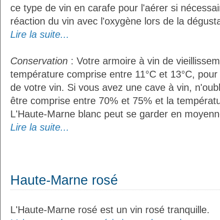
ce type de vin en carafe pour l'aérer si nécessai
réaction du vin avec l'oxygène lors de la dégusta
Lire la suite...
Conservation
: Votre armoire à vin de vieillissem
température comprise entre 11°C et 13°C, pour
de votre vin. Si vous avez une cave à vin, n'oubl
être comprise entre 70% et 75% et la températu
L'Haute-Marne blanc peut se garder en moyenn
Lire la suite...
Haute-Marne rosé
L'Haute-Marne rosé est un vin rosé tranquille.