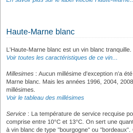
Haute-Marne blanc
L'Haute-Marne blanc est un vin blanc tranquille.
Voir toutes les caractéristiques de ce vin...
Millesimes
: Aucun millésime d'exception n'a été
Marne blanc. Mais les années 1996, 2004, 2008 
millésimes.
Voir le tableau des millésimes
Service
: La température de service recquise po
comprise entre 10°C et 13°C. On sert une quant
à vin blanc de type "bourgogne" ou "bordeaux". 