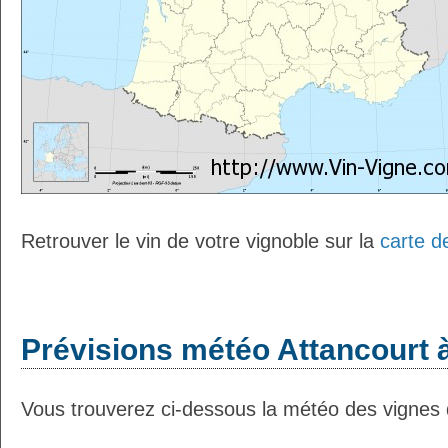
Retrouver le vin de votre vignoble sur la
carte d
Prévisions météo Attancourt à
Vous trouverez ci-dessous la météo des vignes d