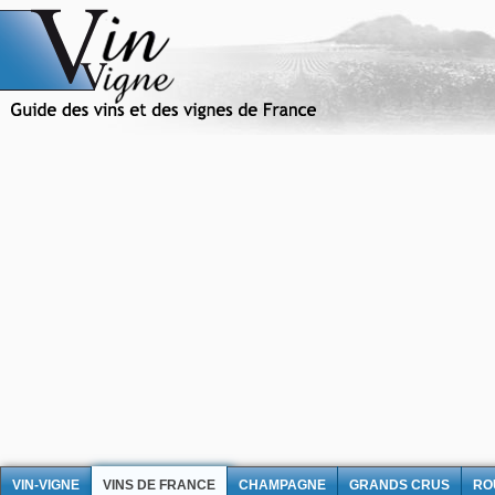
VIN-VIGNE
VINS DE FRANCE
CHAMPAGNE
GRANDS CRUS
RO