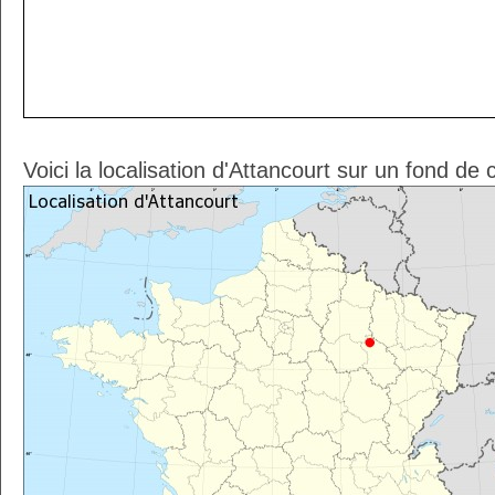
Voici la localisation d'Attancourt sur un fond de 