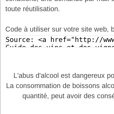
toute réutilisation.
Code à utiliser sur votre site web, 
L'abus d'alcool est dangereux p
La consommation de boissons alco
quantité, peut avoir des cons