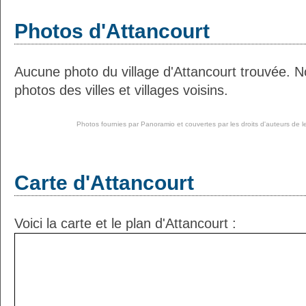
Photos d'Attancourt
Aucune photo du village d'Attancourt trouvée. 
photos des villes et villages voisins.
Photos fournies par
Panoramio
et couvertes par les droits d'auteurs de l
Carte d'Attancourt
Voici la carte et le plan d'Attancourt :