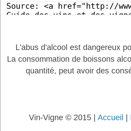
L'abus d'alcool est dangereux p
La consommation de boissons alco
quantité, peut avoir des cons
Vin-Vigne © 2015 |
Accueil
|