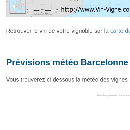
Retrouver le vin de votre vignoble sur la
carte d
Prévisions météo Barcelonne 
Vous trouverez ci-dessous la météo des vignes 
Weather powered by wun