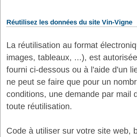
Réutilisez les données du site Vin-Vigne
La réutilisation au format électron
images, tableaux, ...), est autoris
fourni ci-dessous ou à l'aide d'un li
ne peut se faire que pour un nombr
conditions, une demande par mail 
toute réutilisation.
Code à utiliser sur votre site web, 