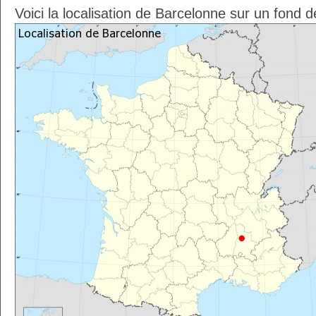
Voici la localisation de Barcelonne sur un fond 