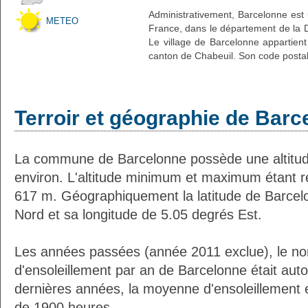
Administrativement, Barcelonne est u
METEO
France, dans le département de la 
Le village de Barcelonne appartient
canton de Chabeuil. Son code postal
Terroir et géographie de Barc
La commune de Barcelonne possède une altitu
environ. L'altitude minimum et maximum étant 
617 m. Géographiquement la latitude de Barcel
Nord et sa longitude de 5.05 degrés Est.
Les années passées (année 2011 exclue), le n
d'ensoleillement par an de Barcelonne était au
dernières années, la moyenne d'ensoleillement 
de 1900 heures.