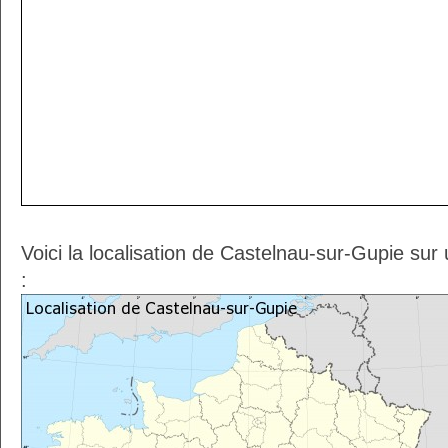
Voici la localisation de Castelnau-sur-Gupie sur
: