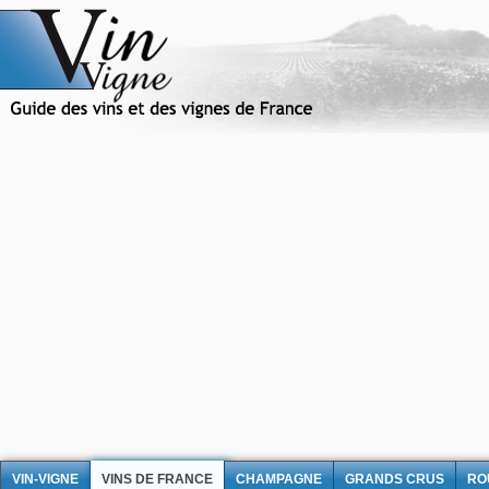
VIN-VIGNE
VINS DE FRANCE
CHAMPAGNE
GRANDS CRUS
RO