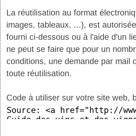
La réutilisation au format électron
images, tableaux, ...), est autoris
fourni ci-dessous ou à l'aide d'un li
ne peut se faire que pour un nombr
conditions, une demande par mail 
toute réutilisation.
Code à utiliser sur votre site web, 