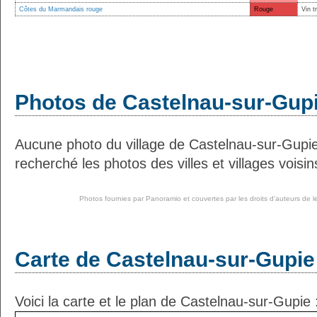
Côtes du Marmandais rouge
Rouge
Vin t
Photos de Castelnau-sur-Gup
Aucune photo du village de Castelnau-sur-Gupi
recherché les photos des villes et villages voisin
Photos fournies par
Panoramio
et couvertes par les droits d'auteurs de l
Carte de Castelnau-sur-Gupie
Voici la carte et le plan de Castelnau-sur-Gupie 