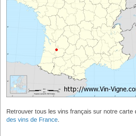
Retrouver tous les vins français sur notre carte
des vins de France
.