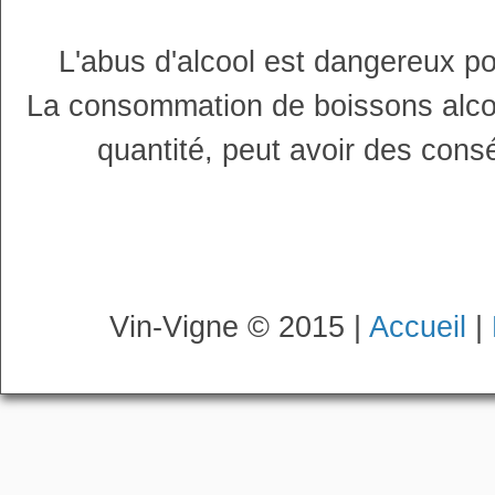
L'abus d'alcool est dangereux p
La consommation de boissons alco
quantité, peut avoir des cons
Vin-Vigne © 2015 |
Accueil
|