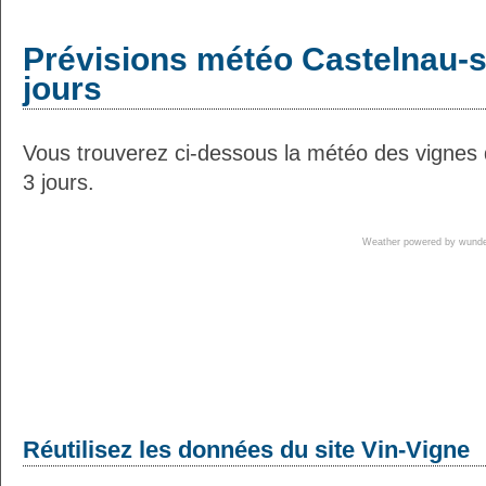
Prévisions météo Castelnau-s
jours
Vous trouverez ci-dessous la météo des vignes
3 jours.
Weather powered by wun
Réutilisez les données du site Vin-Vigne