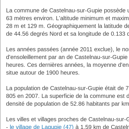
La commune de Castelnau-sur-Gupie possède u
63 mètres environ. L'altitude minimum et maxi
28 m et 129 m. Géographiquement la latitude d
de 44.56 degrés Nord et sa longitude de 0.133 
Les années passées (année 2011 exclue), le n
d'ensoleillement par an de Castelnau-sur-Gupie 
heures. Ces dernières années, la moyenne d'en
situe autour de 1900 heures.
La population de Castelnau-sur-Gupie était de 
805 en 2007. La superficie de la commune est d
densité de population de 52.86 habitants par km
Les villes et villages proches de Castelnau-sur-
-
le village de Lagupie (47)
à 1.59 km de Castel