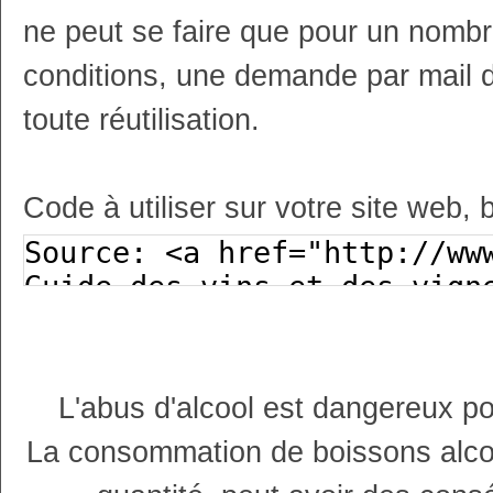
ne peut se faire que pour un nombr
conditions, une demande par mail 
toute réutilisation.
Code à utiliser sur votre site web, 
L'abus d'alcool est dangereux p
La consommation de boissons alco