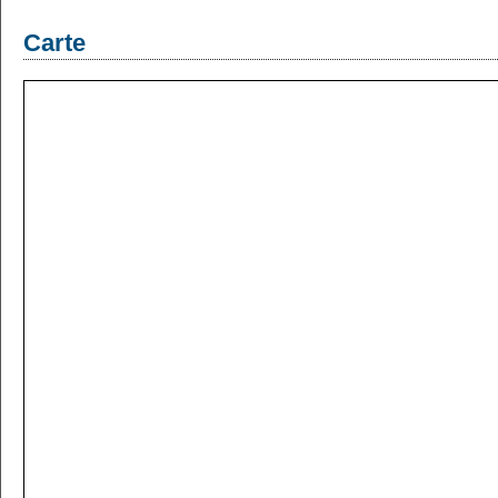
Carte