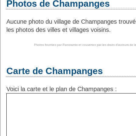
Photos de Champanges
Aucune photo du village de Champanges trouvé
les photos des villes et villages voisins.
Photos fournies par
Panoramio
et couvertes par les droits d'auteurs de l
Carte de Champanges
Voici la carte et le plan de Champanges :