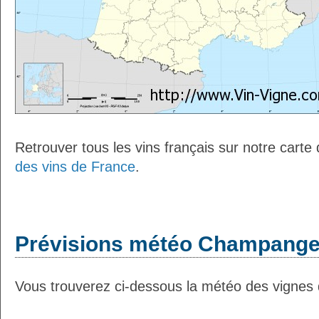
Retrouver tous les vins français sur notre carte
des vins de France
.
Prévisions météo Champanges
Vous trouverez ci-dessous la météo des vignes