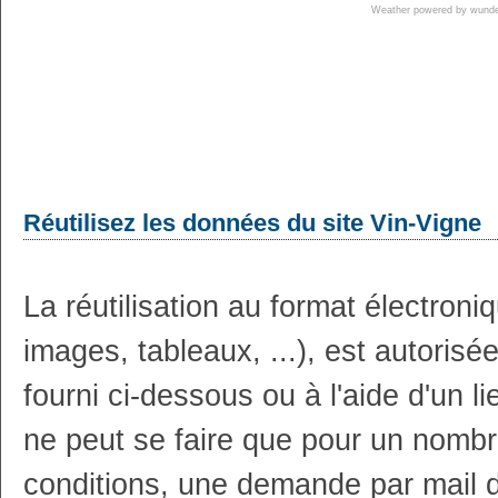
Weather powered by wun
Réutilisez les données du site Vin-Vigne
La réutilisation au format électron
images, tableaux, ...), est autoris
fourni ci-dessous ou à l'aide d'un li
ne peut se faire que pour un nombr
conditions, une demande par mail 