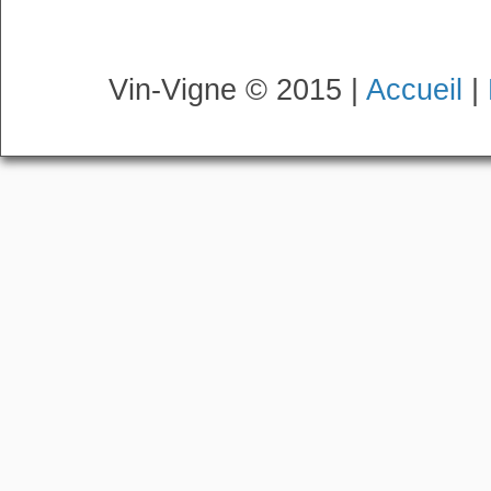
Vin-Vigne © 2015 |
Accueil
|