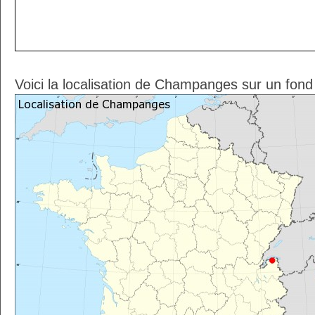
Voici la localisation de Champanges sur un fond