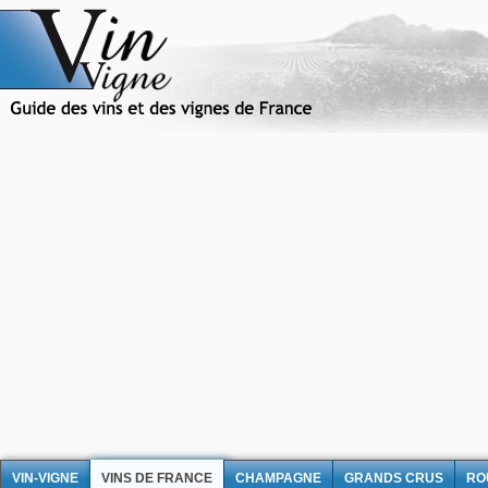
VIN-VIGNE
VINS DE FRANCE
CHAMPAGNE
GRANDS CRUS
RO