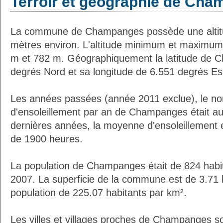
Terroir et géographie de Ch
La commune de Champanges possède une alti
mètres environ. L'altitude minimum et maximum
m et 782 m. Géographiquement la latitude de 
degrés Nord et sa longitude de 6.551 degrés Es
Les années passées (année 2011 exclue), le n
d'ensoleillement par an de Champanges était a
dernières années, la moyenne d'ensoleillement 
de 1900 heures.
La population de Champanges était de 824 habi
2007. La superficie de la commune est de 3.71 
population de 225.07 habitants par km².
Les villes et villages proches de Champanges so