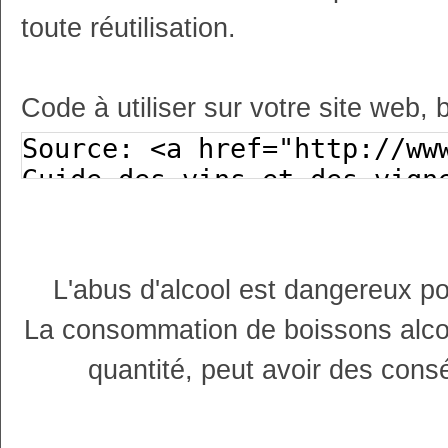
toute réutilisation.
Code à utiliser sur votre site web, 
L'abus d'alcool est dangereux p
La consommation de boissons alco
quantité, peut avoir des cons