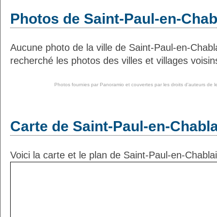
Photos de Saint-Paul-en-Chab
Aucune photo de la ville de Saint-Paul-en-Chab
recherché les photos des villes et villages voisin
Photos fournies par
Panoramio
et couvertes par les droits d'auteurs de l
Carte de Saint-Paul-en-Chabla
Voici la carte et le plan de Saint-Paul-en-Chablai