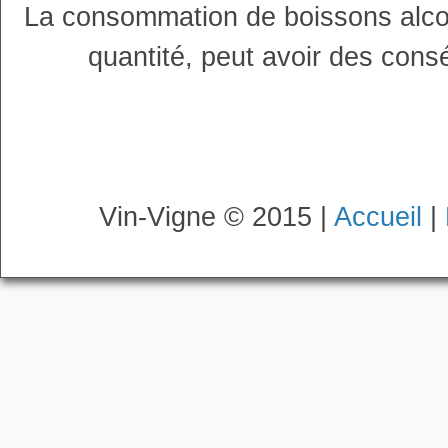
La consommation de boissons alco
quantité, peut avoir des cons
Vin-Vigne © 2015 |
Accueil
|