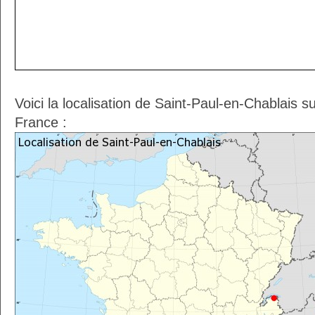
Voici la localisation de Saint-Paul-en-Chablais s
France :