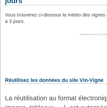
jours
Vous trouverez ci-dessous la météo des vignes 
à 3 jours.
Weather powered by wun
Réutilisez les données du site Vin-Vigne
La réutilisation au format électron