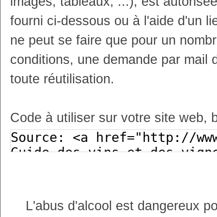
images, tableaux, ...), est autoris
fourni ci-dessous ou à l'aide d'un li
ne peut se faire que pour un nombr
conditions, une demande par mail 
toute réutilisation.
Code à utiliser sur votre site web, 
L'abus d'alcool est dangereux p