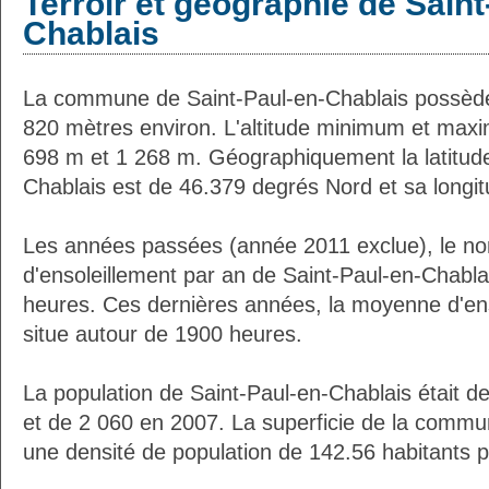
Terroir et géographie de Saint
Chablais
La commune de Saint-Paul-en-Chablais possède
820 mètres environ. L'altitude minimum et max
698 m et 1 268 m. Géographiquement la latitude
Chablais est de 46.379 degrés Nord et sa longi
Les années passées (année 2011 exclue), le n
d'ensoleillement par an de Saint-Paul-en-Chabla
heures. Ces dernières années, la moyenne d'en
situe autour de 1900 heures.
La population de Saint-Paul-en-Chablais était d
et de 2 060 en 2007. La superficie de la commu
une densité de population de 142.56 habitants 