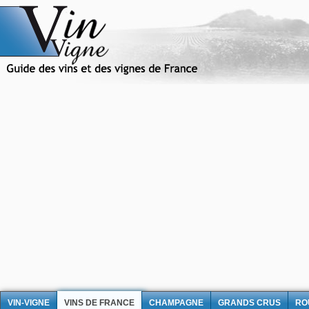
VIN-VIGNE
VINS DE FRANCE
CHAMPAGNE
GRANDS CRUS
RO