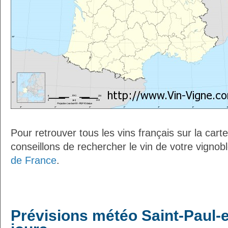
Pour retrouver tous les vins français sur la car
conseillons de rechercher le vin de votre vignob
de France
.
Prévisions météo Saint-Paul-e