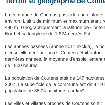
Terroir et géographie de Cout
La commune de Coutens possède une altitude
environ. L'altitude minimum et maximum étant 
480 m. Géographiquement la latitude de Couten
Nord et sa longitude de 1.824 degrés Est.
Les années passées (année 2011 exclue), le n
d'ensoleillement par an de Coutens était autou
dernières années, la moyenne d'ensoleillement 
de 1900 heures.
La population de Coutens était de 147 habitant
2007. La superficie de la commune est de 4.19 
population de 36.04 habitants par km².
Les villes et villages proches de Coutens sont :