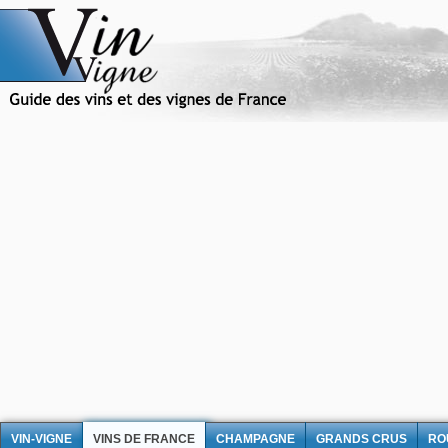
VIN-VIGNE
VINS DE FRANCE
CHAMPAGNE
GRANDS CRUS
RO