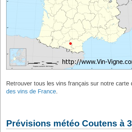
Retrouver tous les vins français sur notre carte
des vins de France
.
Prévisions météo Coutens à 3