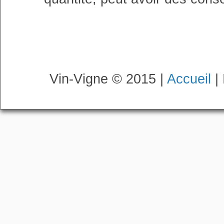
Vin-Vigne © 2015 |
Accueil
|