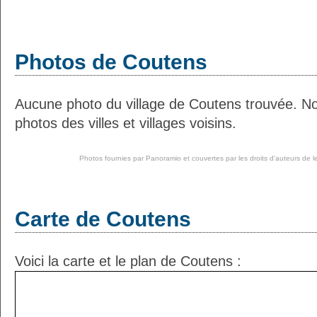
Photos de Coutens
Aucune photo du village de Coutens trouvée. N
photos des villes et villages voisins.
Photos fournies par
Panoramio
et couvertes par les droits d'auteurs de l
Carte de Coutens
Voici la carte et le plan de Coutens :