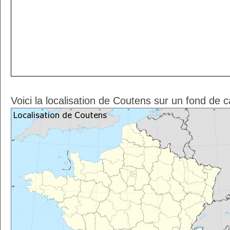
Voici la localisation de Coutens sur un fond de 