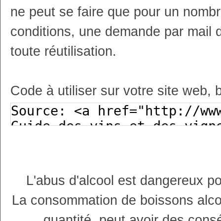
ne peut se faire que pour un nombr
conditions, une demande par mail 
toute réutilisation.
Code à utiliser sur votre site web, 
L'abus d'alcool est dangereux p
La consommation de boissons alco
quantité, peut avoir des cons