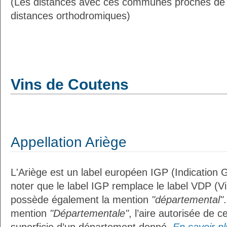
(Les distances avec ces communes proches de
distances orthodromiques)
Vins de Coutens
Appellation Ariège
L'Ariège est un label européen IGP (Indication
noter que le label IGP remplace le label VDP (V
possède également la mention
"départemental"
mention
"Départementale"
, l’aire autorisée de c