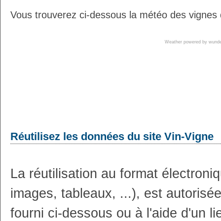
Vous trouverez ci-dessous la météo des vignes 
Weather powered by wun
Réutilisez les données du site Vin-Vigne
La réutilisation au format électron
images, tableaux, ...), est autoris
fourni ci-dessous ou à l'aide d'un li