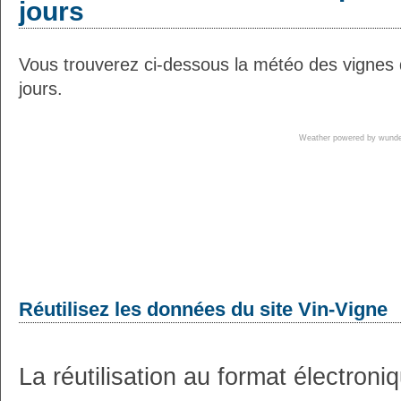
jours
Vous trouverez ci-dessous la météo des vignes 
jours.
Weather powered by wun
Réutilisez les données du site Vin-Vigne
La réutilisation au format électron