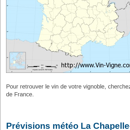
Pour retrouver le vin de votre vignoble, cherche
de France.
Prévisions météo La Chapelle