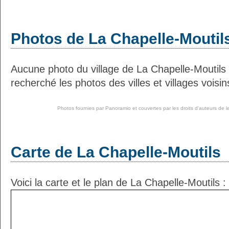
Photos de La Chapelle-Moutil
Aucune photo du village de La Chapelle-Moutils
recherché les photos des villes et villages voisin
Photos fournies par
Panoramio
et couvertes par les droits d'auteurs de l
Carte de La Chapelle-Moutils
Voici la carte et le plan de La Chapelle-Moutils :