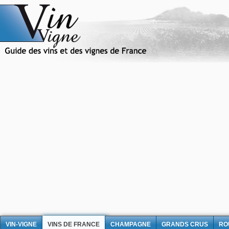
VIN-VIGNE
VINS DE FRANCE
CHAMPAGNE
GRANDS CRUS
RO