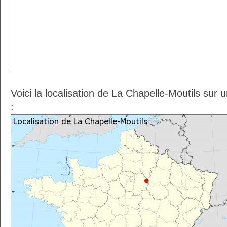
Voici la localisation de La Chapelle-Moutils sur
: