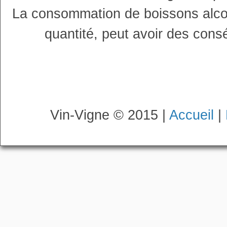
La consommation de boissons alco
quantité, peut avoir des cons
Vin-Vigne © 2015 |
Accueil
|