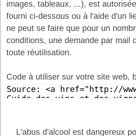
images, tableaux, ...), est autoris
fourni ci-dessous ou à l'aide d'un li
ne peut se faire que pour un nombr
conditions, une demande par mail 
toute réutilisation.
Code à utiliser sur votre site web, 
L'abus d'alcool est dangereux p