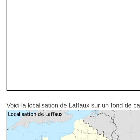
Voici la localisation de Laffaux sur un fond de c