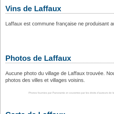
Vins de Laffaux
Laffaux est commune française ne produisant au
Photos de Laffaux
Aucune photo du village de Laffaux trouvée. No
photos des villes et villages voisins.
Photos fournies par
Panoramio
et couvertes par les droits d'auteurs de l