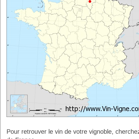
Pour retrouver le vin de votre vignoble, cherche