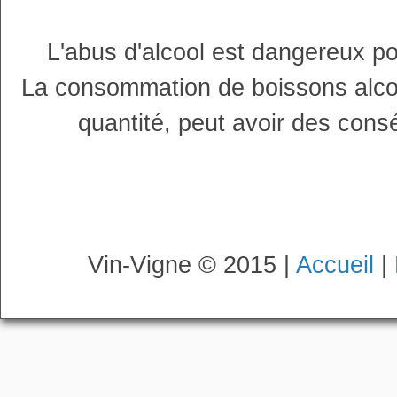
L'abus d'alcool est dangereux p
La consommation de boissons alco
quantité, peut avoir des cons
Vin-Vigne © 2015 |
Accueil
|