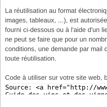
La réutilisation au format électron
images, tableaux, ...), est autoris
fourni ci-dessous ou à l'aide d'un li
ne peut se faire que pour un nombr
conditions, une demande par mail 
toute réutilisation.
Code à utiliser sur votre site web, 