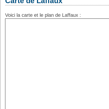
Carte de Laffaux
Voici la carte et le plan de Laffaux :