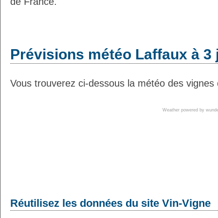
de France.
Prévisions météo Laffaux à 3 
Vous trouverez ci-dessous la météo des vignes d
Weather powered by wun
Réutilisez les données du site Vin-Vigne