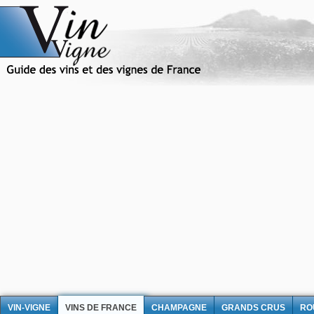
VIN-VIGNE
VINS DE FRANCE
CHAMPAGNE
GRANDS CRUS
RO