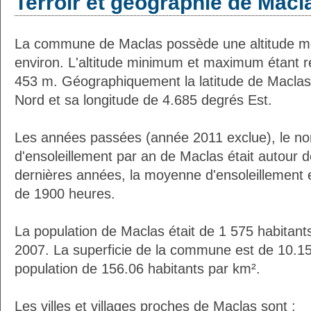
Terroir et géographie de Macl
La commune de Maclas possède une altitude 
environ. L'altitude minimum et maximum étant 
453 m. Géographiquement la latitude de Maclas
Nord et sa longitude de 4.685 degrés Est.
Les années passées (année 2011 exclue), le n
d'ensoleillement par an de Maclas était autour
dernières années, la moyenne d'ensoleillement 
de 1900 heures.
La population de Maclas était de 1 575 habitant
2007. La superficie de la commune est de 10.15
population de 156.06 habitants par km².
Les villes et villages proches de Maclas sont :