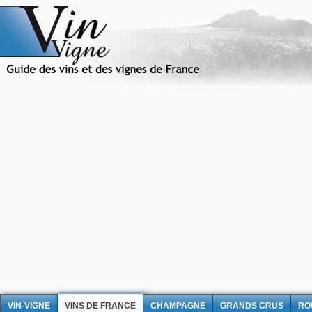
VIN-VIGNE
VINS DE FRANCE
CHAMPAGNE
GRANDS CRUS
RO