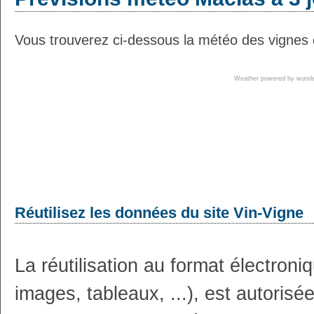
Vous trouverez ci-dessous la météo des vignes 
Weather powered by wun
Réutilisez les données du site Vin-Vigne
La réutilisation au format électron
images, tableaux, ...), est autoris