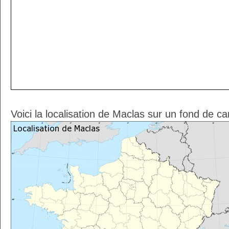
Voici la localisation de Maclas sur un fond de ca