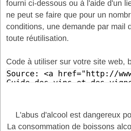
fourni ci-dessous ou à l'aide d'un li
ne peut se faire que pour un nombr
conditions, une demande par mail 
toute réutilisation.
Code à utiliser sur votre site web, 
L'abus d'alcool est dangereux p
La consommation de boissons alco