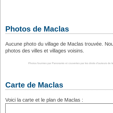
Photos de Maclas
Aucune photo du village de Maclas trouvée. No
photos des villes et villages voisins.
Photos fournies par
Panoramio
et couvertes par les droits d'auteurs de l
Carte de Maclas
Voici la carte et le plan de Maclas :