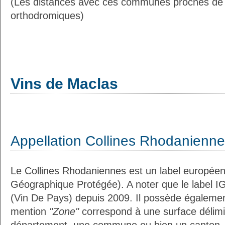
(Les distances avec ces communes proches de 
orthodromiques)
Vins de Maclas
Appellation Collines Rhodanienn
Le Collines Rhodaniennes est un label européen
Géographique Protégée). A noter que le label I
(Vin De Pays) depuis 2009. Il possède égaleme
mention
"Zone"
correspond à une surface délimi