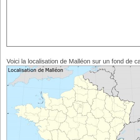
Voici la localisation de Malléon sur un fond de c