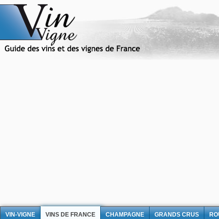
VIN-VIGNE
VINS DE FRANCE
CHAMPAGNE
GRANDS CRUS
RO