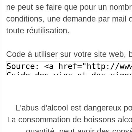
ne peut se faire que pour un nombr
conditions, une demande par mail 
toute réutilisation.
Code à utiliser sur votre site web, 
L'abus d'alcool est dangereux p
La consommation de boissons alco
quantité, peut avoir des cons