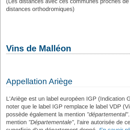
(Les distances avec ces communes proches de 
distances orthodromiques)
Vins de Malléon
Appellation Ariège
L'Ariège est un label européen IGP (Indication
noter que le label IGP remplace le label VDP (V
possède également la mention
"départemental"
mention
"Départementale"
, l’aire autorisée de c