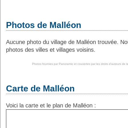
Photos de Malléon
Aucune photo du village de Malléon trouvée. No
photos des villes et villages voisins.
Photos fournies par
Panoramio
et couvertes par les droits d'auteurs de l
Carte de Malléon
Voici la carte et le plan de Malléon :