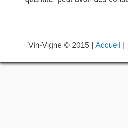
Vin-Vigne © 2015 |
Accueil
|