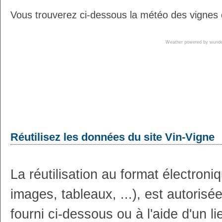
Vous trouverez ci-dessous la météo des vignes 
Weather powered by wun
Réutilisez les données du site Vin-Vigne
La réutilisation au format électron
images, tableaux, ...), est autoris
fourni ci-dessous ou à l'aide d'un li