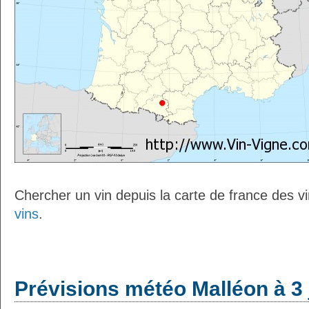
Chercher un vin depuis la carte de france des v
vins
.
Prévisions météo Malléon à 3 