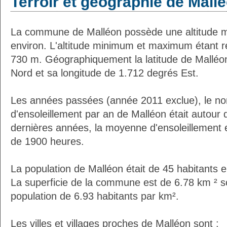
Terroir et géographie de Mall
La commune de Malléon possède une altitude 
environ. L'altitude minimum et maximum étant 
730 m. Géographiquement la latitude de Malléo
Nord et sa longitude de 1.712 degrés Est.
Les années passées (année 2011 exclue), le n
d'ensoleillement par an de Malléon était autour
dernières années, la moyenne d'ensoleillement 
de 1900 heures.
La population de Malléon était de 45 habitants 
La superficie de la commune est de 6.78 km ² s
population de 6.93 habitants par km².
Les villes et villages proches de Malléon sont :