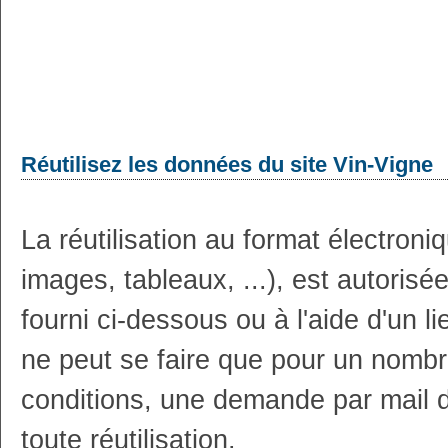
Réutilisez les données du site Vin-Vigne
La réutilisation au format électron
images, tableaux, ...), est autoris
fourni ci-dessous ou à l'aide d'un li
ne peut se faire que pour un nombr
conditions, une demande par mail 
toute réutilisation.