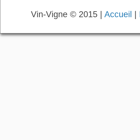
Vin-Vigne © 2015 |
Accueil
|