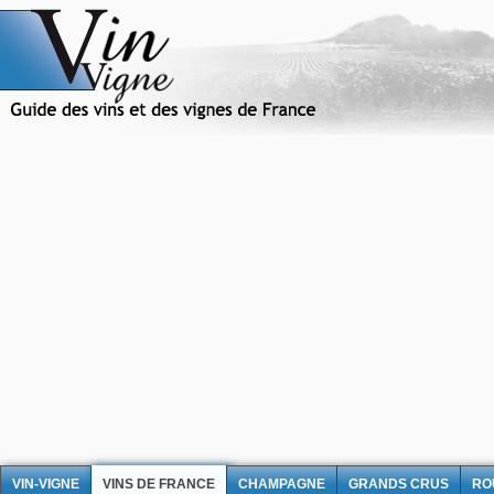
VIN-VIGNE
VINS DE FRANCE
CHAMPAGNE
GRANDS CRUS
RO