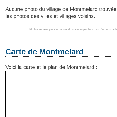
Aucune photo du village de Montmelard trouvé
les photos des villes et villages voisins.
Photos fournies par
Panoramio
et couvertes par les droits d'auteurs de l
Carte de Montmelard
Voici la carte et le plan de Montmelard :