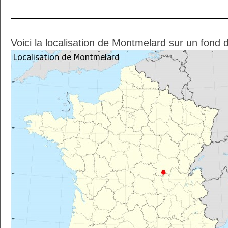
Voici la localisation de Montmelard sur un fond 