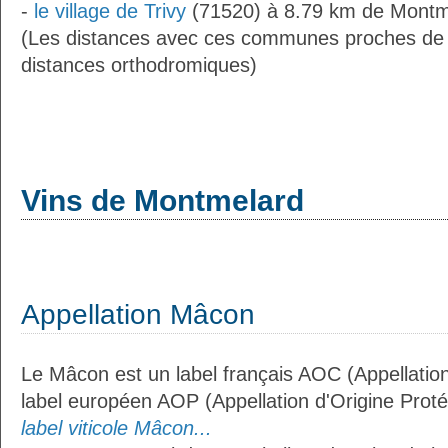
-
le village de Trivy
(71520) à 8.79 km de Montm
(Les distances avec ces communes proches de
distances orthodromiques)
Vins de Montmelard
Appellation Mâcon
Le Mâcon est un label français AOC (Appellation
label européen AOP (Appellation d'Origine Prot
label viticole Mâcon...