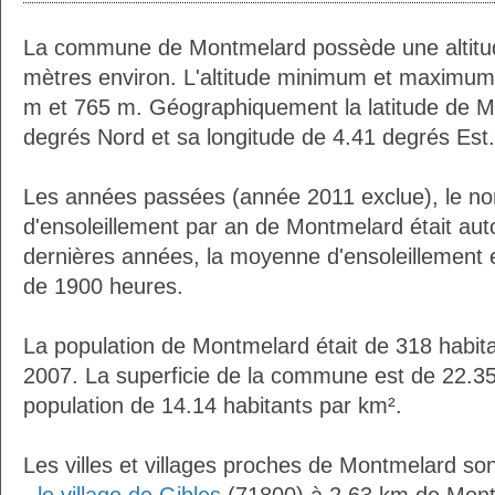
La commune de Montmelard possède une altit
mètres environ. L'altitude minimum et maximum
m et 765 m. Géographiquement la latitude de M
degrés Nord et sa longitude de 4.41 degrés Est.
Les années passées (année 2011 exclue), le n
d'ensoleillement par an de Montmelard était au
dernières années, la moyenne d'ensoleillement 
de 1900 heures.
La population de Montmelard était de 318 habit
2007. La superficie de la commune est de 22.35
population de 14.14 habitants par km².
Les villes et villages proches de Montmelard son