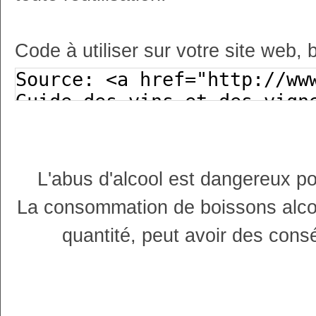
Code à utiliser sur votre site web, 
L'abus d'alcool est dangereux p
La consommation de boissons alco
quantité, peut avoir des cons