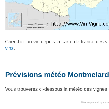
Chercher un vin depuis la carte de france des v
vins
.
Prévisions météo Montmelard 
Vous trouverez ci-dessous la météo des vignes 
Weather powered by wun