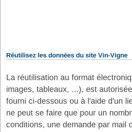
Réutilisez les données du site Vin-Vigne
La réutilisation au format électron
images, tableaux, ...), est autoris
fourni ci-dessous ou à l'aide d'un li
ne peut se faire que pour un nombr
conditions, une demande par mail 