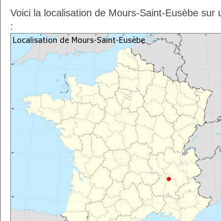
Voici la localisation de Mours-Saint-Eusèbe sur
: