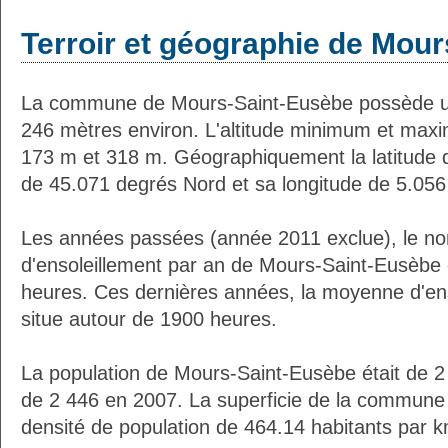
Terroir et géographie de Mou
La commune de Mours-Saint-Eusèbe possède u
246 mètres environ. L'altitude minimum et max
173 m et 318 m. Géographiquement la latitude 
de 45.071 degrés Nord et sa longitude de 5.056
Les années passées (année 2011 exclue), le n
d'ensoleillement par an de Mours-Saint-Eusèbe 
heures. Ces dernières années, la moyenne d'en
situe autour de 1900 heures.
La population de Mours-Saint-Eusèbe était de 2
de 2 446 en 2007. La superficie de la commune 
densité de population de 464.14 habitants par k