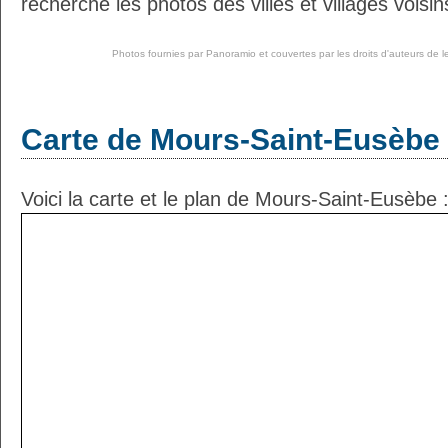
recherché les photos des villes et villages voisin
Photos fournies par
Panoramio
et couvertes par les droits d'auteurs de l
Carte de Mours-Saint-Eusèbe
Voici la carte et le plan de Mours-Saint-Eusèbe 