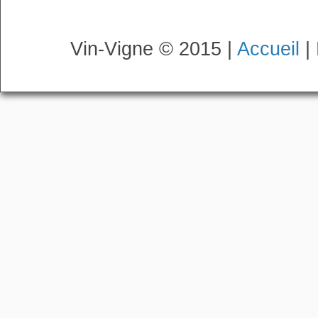
Vin-Vigne © 2015 |
Accueil
|