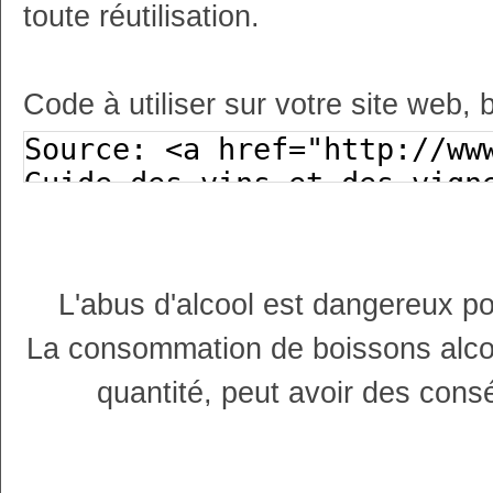
toute réutilisation.
Code à utiliser sur votre site web, 
L'abus d'alcool est dangereux p
La consommation de boissons alco
quantité, peut avoir des cons