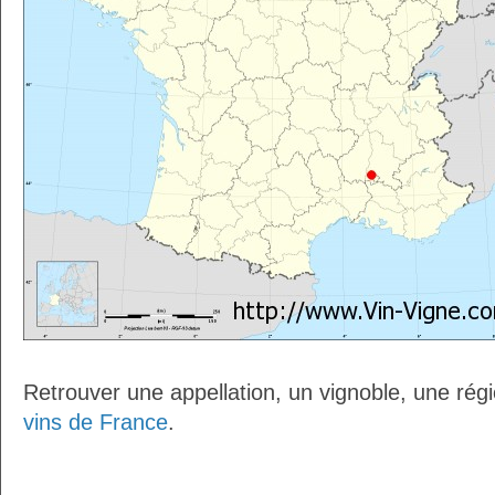
Retrouver une appellation, un vignoble, une régio
vins de France
.