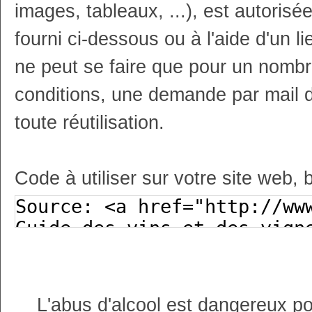
images, tableaux, ...), est autoris
fourni ci-dessous ou à l'aide d'un li
ne peut se faire que pour un nombr
conditions, une demande par mail 
toute réutilisation.
Code à utiliser sur votre site web, 
L'abus d'alcool est dangereux p