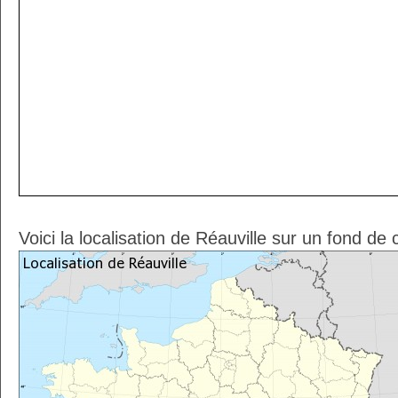
Voici la localisation de Réauville sur un fond de