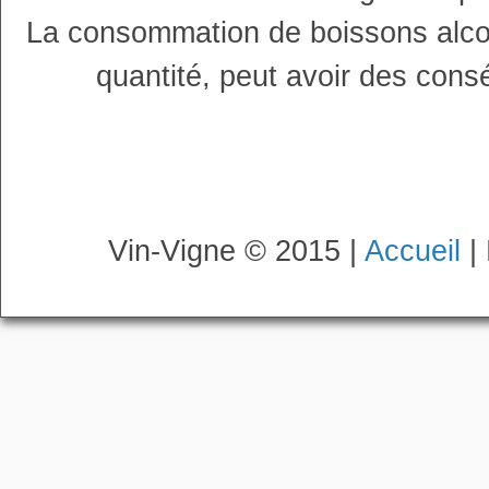
La consommation de boissons alco
quantité, peut avoir des cons
Vin-Vigne © 2015 |
Accueil
|