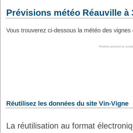
Prévisions météo Réauville à 
Vous trouverez ci-dessous la météo des vignes d
Weather powered by wun
Réutilisez les données du site Vin-Vigne
La réutilisation au format électron