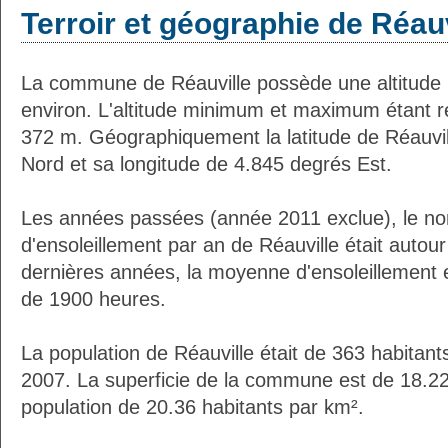
Terroir et géographie de Réauv
La commune de Réauville possède une altitud
environ. L'altitude minimum et maximum étant 
372 m. Géographiquement la latitude de Réauvil
Nord et sa longitude de 4.845 degrés Est.
Les années passées (année 2011 exclue), le n
d'ensoleillement par an de Réauville était auto
dernières années, la moyenne d'ensoleillement 
de 1900 heures.
La population de Réauville était de 363 habitan
2007. La superficie de la commune est de 18.22
population de 20.36 habitants par km².