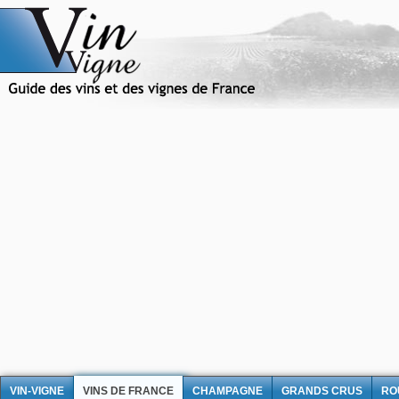
VIN-VIGNE
VINS DE FRANCE
CHAMPAGNE
GRANDS CRUS
RO